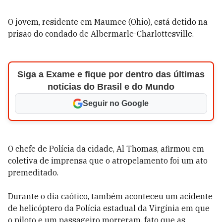
O jovem, residente em Maumee (Ohio), está detido na
prisão do condado de Albermarle-Charlottesville.
Siga a Exame e fique por dentro das últimas
notícias do Brasil e do Mundo
Seguir no Google
O chefe de Polícia da cidade, Al Thomas, afirmou em
coletiva de imprensa que o atropelamento foi um ato
premeditado.
Durante o dia caótico, também aconteceu um acidente
de helicóptero da Polícia estadual da Virgínia em que
o piloto e um passageiro morreram, fato que as