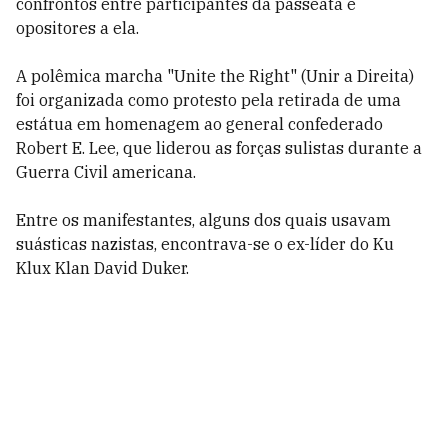
confrontos entre participantes da passeata e
opositores a ela.
A polêmica marcha "Unite the Right" (Unir a Direita)
foi organizada como protesto pela retirada de uma
estátua em homenagem ao general confederado
Robert E. Lee, que liderou as forças sulistas durante a
Guerra Civil americana.
Entre os manifestantes, alguns dos quais usavam
suásticas nazistas, encontrava-se o ex-líder do Ku
Klux Klan David Duker.