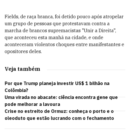
Fields, de raça branca, foi detido pouco após atropelar
um grupo de pessoas que protestavam contra a
marcha de brancos supremacistas "Unir a Direita",
que aconteceu esta manhã na cidade, e onde
aconteceram violentos choques entre manifestantes e
opositores deles.
Veja também
Por que Trump planeja investir US$ 1 bilhão na
Colômbia?
Uma virada no abacate: ciência encontra gene que
pode melhorar a lavoura
Crise no estreito de Ormuz: conheça o porto e o
oleoduto que estão lucrando com o fechamento