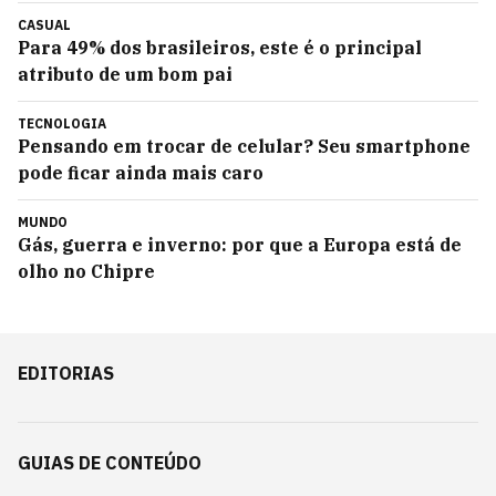
CASUAL
Para 49% dos brasileiros, este é o principal
atributo de um bom pai
TECNOLOGIA
Pensando em trocar de celular? Seu smartphone
pode ficar ainda mais caro
MUNDO
Gás, guerra e inverno: por que a Europa está de
olho no Chipre
EDITORIAS
GUIAS DE CONTEÚDO