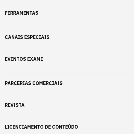
FERRAMENTAS
CANAIS ESPECIAIS
EVENTOS EXAME
PARCERIAS COMERCIAIS
REVISTA
LICENCIAMENTO DE CONTEÚDO