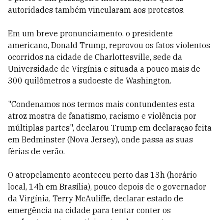
autoridades também vincularam aos protestos.
Em um breve pronunciamento, o presidente
americano, Donald Trump, reprovou os fatos violentos
ocorridos na cidade de Charlottesville, sede da
Universidade de Virgínia e situada a pouco mais de
300 quilômetros a sudoeste de Washington.
"Condenamos nos termos mais contundentes esta
atroz mostra de fanatismo, racismo e violência por
múltiplas partes", declarou Trump em declaração feita
em Bedminster (Nova Jersey), onde passa as suas
férias de verão.
O atropelamento aconteceu perto das 13h (horário
local, 14h em Brasília), pouco depois de o governador
da Virgínia, Terry McAuliffe, declarar estado de
emergência na cidade para tentar conter os