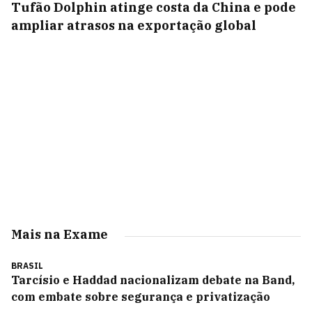
Tufão Dolphin atinge costa da China e pode
ampliar atrasos na exportação global
Mais na Exame
BRASIL
Tarcísio e Haddad nacionalizam debate na Band,
com embate sobre segurança e privatização