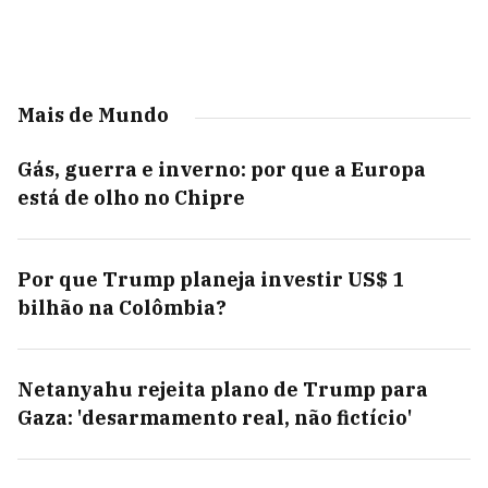
Mais de Mundo
Gás, guerra e inverno: por que a Europa
está de olho no Chipre
Por que Trump planeja investir US$ 1
bilhão na Colômbia?
Netanyahu rejeita plano de Trump para
Gaza: 'desarmamento real, não fictício'