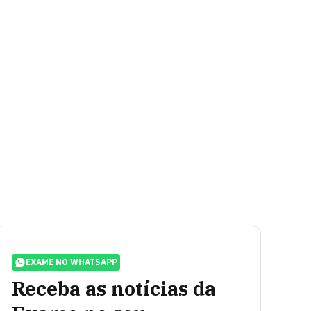
EXAME NO WHATSAPP
Receba as notícias da