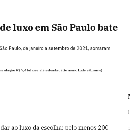
de luxo em São Paulo bate
São Paulo, de janeiro a setembro de 2021, somaram
eis atingiu R$ 9,4 bilhões até setembro (Germano Lüders/Exame)
dar ao luxo da escolha: pelo menos 200