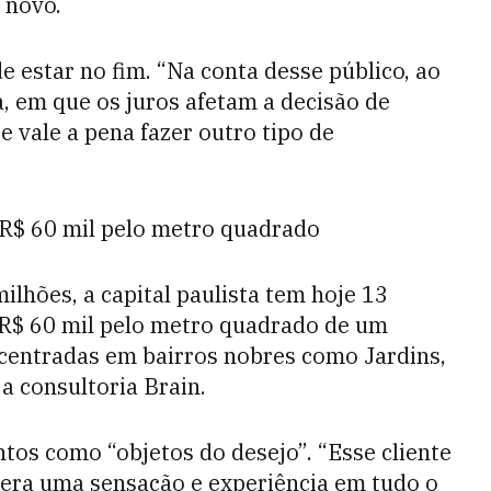
 novo.
e estar no fim. “Na conta desse público, ao
, em que os juros afetam a decisão de
e vale a pena fazer outro tipo de
e R$ 60 mil pelo metro quadrado
lhões, a capital paulista tem hoje 13
$ 60 mil pelo metro quadrado de um
centradas em bairros nobres como Jardins,
 consultoria Brain.
s como “objetos do desejo”. “Esse cliente
spera uma sensação e experiência em tudo o