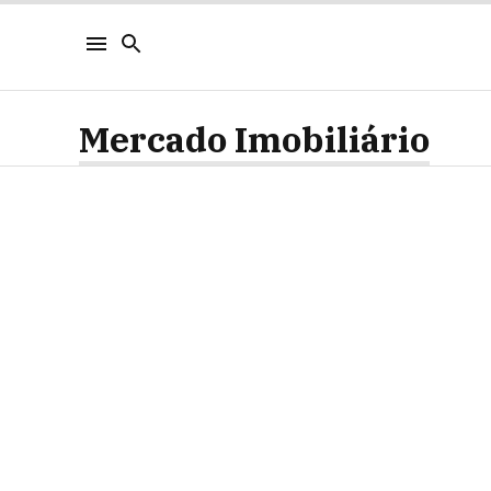
Mercado Imobiliário