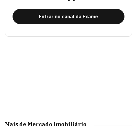
Entrar no canal da Exame
Mais de Mercado Imobiliário