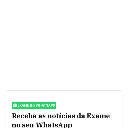
EXAME NO WHATSAPP
Receba as notícias da Exame
no seu WhatsApp