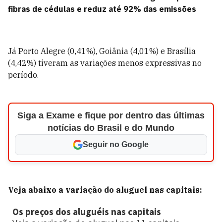
fibras de cédulas e reduz até 92% das emissões
Já Porto Alegre (0,41%), Goiânia (4,01%) e Brasília
(4,42%) tiveram as variações menos expressivas no
período.
Siga a Exame e fique por dentro das últimas
notícias do Brasil e do Mundo
Seguir no Google
Veja abaixo a variação do aluguel nas capitais: