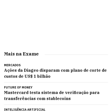
Mais na Exame
MERCADOS
Ações da Diageo disparam com plano de corte de
custos de US$ 1 bilhão
FUTURE OF MONEY
Mastercard testa sistema de verificação para
transferências com stablecoins
INTELIGÊNCIA ARTIFICIAL