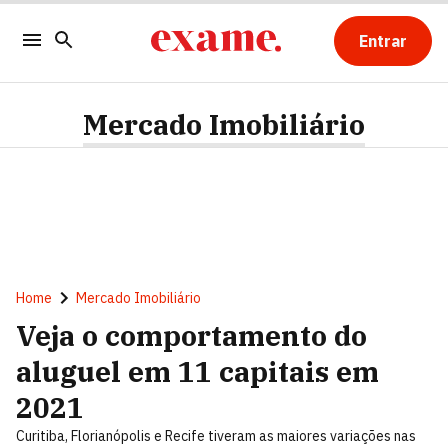
Entrar
Mercado Imobiliário
Home
Mercado Imobiliário
Veja o comportamento do
aluguel em 11 capitais em
2021
Curitiba, Florianópolis e Recife tiveram as maiores variações nas