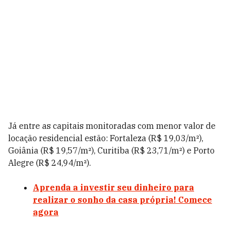
Já entre as capitais monitoradas com menor valor de
locação residencial estão: Fortaleza (R$ 19,03/m²),
Goiânia (R$ 19,57/m²), Curitiba (R$ 23,71/m²) e Porto
Alegre (R$ 24,94/m²).
Aprenda a investir seu dinheiro para
realizar o sonho da casa própria! Comece
agora