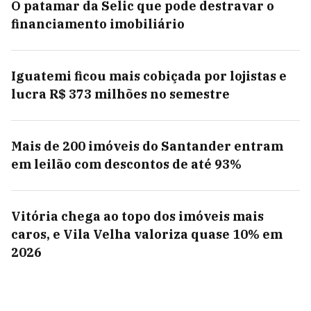
O patamar da Selic que pode destravar o
financiamento imobiliário
Iguatemi ficou mais cobiçada por lojistas e
lucra R$ 373 milhões no semestre
Mais de 200 imóveis do Santander entram
em leilão com descontos de até 93%
Vitória chega ao topo dos imóveis mais
caros, e Vila Velha valoriza quase 10% em
2026