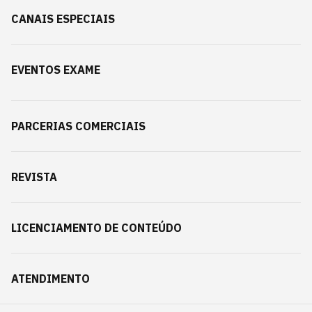
CANAIS ESPECIAIS
EVENTOS EXAME
PARCERIAS COMERCIAIS
REVISTA
LICENCIAMENTO DE CONTEÚDO
ATENDIMENTO