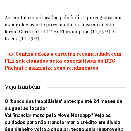
As capitais monitoradas pelo índice que registraram
maior elevação de preço médio de locação no ano
foram Curitiba (14,17%), Florianópolis (11,59%) e
Recife (11,19%).
+
👉 Confira agora a carteira recomendada com
FIIs selecionados pelos especialistas do BTG
Pactual e maximize seus rendimentos.
Veja também
O 'banco das imobiliárias' antecipa até 24 meses de
aluguel ao locador
Vai financiar moto pelo Move Motoapp? Veja os
cuidados para não transformar o crédito em dívida
Seu dinheiro volta a circular: tecnologia reaproveita