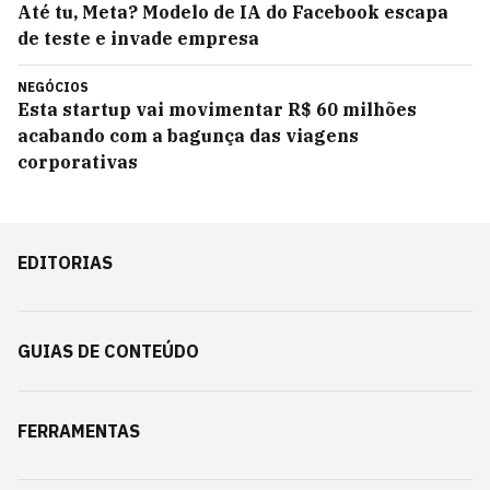
Até tu, Meta? Modelo de IA do Facebook escapa
de teste e invade empresa
NEGÓCIOS
Esta startup vai movimentar R$ 60 milhões
acabando com a bagunça das viagens
corporativas
EDITORIAS
GUIAS DE CONTEÚDO
FERRAMENTAS