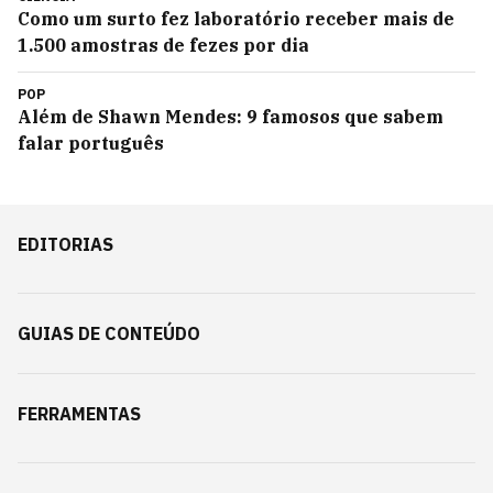
Como um surto fez laboratório receber mais de
1.500 amostras de fezes por dia
POP
Além de Shawn Mendes: 9 famosos que sabem
falar português
EDITORIAS
GUIAS DE CONTEÚDO
FERRAMENTAS