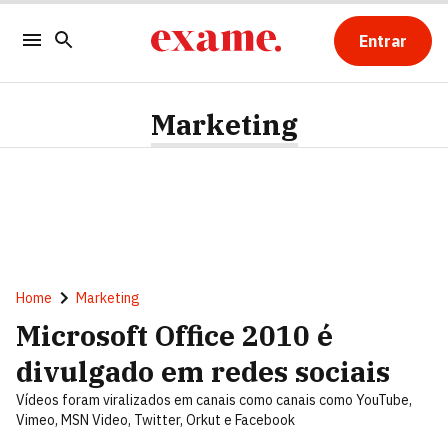
Entrar
Marketing
Home
Marketing
Microsoft Office 2010 é
divulgado em redes sociais
Vídeos foram viralizados em canais como canais como YouTube,
Vimeo, MSN Video, Twitter, Orkut e Facebook