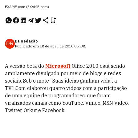
EXAME.com (EXAME.com)
Da Redação
DR
Publicado em
18 de abril de 2010
08h38
.
A versão beta do
Microsoft
Office 2010 está sendo
amplamente divulgada por meio de blogs e redes
sociais. Sob o mote "Suas ideias ganham vida", a
TV1.Com elaborou quatro vídeos com a participação
de uma equipe de programadores, que foram
viralizados canais como YouTube, Vimeo, MSN Video,
Twitter, Orkut e Facebook.