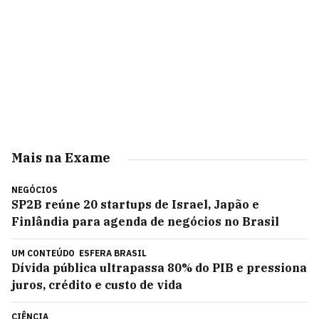
Mais na Exame
NEGÓCIOS
SP2B reúne 20 startups de Israel, Japão e
Finlândia para agenda de negócios no Brasil
UM CONTEÚDO
ESFERA BRASIL
Dívida pública ultrapassa 80% do PIB e pressiona
juros, crédito e custo de vida
CIÊNCIA