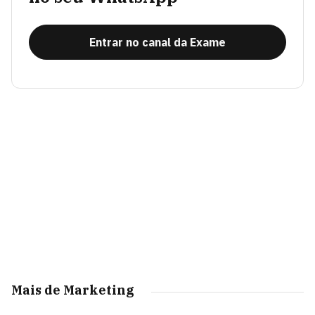
Entrar no canal da Exame
Mais de Marketing