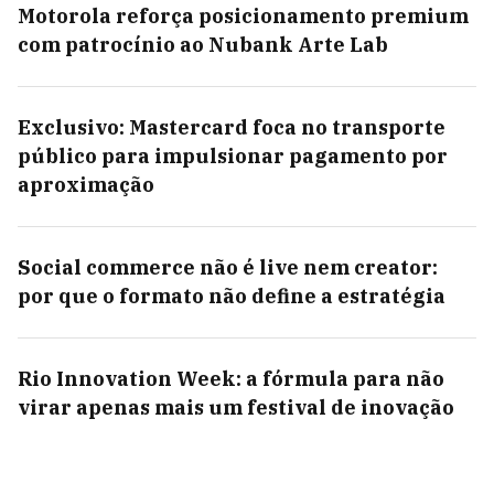
Motorola reforça posicionamento premium
com patrocínio ao Nubank Arte Lab
Exclusivo: Mastercard foca no transporte
público para impulsionar pagamento por
aproximação
Social commerce não é live nem creator:
por que o formato não define a estratégia
Rio Innovation Week: a fórmula para não
virar apenas mais um festival de inovação