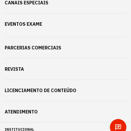
CANAIS ESPECIAIS
EVENTOS EXAME
PARCERIAS COMERCIAIS
REVISTA
LICENCIAMENTO DE CONTEÚDO
ATENDIMENTO
INSTITUCIONAL