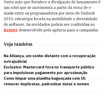
Outra ação que fortalece a divulgação do lançamento é
um robô que se movimenta a partir da troca de e-
mails entre os programadores por meio do Outlook
2010, estratégia focada na mobilidade e diversidade
do software. As novidades podem ser conferidas no
hotsite
desenvolvido pela agência para a campanha.
Veja também
Na Alliança, um sonho distante com a recuperação
extrajudicial
Exclusivo: Mastercard foca no transporte público
para impulsionar pagamento por aproximação
Como limpar uma planilha bagunçada com IA:
remover duplicatas, padronizar datas e nomes