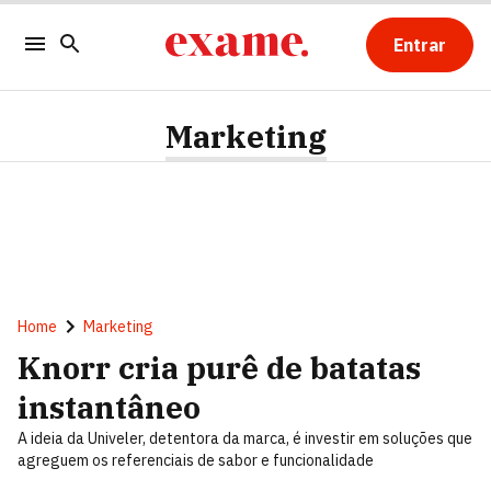
Entrar
Marketing
Home
Marketing
Knorr cria purê de batatas
instantâneo
A ideia da Univeler, detentora da marca, é investir em soluções que
agreguem os referenciais de sabor e funcionalidade