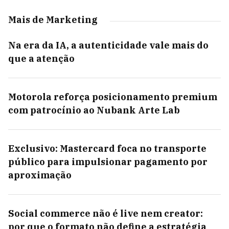
Mais de Marketing
Na era da IA, a autenticidade vale mais do
que a atenção
Motorola reforça posicionamento premium
com patrocínio ao Nubank Arte Lab
Exclusivo: Mastercard foca no transporte
público para impulsionar pagamento por
aproximação
Social commerce não é live nem creator:
por que o formato não define a estratégia