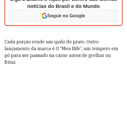
notícias do Brasil e do Mundo
Seguir no Google
Cada porção rende um quilo do prato. Outro
lançamento da marca é O “Meu Bife”, um tempero em
pó para ser passado na carne antes de grelhar ou
fritar.