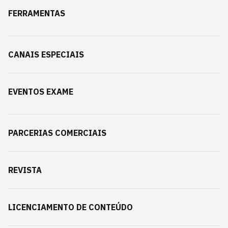
FERRAMENTAS
CANAIS ESPECIAIS
EVENTOS EXAME
PARCERIAS COMERCIAIS
REVISTA
LICENCIAMENTO DE CONTEÚDO