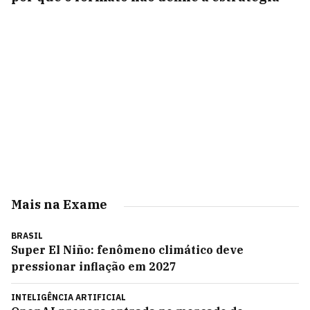
Mais na Exame
BRASIL
Super El Niño: fenômeno climático deve
pressionar inflação em 2027
INTELIGÊNCIA ARTIFICIAL