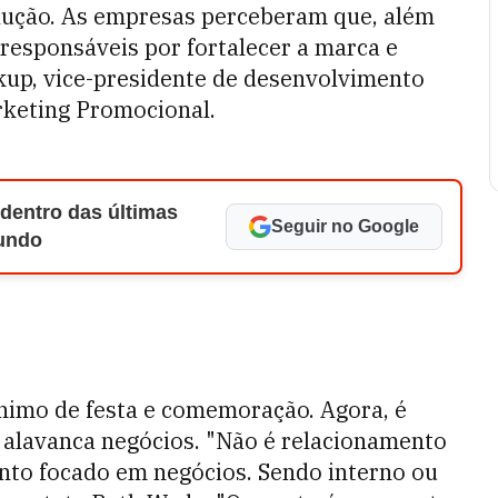
ução. As empresas perceberam que, além
responsáveis por fortalecer a marca e
uckup, vice-presidente de desenvolvimento
rketing Promocional.
 dentro das últimas
Seguir no Google
Mundo
nimo de festa e comemoração. Agora, é
alavanca negócios. "Não é relacionamento
nto focado em negócios. Sendo interno ou