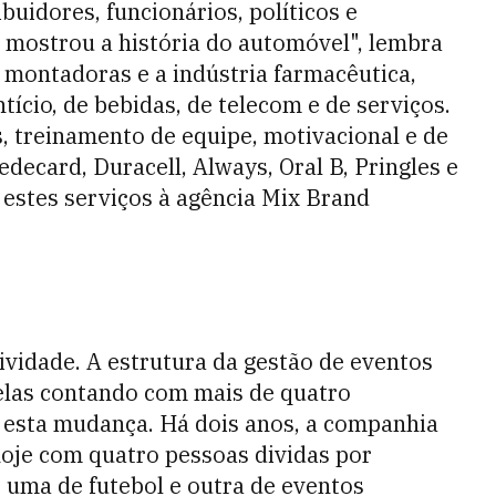
uidores, funcionários, políticos e
 mostrou a história do automóvel", lembra
 montadoras e a indústria farmacêutica,
ntício, de bebidas, de telecom e de serviços.
 treinamento de equipe, motivacional e de
ecard, Duracell, Always, Oral B, Pringles e
estes serviços à agência Mix Brand
ividade. A estrutura da gestão de eventos
elas contando com mais de quatro
 esta mudança. Há dois anos, a companhia
hoje com quatro pessoas dividas por
, uma de futebol e outra de eventos