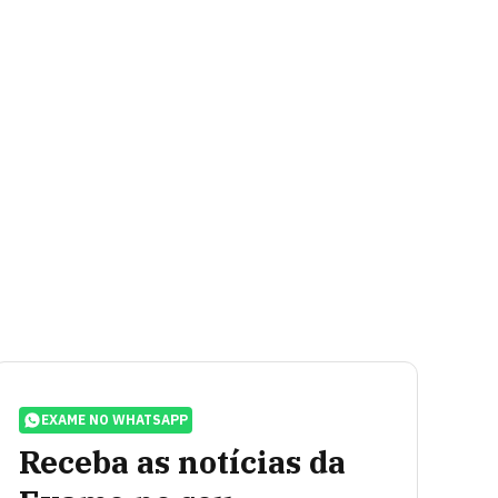
EXAME NO WHATSAPP
Receba as notícias da