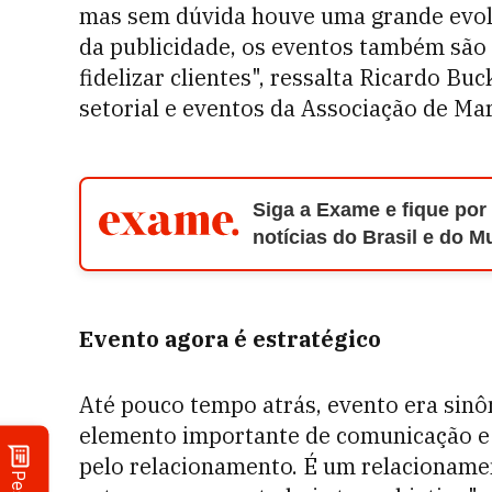
mas sem dúvida houve uma grande evol
da publicidade, os eventos também são 
fidelizar clientes", ressalta Ricardo B
setorial e eventos da Associação de Ma
Siga a Exame e fique por
notícias do Brasil e do 
Evento agora é estratégico
Até pouco tempo atrás, evento era sinô
elemento importante de comunicação e 
pelo relacionamento. É um relacioname