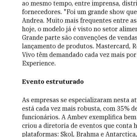
ao mesmo tempo, entre imprensa, distrib
fornecedores. "Foi um grande show que
Andrea. Muito mais frequentes entre as
hoje, o modelo já é visto no setor alime
Grande parte são convenções de vendas,
lançamento de produtos. Mastercard, Red
Vivo têm demandado cada vez mais por 
Experience.
Evento estruturado
As empresas se especializaram nesta at
está cada vez mais robusta, com 35% d
funcionários. A Ambev exemplifica bem
criou a diretoria de eventos que conta 
plataformas: Skol, Brahma e Antarctica