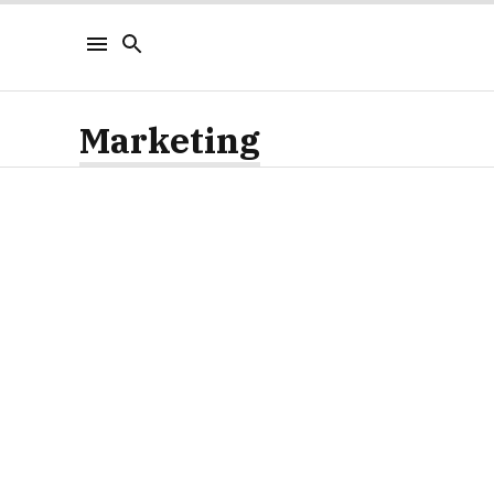
Marketing