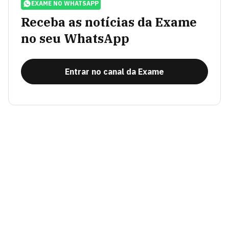
EXAME NO WHATSAPP
Receba as notícias da Exame
no seu WhatsApp
Entrar no canal da Exame