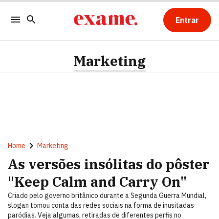
Entrar
Marketing
Home
Marketing
As versões insólitas do pôster
"Keep Calm and Carry On"
Criado pelo governo britânico durante a Segunda Guerra Mundial,
slogan tomou conta das redes sociais na forma de inusitadas
paródias. Veja algumas, retiradas de diferentes perfis no