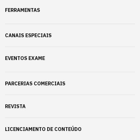
FERRAMENTAS
CANAIS ESPECIAIS
EVENTOS EXAME
PARCERIAS COMERCIAIS
REVISTA
LICENCIAMENTO DE CONTEÚDO