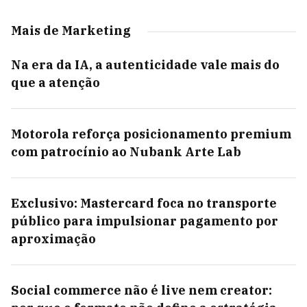
Mais de Marketing
Na era da IA, a autenticidade vale mais do
que a atenção
Motorola reforça posicionamento premium
com patrocínio ao Nubank Arte Lab
Exclusivo: Mastercard foca no transporte
público para impulsionar pagamento por
aproximação
Social commerce não é live nem creator: