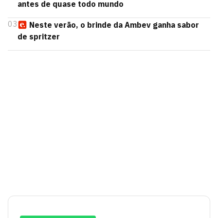
antes de quase todo mundo
03
Neste verão, o brinde da Ambev ganha sabor
de spritzer