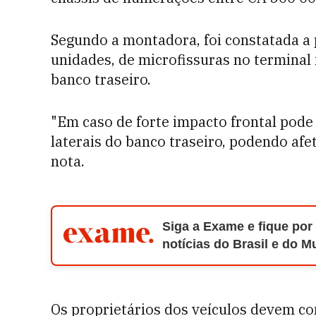
Segundo a montadora, foi constatada a 
unidades, de microfissuras no terminal i
banco traseiro.
"Em caso de forte impacto frontal pode
laterais do banco traseiro, podendo afe
nota.
Siga a Exame e fique por
notícias do Brasil e do 
Os proprietários dos veículos devem co