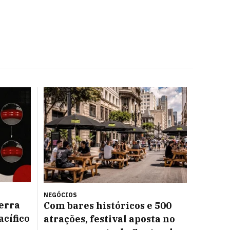
NEGÓCIOS
Terra
Com bares históricos e 500
acífico
atrações, festival aposta no