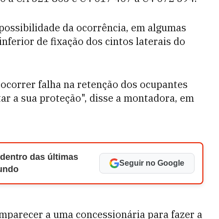
possibilidade da ocorrência, em algumas
nferior de fixação dos cintos laterais do
 ocorrer falha na retenção dos ocupantes
tar a sua proteção", disse a montadora, em
 dentro das últimas
Seguir no Google
Mundo
mparecer a uma concessionária para fazer a