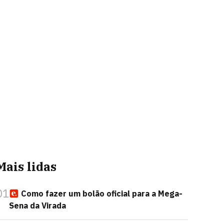
Mais lidas
01
Como fazer um bolão oficial para a Mega-
Sena da Virada