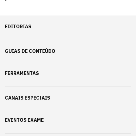
EDITORIAS
GUIAS DE CONTEÚDO
FERRAMENTAS
CANAIS ESPECIAIS
EVENTOS EXAME