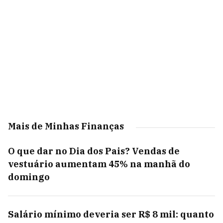
Mais de Minhas Finanças
O que dar no Dia dos Pais? Vendas de
vestuário aumentam 45% na manhã do
domingo
Salário mínimo deveria ser R$ 8 mil: quanto