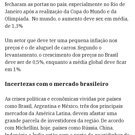
fecharam as portas no país, especialmente no Rio de
Janeiro após a realização da Copa do Mundo e da
Olimpíada. No mundo, o aumento deve ser, em média,
de 1,3%
Um setor que deve ter uma pequena inflação nos
preços é o de aluguel de carros. Segundo o
levantamento, o crescimento dos preços no Brasil
deve ser de 0,5%, enquanto a média global deve ficar
em 1%.
Incertezas com o mercado brasileiro
As crises políticas e econômicas vividas por países
como Brasil, Argentina e México, três dos principais
mercados da América Latina, devem afastar uma
grande parcela de investidores da região. De acordo
com Michellini, hoje, países como Rússia, China,