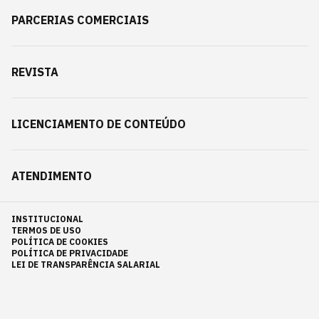
PARCERIAS COMERCIAIS
REVISTA
LICENCIAMENTO DE CONTEÚDO
ATENDIMENTO
INSTITUCIONAL
TERMOS DE USO
POLÍTICA DE COOKIES
POLÍTICA DE PRIVACIDADE
LEI DE TRANSPARÊNCIA SALARIAL