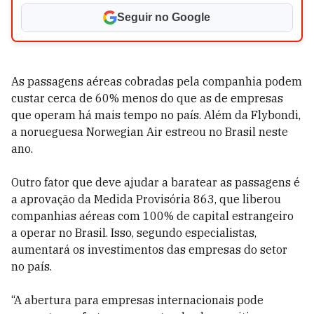
Seguir no Google
As passagens aéreas cobradas pela companhia podem
custar cerca de 60% menos do que as de empresas
que operam há mais tempo no país. Além da Flybondi,
a norueguesa Norwegian Air estreou no Brasil neste
ano.
Outro fator que deve ajudar a baratear as passagens é
a aprovação da Medida Provisória 863, que liberou
companhias aéreas com 100% de capital estrangeiro
a operar no Brasil. Isso, segundo especialistas,
aumentará os investimentos das empresas do setor
no país.
“A abertura para empresas internacionais pode