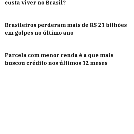
custa viver no Brasil?
Brasileiros perderam mais de R$ 21 bilhões
em golpes no último ano
Parcela com menor renda é a que mais
buscou crédito nos últimos 12 meses