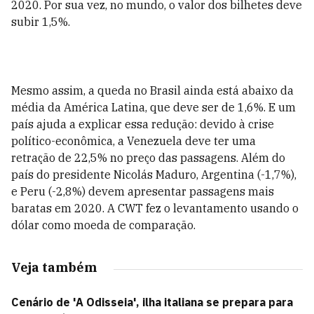
2020. Por sua vez, no mundo, o valor dos bilhetes deve
subir 1,5%.
Mesmo assim, a queda no Brasil ainda está abaixo da
média da América Latina, que deve ser de 1,6%. E um
país ajuda a explicar essa redução: devido à crise
político-econômica, a Venezuela deve ter uma
retração de 22,5% no preço das passagens. Além do
país do presidente Nicolás Maduro, Argentina (-1,7%),
e Peru (-2,8%) devem apresentar passagens mais
baratas em 2020. A CWT fez o levantamento usando o
dólar como moeda de comparação.
Veja também
Cenário de 'A Odisseia', ilha italiana se prepara para