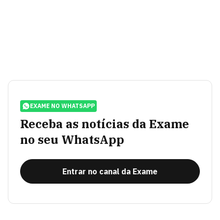
EXAME NO WHATSAPP
Receba as notícias da Exame
no seu WhatsApp
Entrar no canal da Exame