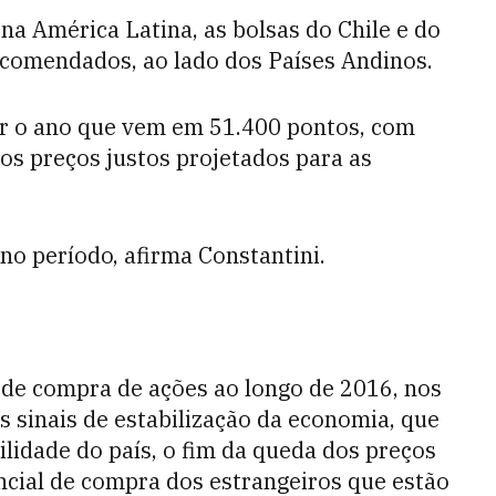
 na América Latina, as bolsas do Chile e do
recomendados, ao lado dos Países Andinos.
ar o ano que vem em 51.400 pontos, com
os preços justos projetados para as
no período, afirma Constantini.
 de compra de ações ao longo de 2016, nos
os sinais de estabilização da economia, que
ilidade do país, o fim da queda dos preços
ncial de compra dos estrangeiros que estão