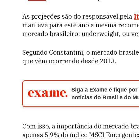
As projeções são do responsável pela
I
manteve para este ano a mesma recome
mercado brasileiro: underweight, ou ve
Segundo Constantini, o mercado brasilei
que vêm ocorrendo desde 2013.
Siga a Exame e fique por
notícias do Brasil e do 
Com isso, a importância do mercado bras
apenas 5,9% do índice MSCI Emergente