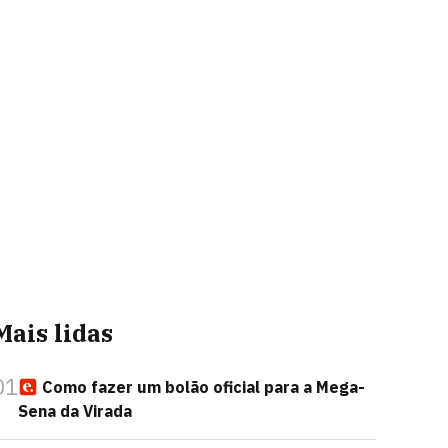
Mais lidas
01
Como fazer um bolão oficial para a Mega-
Sena da Virada