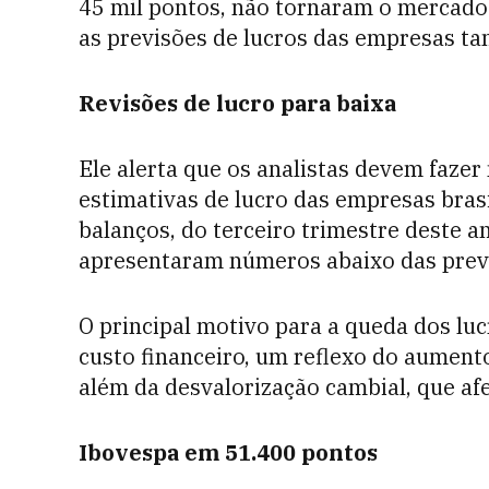
45 mil pontos, não tornaram o mercado 
as previsões de lucros das empresas t
Revisões de lucro para baixa
Ele alerta que os analistas devem fazer
estimativas de lucro das empresas brasi
balanços, do terceiro trimestre deste 
apresentaram números abaixo das prev
O principal motivo para a queda dos luc
custo financeiro, um reflexo do aument
além da desvalorização cambial, que afe
Ibovespa em 51.400 pontos