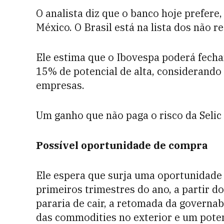
O analista diz que o banco hoje prefere,
México. O Brasil está na lista dos não 
Ele estima que o Ibovespa poderá fech
15% de potencial de alta, considerando 
empresas.
Um ganho que não paga o risco da Selic 
Possível oportunidade de compra
Ele espera que surja uma oportunidade
primeiros trimestres do ano, a partir d
pararia de cair, a retomada da governab
das commodities no exterior e um pote