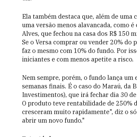
Ela também destaca que, além de uma c
uma versão menos alavancada, como é o
Alves, que fechou na casa dos R$ 150 m
Se o Versa comprar ou vender 20% do p
faz o mesmo com 10% do fundo. Por iss
iniciantes e com menos apetite a risco.
Nem sempre, porém, o fundo lança um es
semanas finais. É o caso do Maraú, da
Investimentos), que irá fechar dia 30 de
O produto teve rentabilidade de 250% d
cresceram muito rapidamente", diz o só
abrir um novo fundo."