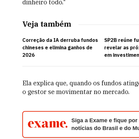
dinheiro todo."
Veja também
Correção da IA derruba fundos
SP2B reúne fu
chineses e elimina ganhos de
revelar as pr
2026
em investimen
Ela explica que, quando os fundos ating
o gestor se movimentar no mercado.
Siga a Exame e fique por
notícias do Brasil e do 