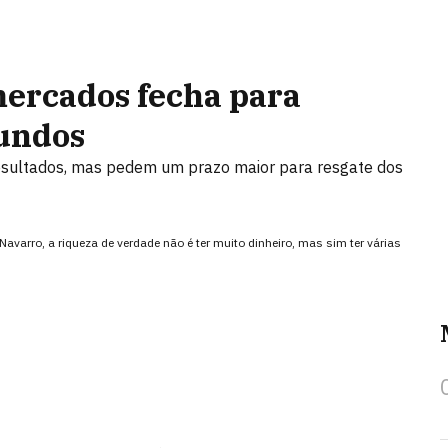
mercados fecha para
fundos
sultados, mas pedem um prazo maior para resgate dos
Navarro, a riqueza de verdade não é ter muito dinheiro, mas sim ter várias