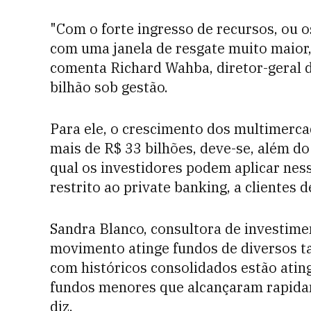
"Com o forte ingresso de recursos, ou 
com uma janela de resgate muito maior,
comenta Richard Wahba, diretor-geral d
bilhão sob gestão.
Para ele, o crescimento dos multimerca
mais de R$ 33 bilhões, deve-se, além do
qual os investidores podem aplicar ness
restrito ao private banking, a clientes d
Sandra Blanco, consultora de investim
movimento atinge fundos de diversos 
com históricos consolidados estão atin
fundos menores que alcançaram rapida
diz.