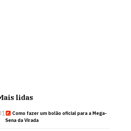
Mais lidas
01
Como fazer um bolão oficial para a Mega-
Sena da Virada