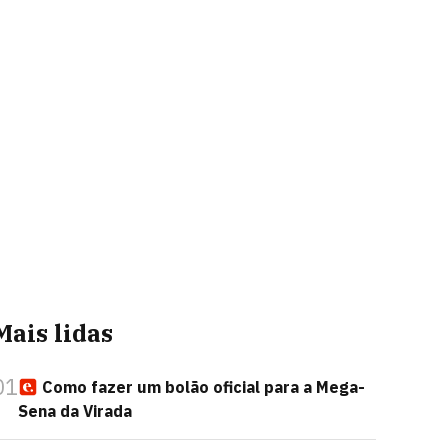
Mais lidas
01
Como fazer um bolão oficial para a Mega-
Sena da Virada