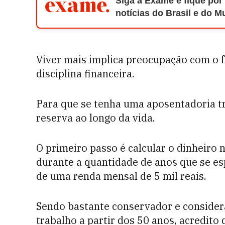
Siga a Exame e fique por
notícias do Brasil e do 
Viver mais implica preocupação com o 
disciplina financeira.
Para que se tenha uma aposentadoria t
reserva ao longo da vida.
O primeiro passo é calcular o dinheiro 
durante a quantidade de anos que se es
de uma renda mensal de 5 mil reais.
Sendo bastante conservador e consider
trabalho a partir dos 50 anos, acredito