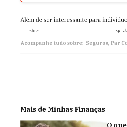
Além de ser interessante para indivíd
Acompanhe tudo sobre:
Seguros
Par C
Mais de Minhas Finanças
O que