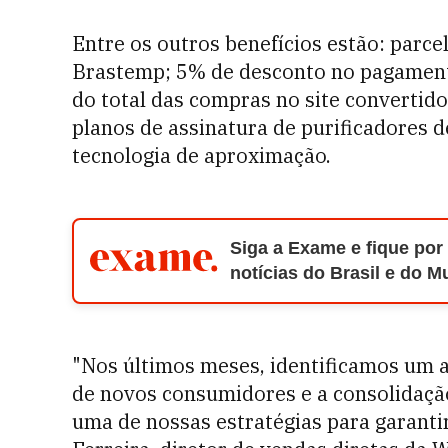
Entre os outros benefícios estão: parc
Brastemp; 5% de desconto no pagamento
do total das compras no site converti
planos de assinatura de purificadores d
tecnologia de aproximação.
Siga a Exame e fique por
notícias do Brasil e do 
"
Nos últimos meses, identificamos um 
de novos consumidores e a consolidaçã
uma de nossas estratégias para garantir