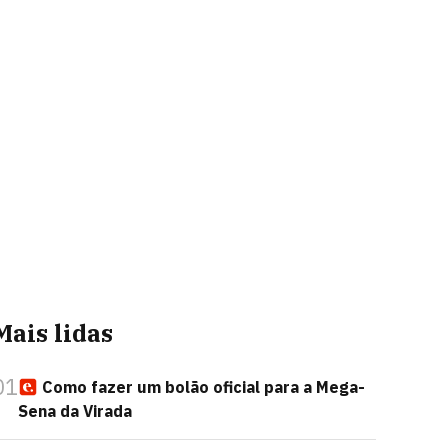
Mais lidas
01
Como fazer um bolão oficial para a Mega-
Sena da Virada