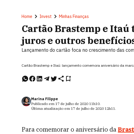
Home
Invest
Minhas Finanças
Cartão Brastemp e Itaú 
juros e outros benefício
Lançamento do cartão foca no crescimento das com
Cartão Brastemp e Itaú: lançamento comemora aniversário da marca
Marina Filippe
Publicado em
17 de julho de 2020
11h10
.
Última atualização em
17 de julho de 2020
12h11
.
Para comemorar o aniversário da
Bras