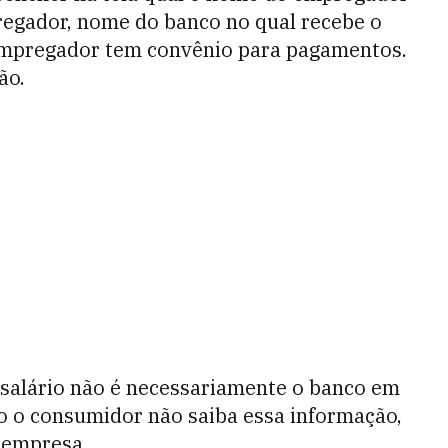
pregador, nome do banco no qual recebe o
 empregador tem convênio para pagamentos.
ão.
 salário não é necessariamente o banco em
 o consumidor não saiba essa informação,
 empresa.