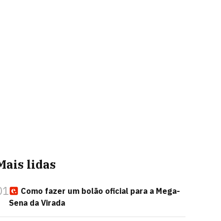
Mais lidas
01
Como fazer um bolão oficial para a Mega-
Sena da Virada