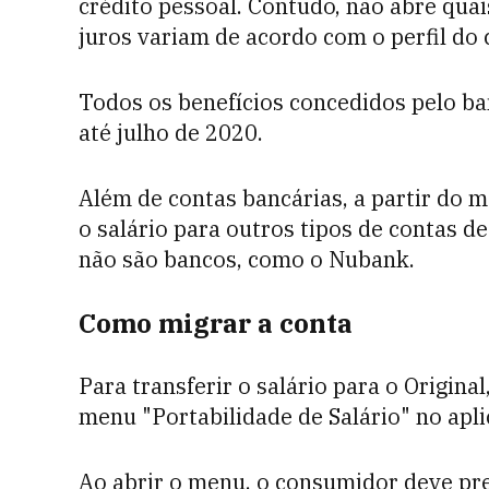
crédito pessoal. Contudo, não abre quai
juros variam de acordo com o perfil do 
Todos os benefícios concedidos pelo ba
até julho de 2020.
Além de contas bancárias, a partir do
o salário para outros tipos de contas 
não são bancos, como o Nubank.
Como migrar a conta
Para transferir o salário para o Origina
menu "Portabilidade de Salário" no apli
Ao abrir o menu, o consumidor deve pr