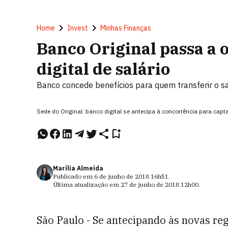
Home
Invest
Minhas Finanças
Banco Original passa a 
digital de salário
Banco concede benefícios para quem transferir o s
Sede do Original: banco digital se antecipa à concorrência para capta
Marília Almeida
Publicado em
6 de junho de 2018
16h51
.
Última atualização em
27 de junho de 2018
12h00
.
São Paulo - Se antecipando às novas re