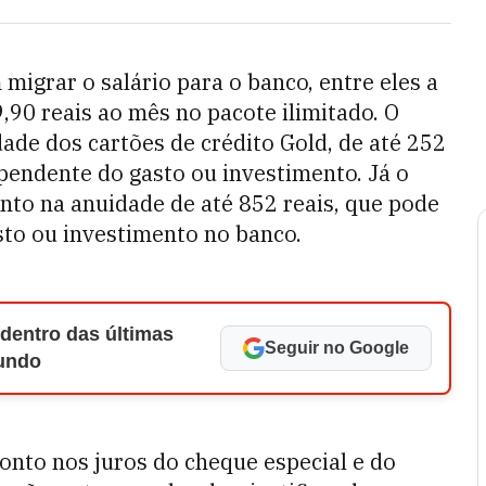
migrar o salário para o banco, entre eles a
9,90 reais ao mês no pacote ilimitado. O
de dos cartões de crédito Gold, de até 252
dependente do gasto ou investimento. Já o
nto na anuidade de até 852 reais, que pode
sto ou investimento no banco.
 dentro das últimas
Seguir no Google
Mundo
nto nos juros do cheque especial e do