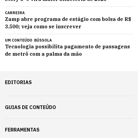
CARREIRA
Zamp abre programa de estágio com bolsa de R$
3.500; veja como se inscrever
UM CONTEÚDO
BÚSSOLA
Tecnologia possibilita pagamento de passagens
de metrô com a palma da mão
EDITORIAS
GUIAS DE CONTEÚDO
FERRAMENTAS