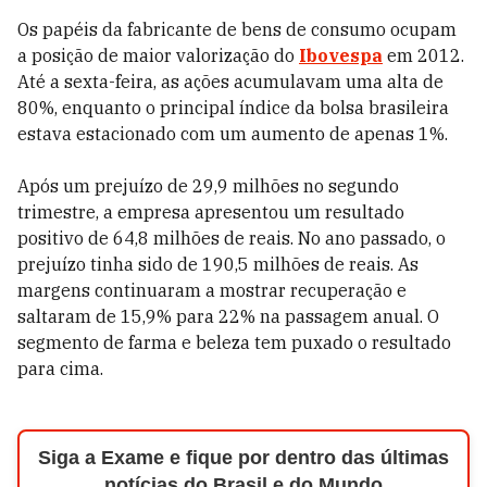
Os papéis da fabricante de bens de consumo ocupam
a posição de maior valorização do
Ibovespa
em 2012.
Até a sexta-feira, as ações acumulavam uma alta de
80%, enquanto o principal índice da bolsa brasileira
estava estacionado com um aumento de apenas 1%.
Após um prejuízo de 29,9 milhões no segundo
trimestre, a empresa apresentou um resultado
positivo de 64,8 milhões de reais. No ano passado, o
prejuízo tinha sido de 190,5 milhões de reais. As
margens continuaram a mostrar recuperação e
saltaram de 15,9% para 22% na passagem anual. O
segmento de farma e beleza tem puxado o resultado
para cima.
Siga a Exame e fique por dentro das últimas
notícias do Brasil e do Mundo