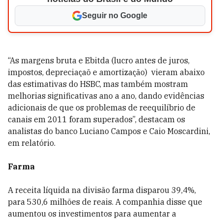
Seguir no Google
“As margens bruta e Ebitda (lucro antes de juros,
impostos, depreciaçaõ e amortização) vieram abaixo
das estimativas do HSBC, mas também mostram
melhorias significativas ano a ano, dando evidências
adicionais de que os problemas de reequilíbrio de
canais em 2011 foram superados”, destacam os
analistas do banco Luciano Campos e Caio Moscardini,
em relatório.
Farma
A receita líquida na divisão farma disparou 39,4%,
para 530,6 milhões de reais. A companhia disse que
aumentou os investimentos para aumentar a