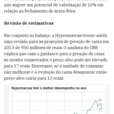
que sugere um potencial de valorização de 10% em
relação ao fechamento de sexta-feira.
Revisão de estimativas
Em conjunto ao balanço, a Hypermarcas trouxe ainda
uma revisão para as projeções de geração de caixa em
2013 de 950 milhões de reais. O analista do UBS
explica que caso o guidance para a geração de caixa
se mostre conservador, o preço-alvo pode ser elevado
para 17 reais. Entretanto, se a unidade de consumo
não melhorar e a evolução do caixa desapontar então
preço-alvo cairia para 13 reais.