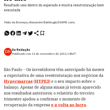
Resultado veio dentro do esperado e mostra reestruturação bem
executada
Telão da Bovespa (Alexandre Battibugli/EXAME.com)
Da Redação
DR
Publicado em
12 de novembro de 2012
14h07
.
São Paulo – Os investidores têm antecipado há meses
a expectativa de uma reestruturação nos negócios da
Hypermarcas
(
HYPE3
) e o seu impacto sobre o
balanço. Apesar de alguns sinais já terem aparecido
nos resultados anteriores, o relatório do terceiro
trimestre ajudou a confirmar o momento de
recuperação da empresa
e a volta ao lucro
.