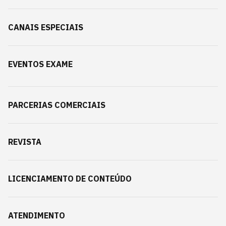
CANAIS ESPECIAIS
EVENTOS EXAME
PARCERIAS COMERCIAIS
REVISTA
LICENCIAMENTO DE CONTEÚDO
ATENDIMENTO