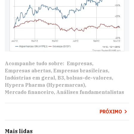
Acompanhe tudo sobre:
Empresas
Empresas abertas
Empresas brasileiras
Indústrias em geral
B3
bolsas-de-valores
Hypera Pharma (Hypermarcas)
Mercado financeiro
Análises fundamentalistas
PRÓXIMO
Mais lidas