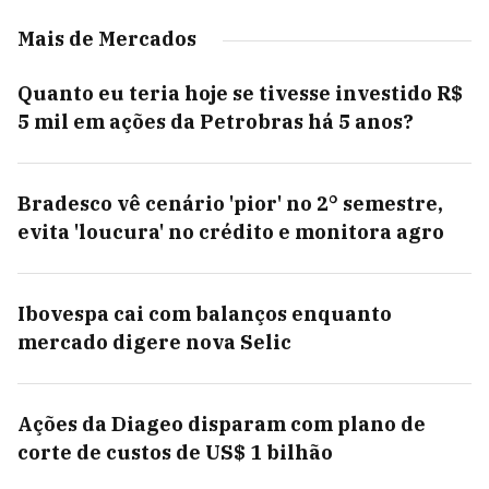
Mais de Mercados
Quanto eu teria hoje se tivesse investido R$
5 mil em ações da Petrobras há 5 anos?
Bradesco vê cenário 'pior' no 2° semestre,
evita 'loucura' no crédito e monitora agro
Ibovespa cai com balanços enquanto
mercado digere nova Selic
Ações da Diageo disparam com plano de
corte de custos de US$ 1 bilhão