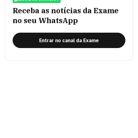
Receba as notícias da Exame
no seu WhatsApp
Entrar no canal da Exame