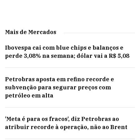
Mais de Mercados
Ibovespa cai com blue chips e balanços e
perde 3,08% na semana; dólar vai a R$ 5,08
Petrobras aposta em refino recorde e
subvenção para segurar preços com
petróleo em alta
'Meta é para os fracos', diz Petrobras ao
atribuir recorde à operação, não ao Brent