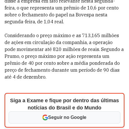
disse a empresa em fato relevante nesta segunda-
feira, o que representa um prêmio de 10,6 por cento
sobre o fechamento do papel na Bovespa nesta
segunda-feira, de 1,04 real.
Considerando o preço máximo e as 713,165 milhões
de ações em circulação da companhia, a operação
pode movimentar até 820 milhões de reais. Segundo a
Prumo, o preço máximo por ação representa um
prêmio de 40 por cento sobre a média ponderada do
preço de fechamento durante um período de 90 dias
até 4 de dezembro.
Siga a Exame e fique por dentro das últimas
notícias do Brasil e do Mundo
Seguir no Google