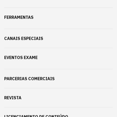
FERRAMENTAS
CANAIS ESPECIAIS
EVENTOS EXAME
PARCERIAS COMERCIAIS
REVISTA
LICENCIAMENTO DE CONTEÚDO