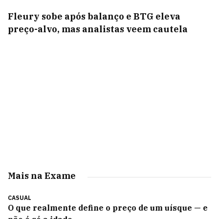
Fleury sobe após balanço e BTG eleva
preço-alvo, mas analistas veem cautela
Mais na Exame
CASUAL
O que realmente define o preço de um uísque — e