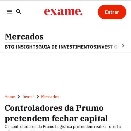
Entrar
Mercados
BTG INSIGHTS
GUIA DE INVESTIMENTOS
INVEST OPINA
Home
Invest
Mercados
Controladores da Prumo
pretendem fechar capital
Os controladores da Prumo Logística pretendem realizar oferta