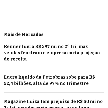
Mais de Mercados
Renner lucra R$ 397 mi no 2° tri, mas
vendas frustram e empresa corta projeção
de receita
Lucro líquido da Petrobras sobe para R$
52,4 bilhões, alta de 97% no trimestre
Magazine Luiza tem prejuízo de R$ 50 mi no
2º tri, mas descarta crescer a qualquer