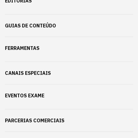
EDITORIAS
GUIAS DE CONTEÚDO
FERRAMENTAS
CANAIS ESPECIAIS
EVENTOS EXAME
PARCERIAS COMERCIAIS