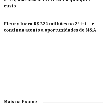
custo
Fleury lucra R$ 222 milhões no 2º tri — e
continua atento a oportunidades de M&A
Mais na Exame