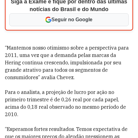
Siga a Exame e fique por dentro das últimas
notícias do Brasil e do Mundo
Seguir no Google
“Mantemos nosso otimismo sobre a perspectiva para
2011, uma vez que a demanda pelas marcas da
Hering continua crescendo, impulsionada por seu
grande atrativo para todos os segmentos de
consumidores” avalia Chevez.
Para o analista, a projeção de lucro por ação no
primeiro trimestre é de 0,26 real por cada papel,
acima do 0,18 real observado no mesmo período de
2010.
“Esperamos fortes resultados. Temos expectativa de
que os maiores preços do algodão pressionem as