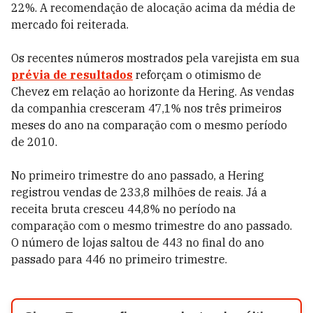
22%. A recomendação de alocação acima da média de
mercado foi reiterada.
Os recentes números mostrados pela varejista em sua
prévia de resultados
reforçam o otimismo de
Chevez em relação ao horizonte da Hering. As vendas
da companhia cresceram 47,1% nos três primeiros
meses do ano na comparação com o mesmo período
de 2010.
No primeiro trimestre do ano passado, a Hering
registrou vendas de 233,8 milhões de reais. Já a
receita bruta cresceu 44,8% no período na
comparação com o mesmo trimestre do ano passado.
O número de lojas saltou de 443 no final do ano
passado para 446 no primeiro trimestre.