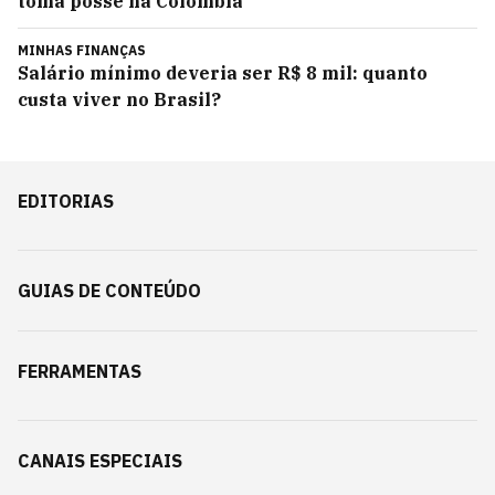
toma posse na Colômbia
MINHAS FINANÇAS
Salário mínimo deveria ser R$ 8 mil: quanto
custa viver no Brasil?
EDITORIAS
GUIAS DE CONTEÚDO
FERRAMENTAS
CANAIS ESPECIAIS