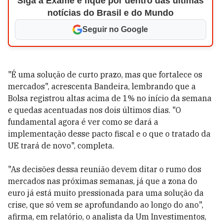
Siga a Exame e fique por dentro das últimas
notícias do Brasil e do Mundo
Seguir no Google
"É uma solução de curto prazo, mas que fortalece os
mercados", acrescenta Bandeira, lembrando que a
Bolsa registrou altas acima de 1% no início da semana
e quedas acentuadas nos dois últimos dias. "O
fundamental agora é ver como se dará a
implementação desse pacto fiscal e o que o tratado da
UE trará de novo", completa.
"As decisões dessa reunião devem ditar o rumo dos
mercados nas próximas semanas, já que a zona do
euro já está muito pressionada para uma solução da
crise, que só vem se aprofundando ao longo do ano",
afirma, em relatório, o analista da Um Investimentos,