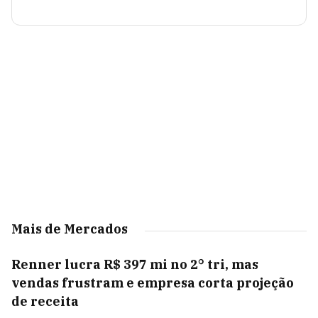
Mais de Mercados
Renner lucra R$ 397 mi no 2° tri, mas
vendas frustram e empresa corta projeção
de receita