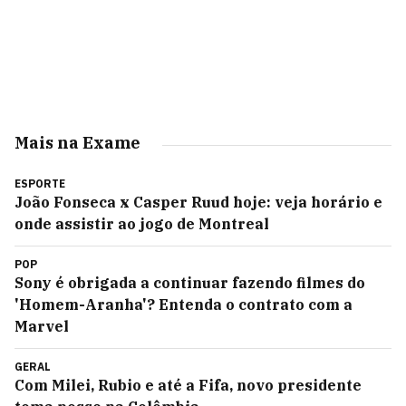
Mais na Exame
ESPORTE
João Fonseca x Casper Ruud hoje: veja horário e
onde assistir ao jogo de Montreal
POP
Sony é obrigada a continuar fazendo filmes do
'Homem-Aranha'? Entenda o contrato com a
Marvel
GERAL
Com Milei, Rubio e até a Fifa, novo presidente