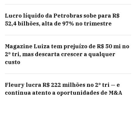
Lucro líquido da Petrobras sobe para R$
52,4 bilhões, alta de 97% no trimestre
Magazine Luiza tem prejuízo de R$ 50 mi no
2º tri, mas descarta crescer a qualquer
custo
Fleury lucra R$ 222 milhões no 2º tri — e
continua atento a oportunidades de M&A