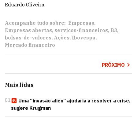
Eduardo Oliveira.
Acompanhe tudo sobre:
Empresas
Empresas abertas
servicos-financeiros
B3
bolsas-de-valores
Ações
Ibovespa
Mercado financeiro
PRÓXIMO
Mais lidas
01
Uma “invasão alien” ajudaria a resolver a crise,
sugere Krugman