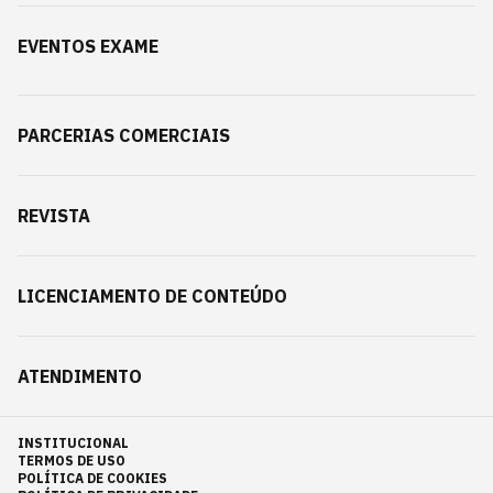
EVENTOS EXAME
PARCERIAS COMERCIAIS
REVISTA
LICENCIAMENTO DE CONTEÚDO
ATENDIMENTO
INSTITUCIONAL
TERMOS DE USO
POLÍTICA DE COOKIES