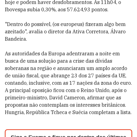
hoje e podem haver desdobramentos. Às 11h04, o
Ibovespa subia 0,30%, aos 57.624,93 pontos.
"Dentro do possível, (os europeus) fizeram algo bem
azeitado", avalia o diretor da Ativa Corretora, Álvaro
Bandeira.
As autoridades da Europa adentraram a noite em
busca de uma solução para a crise das dívidas
soberanas na região e anunciaram um amplo acordo
de união fiscal, que abrange 23 dos 27 países da UE,
contando, inclusive, com as 17 nações da zona do euro.
A principal oposição ficou com o Reino Unido, após o
primeiro-ministro, David Cameron, afirmar que as
propostas não contemplam os interesses britânicos.
Hungria, República Tcheca e Suécia completam a lista.