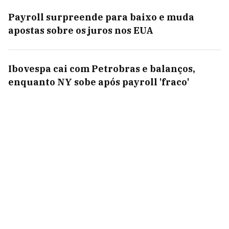
Payroll surpreende para baixo e muda
apostas sobre os juros nos EUA
Ibovespa cai com Petrobras e balanços,
enquanto NY sobe após payroll 'fraco'