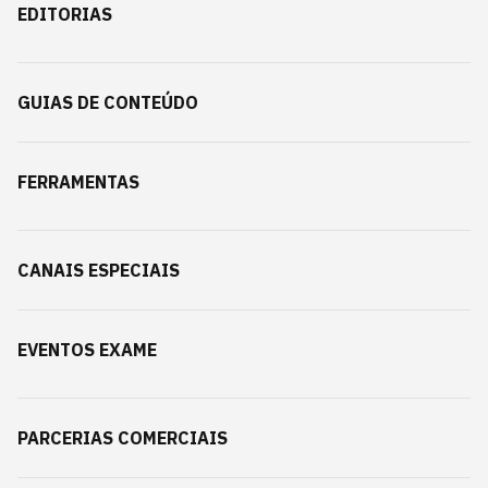
EDITORIAS
GUIAS DE CONTEÚDO
FERRAMENTAS
CANAIS ESPECIAIS
EVENTOS EXAME
PARCERIAS COMERCIAIS