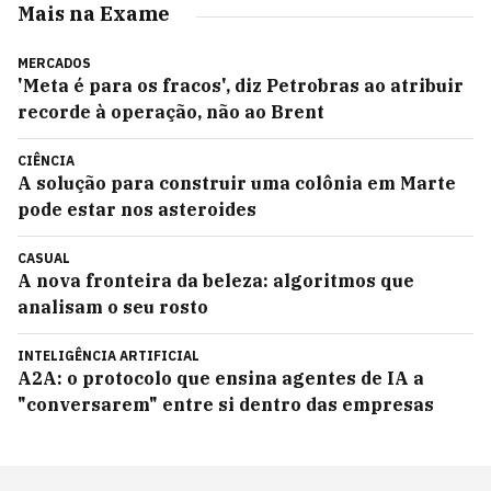
Mais na Exame
MERCADOS
'Meta é para os fracos', diz Petrobras ao atribuir
recorde à operação, não ao Brent
CIÊNCIA
A solução para construir uma colônia em Marte
pode estar nos asteroides
CASUAL
A nova fronteira da beleza: algoritmos que
analisam o seu rosto
INTELIGÊNCIA ARTIFICIAL
A2A: o protocolo que ensina agentes de IA a
"conversarem" entre si dentro das empresas