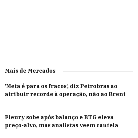
Mais de Mercados
'Meta é para os fracos', diz Petrobras ao
atribuir recorde à operação, não ao Brent
Fleury sobe após balanço e BTG eleva
preço-alvo, mas analistas veem cautela