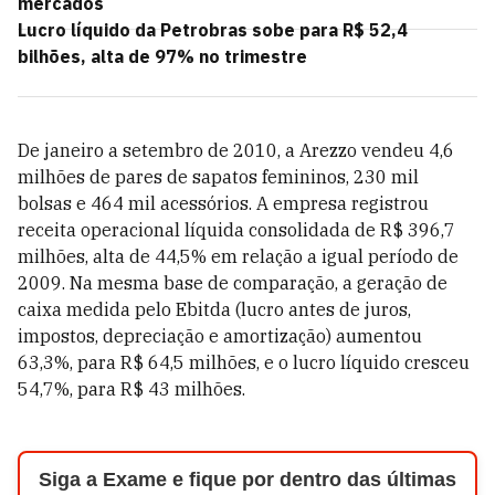
mercados
Lucro líquido da Petrobras sobe para R$ 52,4
bilhões, alta de 97% no trimestre
De janeiro a setembro de 2010, a Arezzo vendeu 4,6
milhões de pares de sapatos femininos, 230 mil
bolsas e 464 mil acessórios. A empresa registrou
receita operacional líquida consolidada de R$ 396,7
milhões, alta de 44,5% em relação a igual período de
2009. Na mesma base de comparação, a geração de
caixa medida pelo Ebitda (lucro antes de juros,
impostos, depreciação e amortização) aumentou
63,3%, para R$ 64,5 milhões, e o lucro líquido cresceu
54,7%, para R$ 43 milhões.
Siga a Exame e fique por dentro das últimas