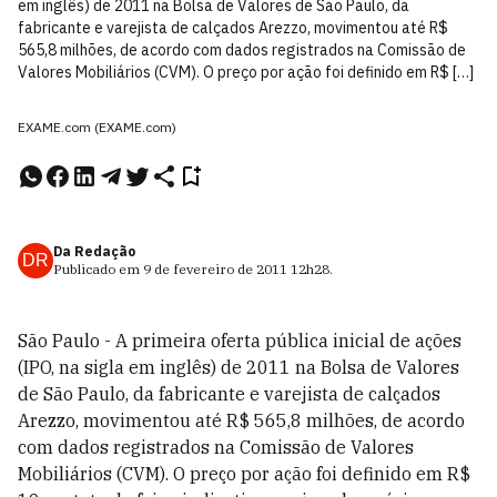
em inglês) de 2011 na Bolsa de Valores de São Paulo, da
fabricante e varejista de calçados Arezzo, movimentou até R$
565,8 milhões, de acordo com dados registrados na Comissão de
Valores Mobiliários (CVM). O preço por ação foi definido em R$ […]
EXAME.com (EXAME.com)
Da Redação
DR
Publicado em
9 de fevereiro de 2011
12h28
.
São Paulo - A primeira oferta pública inicial de ações
(IPO, na sigla em inglês) de 2011 na Bolsa de Valores
de São Paulo, da fabricante e varejista de calçados
Arezzo, movimentou até R$ 565,8 milhões, de acordo
com dados registrados na Comissão de Valores
Mobiliários (CVM). O preço por ação foi definido em R$