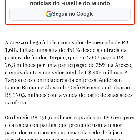
notícias do Brasil e do Mundo
Seguir no Google
A Arezzo chega à bolsa com valor de mercado de R$
1,682 bilhão, uma alta de 451% desde a entrada da
gestora de fundos Tarpon, que em 2007 pagou R$
76,3 milhões por uma participação de 25% na Arezzo,
o equivalente a um valor total de R$ 305 milhões. A
Tarpon e os controladores da empresa, Anderson
Lemos Birman e Alexandre Café Birman, embolsarão
R$ 370,2 milhões com a venda de parte de suas ações
na oferta.
Os demais R$ 195,6 milhões captados no IPO irão para
o caixa da companhia, que pretende usar a maior
parte dos recursos na expansão da rede de lojas e