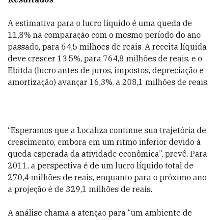
A estimativa para o lucro líquido é uma queda de
11,8% na comparação com o mesmo período do ano
passado, para 64,5 milhões de reais. A receita líquida
deve crescer 13,5%, para 764,8 milhões de reais, e o
Ebitda (lucro antes de juros, impostos, depreciação e
amortização) avançar 16,3%, a 208,1 milhões de reais.
“Esperamos que a Localiza continue sua trajetória de
crescimento, embora em um ritmo inferior devido à
queda esperada da atividade econômica”, prevê. Para
2011, a perspectiva é de um lucro líquido total de
270,4 milhões de reais, enquanto para o próximo ano
a projeção é de 329,1 milhões de reais.
A análise chama a atenção para “um ambiente de