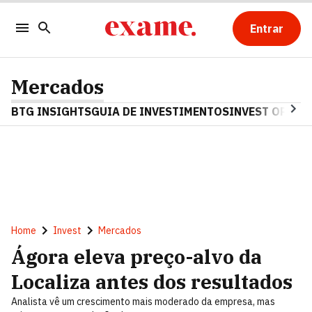
Entrar
Mercados
BTG INSIGHTS
GUIA DE INVESTIMENTOS
INVEST OPINA
Home
Invest
Mercados
Ágora eleva preço-alvo da
Localiza antes dos resultados
Analista vê um crescimento mais moderado da empresa, mas