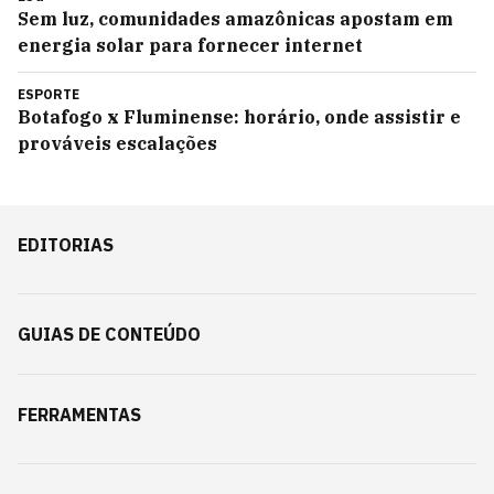
Sem luz, comunidades amazônicas apostam em
energia solar para fornecer internet
ESPORTE
Botafogo x Fluminense: horário, onde assistir e
prováveis escalações
EDITORIAS
GUIAS DE CONTEÚDO
FERRAMENTAS