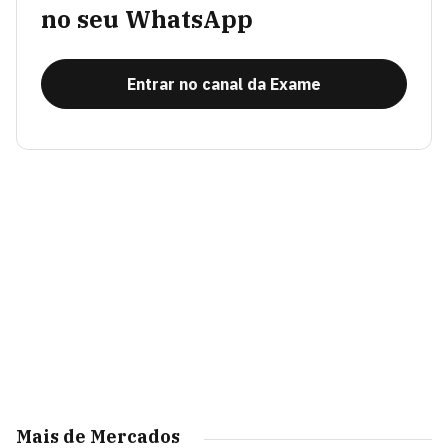
no seu WhatsApp
Entrar no canal da Exame
Mais de Mercados