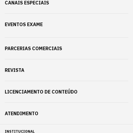
CANAIS ESPECIAIS
EVENTOS EXAME
PARCERIAS COMERCIAIS
REVISTA
LICENCIAMENTO DE CONTEÚDO
ATENDIMENTO
INSTITUCIONAL