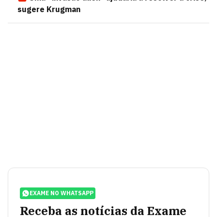
sugere Krugman
EXAME NO WHATSAPP
Receba as notícias da Exame