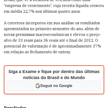
“empresa de crescimento”, cuja receita líquida cresceu
em média 22,7% nos últimos quatro anos.
A corretora incorporou em sua análise os resultados
apresentados no primeiro semestre do ano, além de
novas premissas macroeconômicas e elevou o preço-
alvo de 33 reais para 36 reais até o final de 2012. O
potencial de valorização é de aproximadamente 37%
em relação ao fechamento de ontem.
Siga a Exame e fique por dentro das últimas
notícias do Brasil e do Mundo
Seguir no Google
Resultados