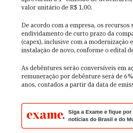
valor unitário de R$ 1,00.
De acordo com a empresa, os recursos 
endividamento de curto prazo da compa
(capex), inclusive com a modernização 
instalação de novo, conforme o edital d
As debêntures serão conversíveis em aç
remuneração por debênture será de 6% a
anos, contados a partir da data de emis
Siga a Exame e fique por
notícias do Brasil e do 