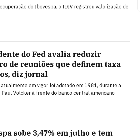
ecuperação do Ibovespa, o IDIV registrou valorização de
dente do Fed avalia reduzir
o de reuniões que definem taxa
os, diz jornal
atualmente em vigor foi adotado em 1981, durante a
 Paul Volcker à frente do banco central americano
spa sobe 3,47% em julho e tem