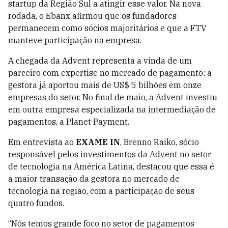
startup da Região Sul a atingir esse valor. Na nova
rodada, o Ebanx afirmou que os fundadores
permanecem como sócios majoritários e que a FTV
manteve participação na empresa.
A chegada da Advent representa a vinda de um
parceiro com expertise no mercado de pagamento: a
gestora já aportou mais de US$ 5 bilhões em onze
empresas do setor. No final de maio, a Advent investiu
em outra empresa especializada na intermediação de
pagamentos, a Planet Payment.
Em entrevista ao
EXAME IN
, Brenno Raiko, sócio
responsável pelos investimentos da Advent no setor
de tecnologia na América Latina, destacou que essa é
a maior transação da gestora no mercado de
tecnologia na região, com a participação de seus
quatro fundos.
“Nós temos grande foco no setor de pagamentos