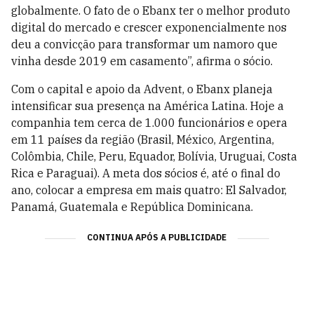
globalmente. O fato de o Ebanx ter o melhor produto
digital do mercado e crescer exponencialmente nos
deu a convicção para transformar um namoro que
vinha desde 2019 em casamento”, afirma o sócio.
Com o capital e apoio da Advent, o Ebanx planeja
intensificar sua presença na América Latina. Hoje a
companhia tem cerca de 1.000 funcionários e opera
em 11 países da região (Brasil, México, Argentina,
Colômbia, Chile, Peru, Equador, Bolívia, Uruguai, Costa
Rica e Paraguai). A meta dos sócios é, até o final do
ano, colocar a empresa em mais quatro: El Salvador,
Panamá, Guatemala e República Dominicana.
CONTINUA APÓS A PUBLICIDADE