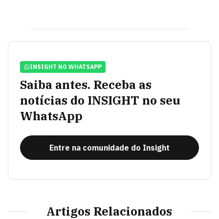
INSIGHT NO WHATSAPP
Saiba antes. Receba as
notícias do INSIGHT no seu
WhatsApp
Entre na comunidade do Insight
Artigos Relacionados