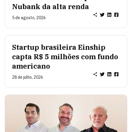
Nubank da alta renda
5 de agosto, 2026
Startup brasileira Einship
capta R$ 5 milhões com fundo
americano
28 de julho, 2026