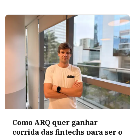
Como ARQ quer ganhar
corrida das fintechs para ser o