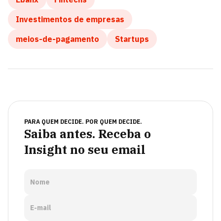
Investimentos de empresas
meios-de-pagamento
Startups
PARA QUEM DECIDE. POR QUEM DECIDE.
Saiba antes. Receba o
Insight no seu email
Nome
E-mail