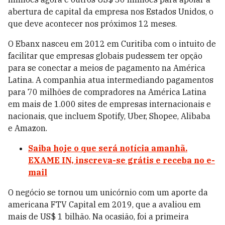
abertura de capital da empresa nos Estados Unidos, o
que deve acontecer nos próximos 12 meses.
O Ebanx nasceu em 2012 em Curitiba com o intuito de
facilitar que empresas globais pudessem ter opção
para se conectar a meios de pagamento na América
Latina. A companhia
atua intermediando pagamentos
para 70 milhões de compradores na América Latina
em mais de 1.000 sites de empresas internacionais e
nacionais, que incluem Spotify, Uber, Shopee, Alibaba
e Amazon.
Saiba hoje o que será notícia amanhã.
EXAME IN, inscreva-se grátis e receba no e-
mail
O negócio se tornou um unicórnio com um aporte da
americana FTV Capital em 2019, que a avaliou em
mais de US$ 1 bilhão. Na ocasião, foi a primeira