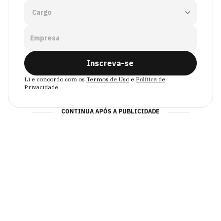
Empresa
Inscreva-se
Li e concordo com os
Termos de Uso
e
Política de
Privacidade
CONTINUA APÓS A PUBLICIDADE