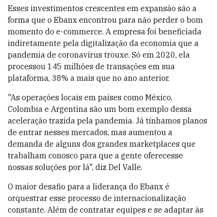
Esses investimentos crescentes em expansão são a
forma que o Ebanx encontrou para não perder o bom
momento do e-commerce.
A empresa foi beneficiada
indiretamente pela digitalização da economia que a
pandemia de coronavírus trouxe. Só em 2020, ela
processou 145 milhões de transações em sua
plataforma, 38% a mais que no ano anterior.
"As operações locais em países como México,
Colombia e Argentina são um bom exemplo dessa
aceleração trazida pela pandemia. Já tínhamos planos
de entrar nesses mercados, mas aumentou a
demanda de alguns dos grandes marketplaces que
trabalham conosco para que a gente oferecesse
nossas soluções por lá", diz Del Valle.
O maior desafio para a liderança do Ebanx é
orquestrar esse processo de internacionalização
constante. Além de contratar equipes e se adaptar às