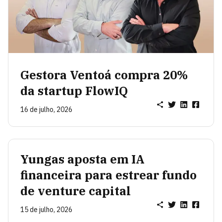
Gestora Ventoá compra 20%
da startup FlowIQ
16 de julho, 2026
Yungas aposta em IA
financeira para estrear fundo
de venture capital
15 de julho, 2026