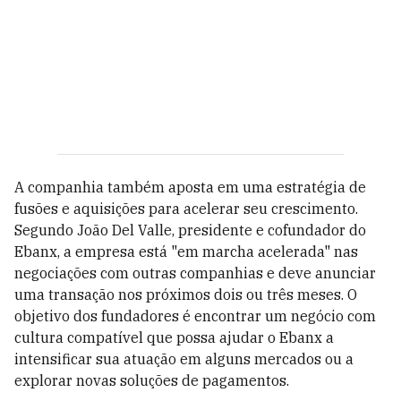
A companhia também aposta em uma estratégia de
fusões e aquisições para acelerar seu crescimento.
Segundo João Del Valle, presidente e cofundador do
Ebanx, a empresa está "em marcha acelerada" nas
negociações com outras companhias e deve anunciar
uma transação nos próximos dois ou três meses. O
objetivo dos fundadores é encontrar um negócio com
cultura compatível que possa ajudar o Ebanx a
intensificar sua atuação em alguns mercados ou a
explorar novas soluções de pagamentos.