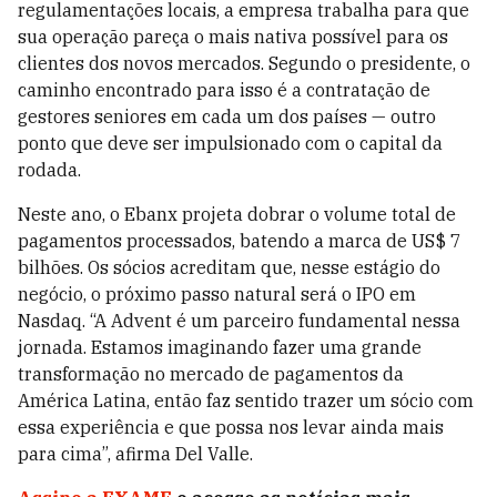
regulamentações locais, a empresa trabalha para que
sua operação pareça o mais nativa possível para os
clientes dos novos mercados. Segundo o presidente, o
caminho encontrado para isso é a contratação de
gestores seniores em cada um dos países
—
outro
ponto que deve ser impulsionado com o capital da
rodada.
Neste ano, o Ebanx projeta dobrar o volume total de
pagamentos processados, batendo a marca de US$ 7
bilhões. Os sócios acreditam que, nesse estágio do
negócio, o próximo passo natural será o IPO em
Nasdaq. “A Advent é um parceiro fundamental nessa
jornada. Estamos imaginando fazer uma grande
transformação no mercado de pagamentos da
América Latina, então faz sentido trazer um sócio com
essa experiência e que possa nos levar ainda mais
para cima”, afirma Del Valle.