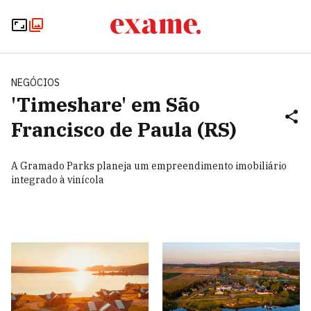
NEGÓCIOS
'Timeshare' em São
Francisco de Paula (RS)
A Gramado Parks planeja um empreendimento imobiliário
integrado à vinícola