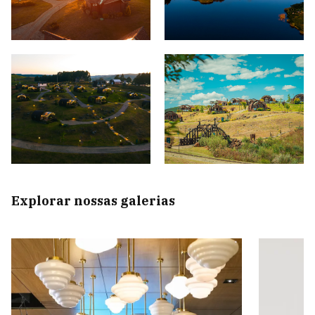
Explorar nossas galerias