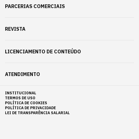
PARCERIAS COMERCIAIS
REVISTA
LICENCIAMENTO DE CONTEÚDO
ATENDIMENTO
INSTITUCIONAL
TERMOS DE USO
POLÍTICA DE COOKIES
POLÍTICA DE PRIVACIDADE
LEI DE TRANSPARÊNCIA SALARIAL