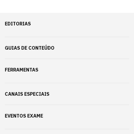
EDITORIAS
GUIAS DE CONTEÚDO
FERRAMENTAS
CANAIS ESPECIAIS
EVENTOS EXAME