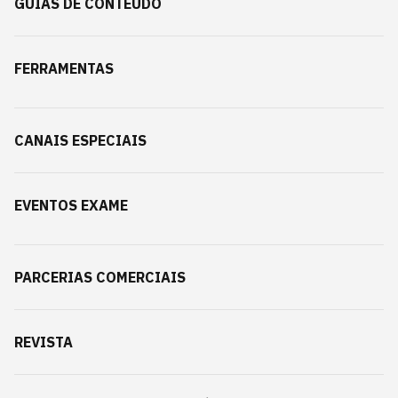
GUIAS DE CONTEÚDO
FERRAMENTAS
CANAIS ESPECIAIS
EVENTOS EXAME
PARCERIAS COMERCIAIS
REVISTA