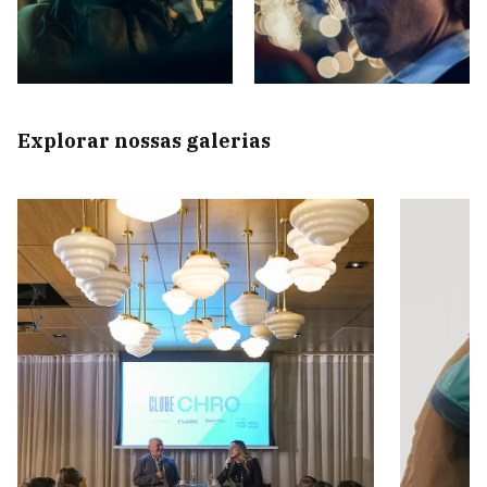
Explorar nossas galerias