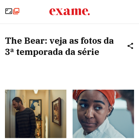
The Bear: veja as fotos da
3ª temporada da série