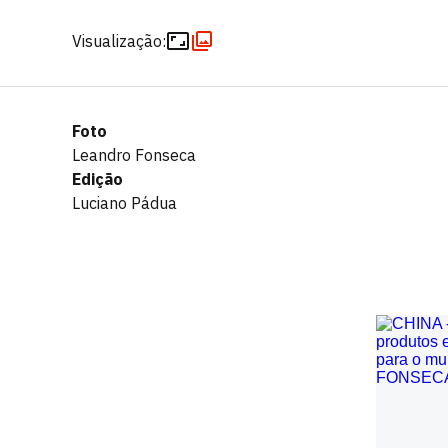
Visualização:
Foto
Leandro Fonseca
Edição
Luciano Pádua