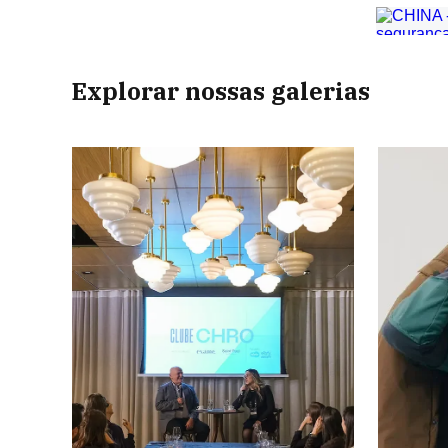
Explorar nossas galerias