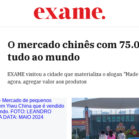
O mercado chinês com 75.0
tudo ao mundo
EXAME visitou a cidade que materializa o slogan "Made 
agora, agregar valor aos produtos