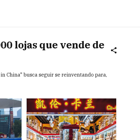
00 lojas que vende de
in China" busca seguir se reinventando para,