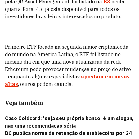
pela QR Asset Management, foi listado na
B3
nesta
quarta-feira, 4, e já está disponível para todos os
investidores brasileiros interessados no produto.
Primeiro ETF focado na segunda maior criptomoeda
do mundo na América Latina, o ETF foi listado no
mesmo dia em que uma nova atualização da rede
Ethereum pode provocar mudanças no preço do ativo
- enquanto alguns especialistas
apostam em novas
altas
, outros pedem cautela.
Veja também
Caso Coldcard: 'seja seu próprio banco' é um slogan,
não uma recomendação séria
BC publica norma de retenção de stablecoins por 24