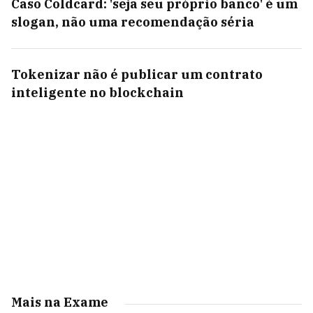
Caso Coldcard: 'seja seu próprio banco' é um
slogan, não uma recomendação séria
Tokenizar não é publicar um contrato
inteligente no blockchain
Mais na Exame