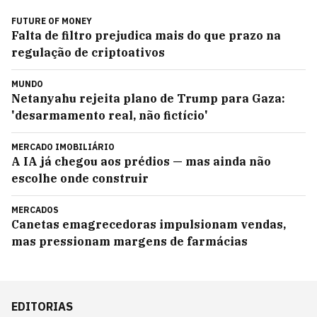
FUTURE OF MONEY
Falta de filtro prejudica mais do que prazo na
regulação de criptoativos
MUNDO
Netanyahu rejeita plano de Trump para Gaza:
'desarmamento real, não fictício'
MERCADO IMOBILIÁRIO
A IA já chegou aos prédios — mas ainda não
escolhe onde construir
MERCADOS
Canetas emagrecedoras impulsionam vendas,
mas pressionam margens de farmácias
EDITORIAS