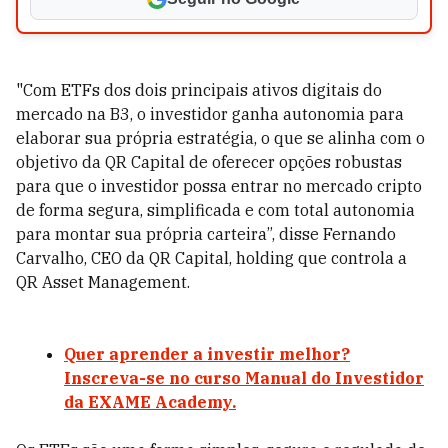
"Com ETFs dos dois principais ativos digitais do
mercado na B3, o investidor ganha autonomia para
elaborar sua própria estratégia, o que se alinha com o
objetivo da QR Capital de oferecer opções robustas
para que o investidor possa entrar no mercado cripto
de forma segura, simplificada e com total autonomia
para montar sua própria carteira”, disse Fernando
Carvalho, CEO da QR Capital, holding que controla a
QR Asset Management.
Quer aprender a investir melhor?
Inscreva-se no curso Manual do Investidor
da EXAME Academy.