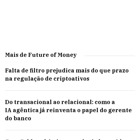
Mais de Future of Money
Falta de filtro prejudica mais do que prazo
na regulação de criptoativos
Do transacional ao relacional: como a
IA agêntica já reinventa o papel do gerente
do banco