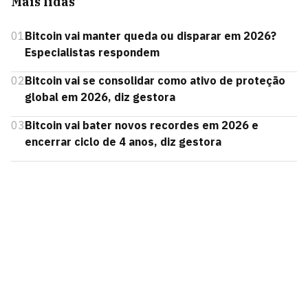
Mais lidas
01
Bitcoin vai manter queda ou disparar em 2026?
Especialistas respondem
02
Bitcoin vai se consolidar como ativo de proteção
global em 2026, diz gestora
03
Bitcoin vai bater novos recordes em 2026 e
encerrar ciclo de 4 anos, diz gestora