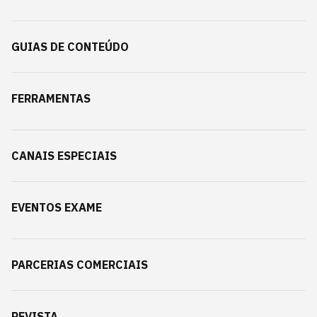
GUIAS DE CONTEÚDO
FERRAMENTAS
CANAIS ESPECIAIS
EVENTOS EXAME
PARCERIAS COMERCIAIS
REVISTA