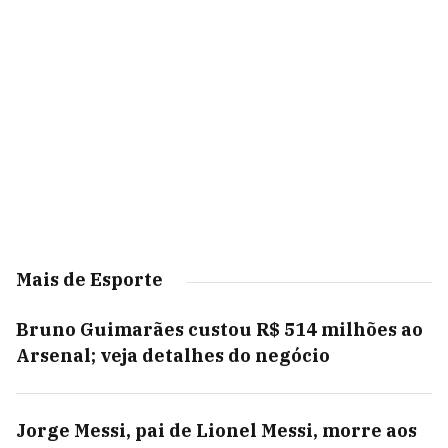
Mais de Esporte
Bruno Guimarães custou R$ 514 milhões ao
Arsenal; veja detalhes do negócio
Jorge Messi, pai de Lionel Messi, morre aos