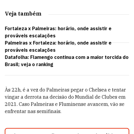
Veja também
Fortaleza x Palmeiras: horário, onde assistir e
prováveis escalações
Palmeiras x Fortaleza: horário, onde assistir e
prováveis escalações
Datafolha: Flamengo continua com a maior torcida do
Brasil; veja o ranking
Às 22h, é a vez do Palmeiras pegar o Chelsea e tentar
vingar a derrota na decisão do Mundial de Clubes em
2021. Caso Palmeiras e Fluminense avancem, vão se
enfrentar nas semifinais.