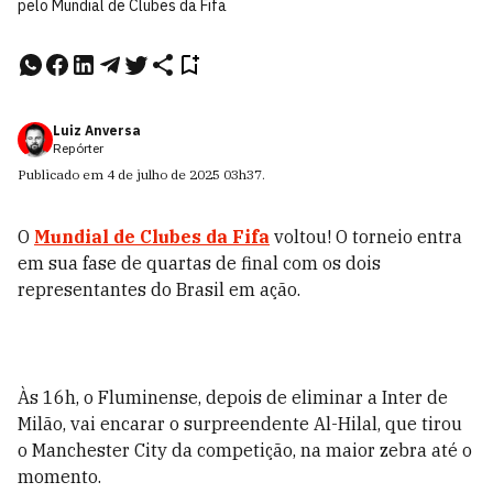
pelo Mundial de Clubes da Fifa
Luiz Anversa
Repórter
Publicado em
4 de julho de 2025
03h37
.
O
Mundial de Clubes da Fifa
voltou! O torneio entra
em sua fase de quartas de final com os dois
representantes do Brasil em ação.
Às 16h, o Fluminense, depois de eliminar a Inter de
Milão, vai encarar o surpreendente Al-Hilal, que tirou
o Manchester City da competição, na maior zebra até o
momento.