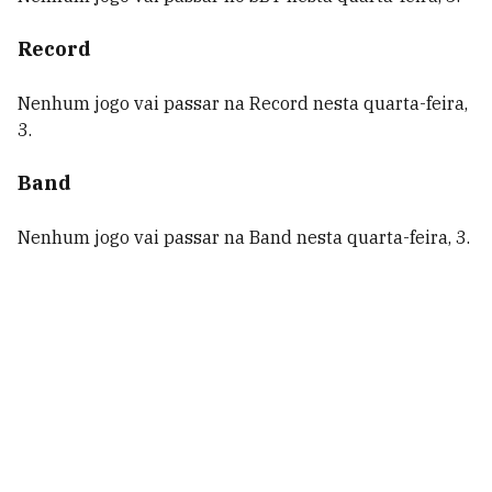
Record
Nenhum jogo vai passar na Record nesta quarta-feira,
3.
Band
Nenhum jogo vai passar na Band nesta quarta-feira, 3.