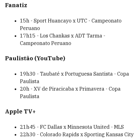
Fanatiz
15h - Sport Huancayo x UTC - Campeonato
Peruano
17h15 - Los Chankas x ADT Tarma -
Campeonato Peruano
Paulistão (YouTube)
19h30 - Taubaté x Portuguesa Santista - Copa
Paulista
20h - XV de Piracicaba x Primavera - Copa
Paulista
Apple TV+
21h45 - FC Dallas x Minnesota United - MLS
22h30 - Colorado Rapids x Sporting Kansas City