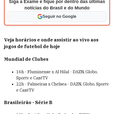
Siga a Exame e fique por dentro das últimas
notícias do Brasil e do Mundo
Seguir no Google
Veja horários e onde assistir ao vivo aos
jogos de futebol de hoje
Mundial de Clubes
16h - Fluminense x Al Hilal - DAZN, Globo,
Sportv e CazéTV
22h - Palmeiras x Chelsea - DAZN, Globo, Sportv
e CazéTV
Brasileirão - Série B