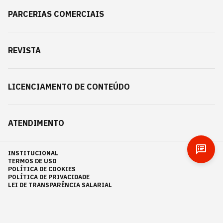
PARCERIAS COMERCIAIS
REVISTA
LICENCIAMENTO DE CONTEÚDO
ATENDIMENTO
INSTITUCIONAL
TERMOS DE USO
POLÍTICA DE COOKIES
POLÍTICA DE PRIVACIDADE
LEI DE TRANSPARÊNCIA SALARIAL