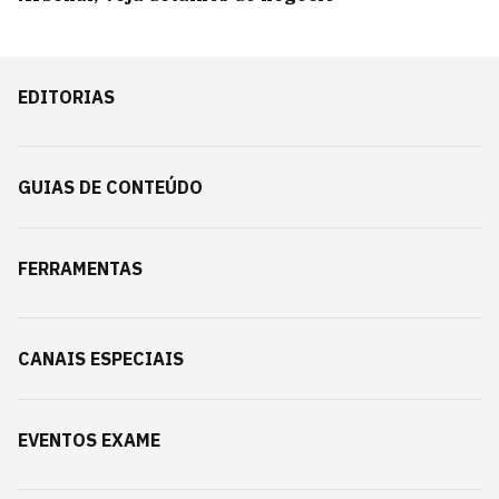
EDITORIAS
GUIAS DE CONTEÚDO
FERRAMENTAS
CANAIS ESPECIAIS
EVENTOS EXAME