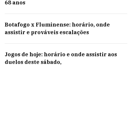
68 anos
Botafogo x Fluminense: horário, onde
assistir e prováveis escalações
Jogos de hoje: horário e onde assistir aos
duelos deste sábado,