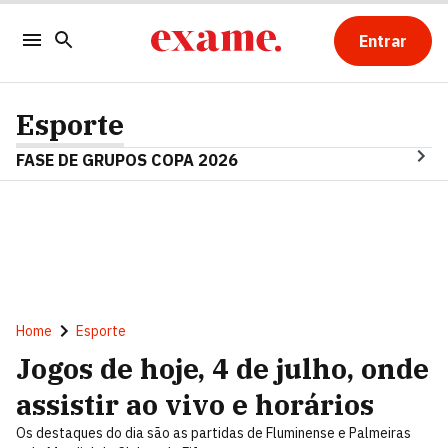
Entrar
Esporte
FASE DE GRUPOS COPA 2026
Home
Esporte
Jogos de hoje, 4 de julho, onde
assistir ao vivo e horários
Os destaques do dia são as partidas de Fluminense e Palmeiras