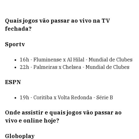
Quais jogos vão passar ao vivo na TV
fechada?
Sportv
16h - Fluminense x Al Hilal - Mundial de Clubes
22h - Palmeiras x Chelsea - Mundial de Clubes
ESPN
19h - Coritiba x Volta Redonda - Série B
Onde assistir e quais jogos vão passar ao
vivo e online hoje?
Globoplay