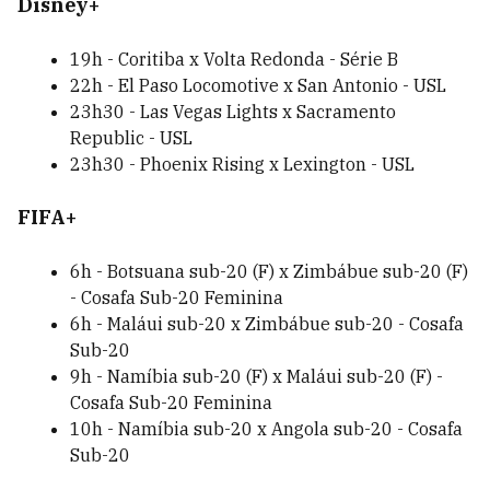
Disney+
19h - Coritiba x Volta Redonda - Série B
22h - El Paso Locomotive x San Antonio - USL
23h30 - Las Vegas Lights x Sacramento
Republic - USL
23h30 - Phoenix Rising x Lexington - USL
FIFA+
6h - Botsuana sub-20 (F) x Zimbábue sub-20 (F)
- Cosafa Sub-20 Feminina
6h - Maláui sub-20 x Zimbábue sub-20 - Cosafa
Sub-20
9h - Namíbia sub-20 (F) x Maláui sub-20 (F) -
Cosafa Sub-20 Feminina
10h - Namíbia sub-20 x Angola sub-20 - Cosafa
Sub-20