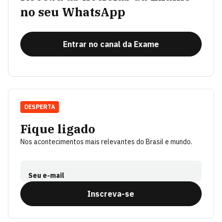
no seu WhatsApp
Entrar no canal da Exame
DESPERTA
Fique ligado
Nos acontecimentos mais relevantes do Brasil e mundo.
Seu e-mail
Inscreva-se