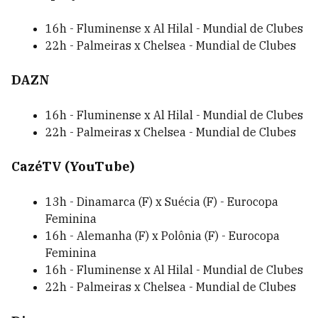
16h - Fluminense x Al Hilal - Mundial de Clubes
22h - Palmeiras x Chelsea - Mundial de Clubes
DAZN
16h - Fluminense x Al Hilal - Mundial de Clubes
22h - Palmeiras x Chelsea - Mundial de Clubes
CazéTV (YouTube)
13h - Dinamarca (F) x Suécia (F) - Eurocopa
Feminina
16h - Alemanha (F) x Polônia (F) - Eurocopa
Feminina
16h - Fluminense x Al Hilal - Mundial de Clubes
22h - Palmeiras x Chelsea - Mundial de Clubes