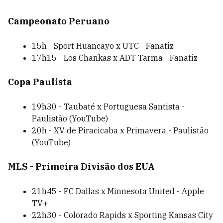
Campeonato Peruano
15h - Sport Huancayo x UTC - Fanatiz
17h15 - Los Chankas x ADT Tarma - Fanatiz
Copa Paulista
19h30 - Taubaté x Portuguesa Santista -
Paulistão (YouTube)
20h - XV de Piracicaba x Primavera - Paulistão
(YouTube)
MLS - Primeira Divisão dos EUA
21h45 - FC Dallas x Minnesota United - Apple
TV+
22h30 - Colorado Rapids x Sporting Kansas City