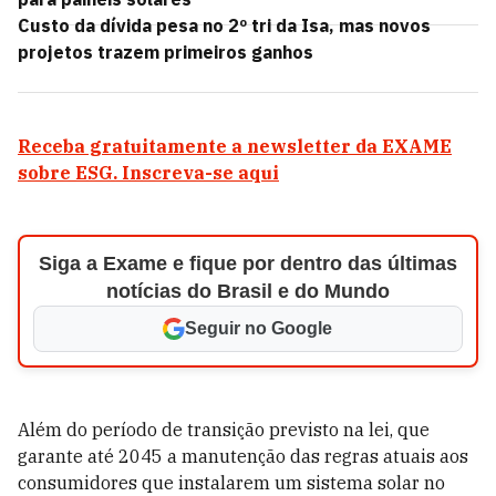
Custo da dívida pesa no 2º tri da Isa, mas novos
projetos trazem primeiros ganhos
Receba gratuitamente a newsletter da EXAME
sobre ESG. Inscreva-se aqui
Siga a Exame e fique por dentro das últimas
notícias do Brasil e do Mundo
Seguir no Google
Além do período de transição previsto na lei, que
garante até 2045 a manutenção das regras atuais aos
consumidores que instalarem um sistema solar no