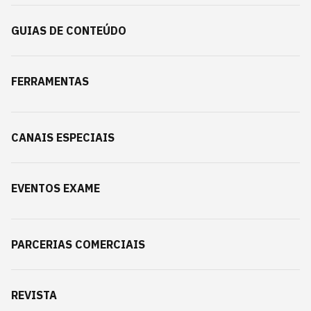
GUIAS DE CONTEÚDO
FERRAMENTAS
CANAIS ESPECIAIS
EVENTOS EXAME
PARCERIAS COMERCIAIS
REVISTA