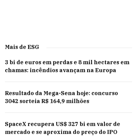
Mais de ESG
3 bi de euros em perdas e 8 mil hectares em
chamas: incêndios avançam na Europa
Resultado da Mega-Sena hoje: concurso
3042 sorteia R$ 164,9 milhões
SpaceX recupera US$ 327 bi em valor de
mercado e se aproxima do preço do IPO