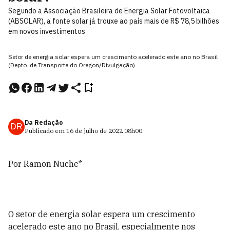
Segundo a Associação Brasileira de Energia Solar Fotovoltaica
(ABSOLAR), a fonte solar já trouxe ao país mais de R$ 78,5 bilhões
em novos investimentos
Setor de energia solar espera um crescimento acelerado este ano no Brasil
(Depto. de Transporte do Oregon/Divulgação)
Da Redação
DR
Publicado em
16 de julho de 2022
08h00
.
Por Ramon Nuche*
O setor de energia solar espera um crescimento
acelerado este ano no Brasil, especialmente nos