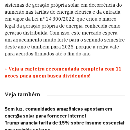
sistemas de geração própria solar, em decorrência do
aumento nas tarifas de energia elétrica e da entrada
em vigor da Lei n° 14.300/2022, que criou o marco
legal da geração própria de energia, conhecida como
geração distribuída. Com isso, este mercado espera
um aquecimento muito forte para o segundo semestre
deste ano e também para 2023, porque a regra vale
para acordos firmados até o fim do ano.
+
Veja a carteira recomendada completa com 11
ações para quem busca dividendos!
Veja também
Sem luz, comunidades amazônicas apostam em
energia solar para fornecer internet
Trump anuncia tarifa de 15% sobre insumo essencial
para painéis solares