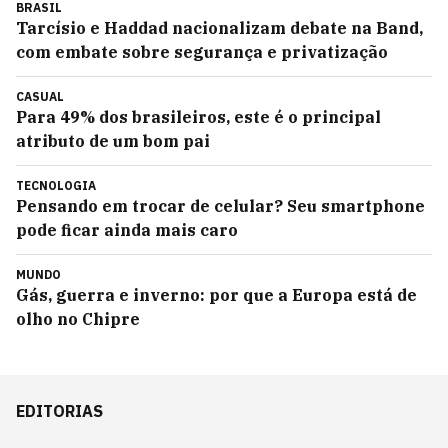
BRASIL
Tarcísio e Haddad nacionalizam debate na Band,
com embate sobre segurança e privatização
CASUAL
Para 49% dos brasileiros, este é o principal
atributo de um bom pai
TECNOLOGIA
Pensando em trocar de celular? Seu smartphone
pode ficar ainda mais caro
MUNDO
Gás, guerra e inverno: por que a Europa está de
olho no Chipre
EDITORIAS