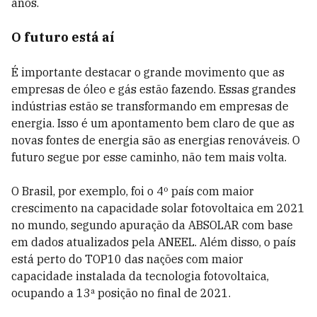
anos.
O futuro está aí
É importante destacar o grande movimento que as
empresas de óleo e gás estão fazendo. Essas grandes
indústrias estão se transformando em empresas de
energia. Isso é um apontamento bem claro de que as
novas fontes de energia são as energias renováveis. O
futuro segue por esse caminho, não tem mais volta.
O Brasil, por exemplo, foi o 4º país com maior
crescimento na capacidade solar fotovoltaica em 2021
no mundo, segundo apuração da ABSOLAR com base
em dados atualizados pela ANEEL. Além disso, o país
está perto do TOP10 das nações com maior
capacidade instalada da tecnologia fotovoltaica,
ocupando a 13ª posição no final de 2021.