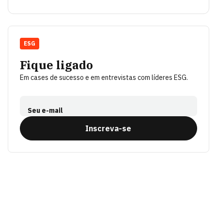
ESG
Fique ligado
Em cases de sucesso e em entrevistas com líderes ESG.
Seu e-mail
Inscreva-se