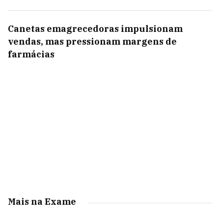
Canetas emagrecedoras impulsionam
vendas, mas pressionam margens de
farmácias
Mais na Exame