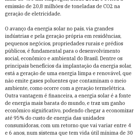
emissão de 20,8 milhões de toneladas de CO2 na
geração de eletricidade.
O avanço da energia solar no país, via grandes
indústrias e pela geração própria em residências,
pequenos negócios, propriedades rurais e prédios
públicos, é fundamental para o desenvolvimento
social, econômico e ambiental do Brasil. Dentre os
principais benefícios da implantação da energia solar,
está a geração de uma energia limpa e renovável, que
não emite gases poluentes que contaminam o meio
ambiente, como ocorre com a geração termelétrica.
Outra vantagem é financeira, a energia solar é a fonte
de energia mais barata do mundo, e traz um ganho
econômico significativo, podendo chegar a economizar
até 95% do custo de energia das unidades
consumidoras, com um retorno que vai variar entre 4
e 6 anos, num sistema que tem vida útil mínima de 30