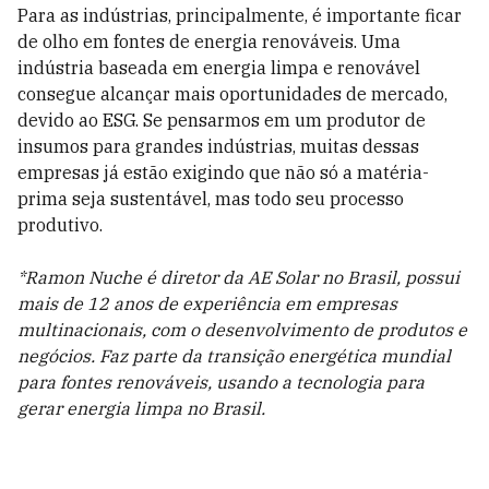
Para as indústrias, principalmente, é importante ficar
de olho em fontes de energia renováveis. Uma
indústria baseada em energia limpa e renovável
consegue alcançar mais oportunidades de mercado,
devido ao ESG. Se pensarmos em um produtor de
insumos para grandes indústrias, muitas dessas
empresas já estão exigindo que não só a matéria-
prima seja sustentável, mas todo seu processo
produtivo.
*Ramon Nuche é diretor da AE Solar no Brasil, possui
mais de 12 anos de experiência em empresas
multinacionais, com o desenvolvimento de produtos e
negócios. Faz parte da transição energética mundial
para fontes renováveis, usando a tecnologia para
gerar energia limpa no Brasil.