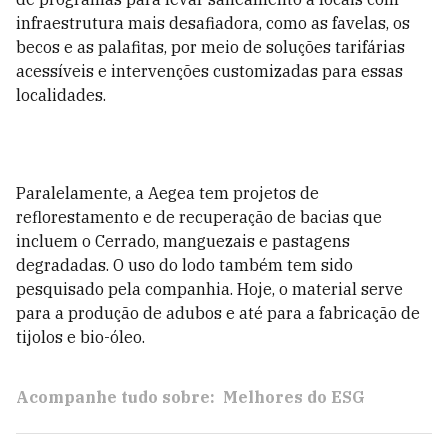
infraestrutura mais desafiadora, como as favelas, os
becos e as palafitas, por meio de soluções tarifárias
acessíveis e intervenções customizadas para essas
localidades.
Paralelamente, a Aegea tem projetos de
reflorestamento e de recuperação de bacias que
incluem o Cerrado, manguezais e pastagens
degradadas. O uso do lodo também tem sido
pesquisado pela companhia. Hoje, o material serve
para a produção de adubos e até para a fabricação de
tijolos e bio-óleo.
Acompanhe tudo sobre:
Melhores do ESG