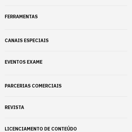
FERRAMENTAS
CANAIS ESPECIAIS
EVENTOS EXAME
PARCERIAS COMERCIAIS
REVISTA
LICENCIAMENTO DE CONTEÚDO