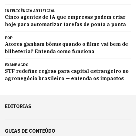
INTELIGÊNCIA ARTIFICIAL
Cinco agentes de IA que empresas podem criar
hoje para automatizar tarefas de ponta a ponta
POP
Atores ganham bônus quando o filme vai bem de
bilheteria? Entenda como funciona
EXAME AGRO
STF redefine regras para capital estrangeiro no
agronegócio brasileiro — entenda os impactos
EDITORIAS
GUIAS DE CONTEÚDO