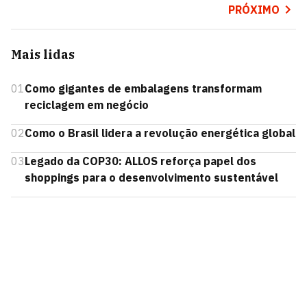
PRÓXIMO
Mais lidas
01
Como gigantes de embalagens transformam
reciclagem em negócio
02
Como o Brasil lidera a revolução energética global
03
Legado da COP30: ALLOS reforça papel dos
shoppings para o desenvolvimento sustentável