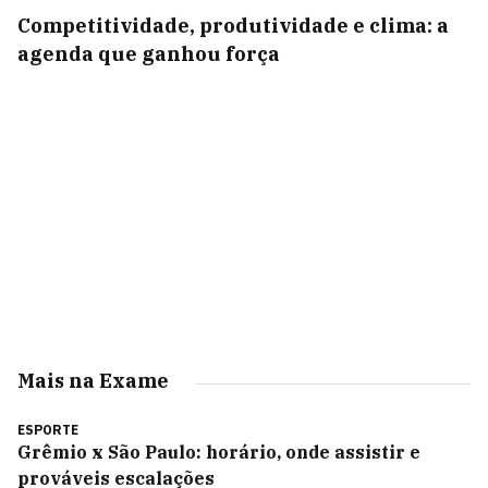
Competitividade, produtividade e clima: a
agenda que ganhou força
Mais na Exame
ESPORTE
Grêmio x São Paulo: horário, onde assistir e
prováveis escalações