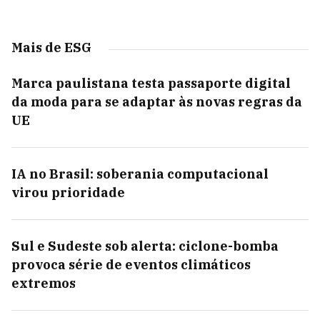
Mais de ESG
Marca paulistana testa passaporte digital
da moda para se adaptar às novas regras da
UE
IA no Brasil: soberania computacional
virou prioridade
Sul e Sudeste sob alerta: ciclone-bomba
provoca série de eventos climáticos
extremos