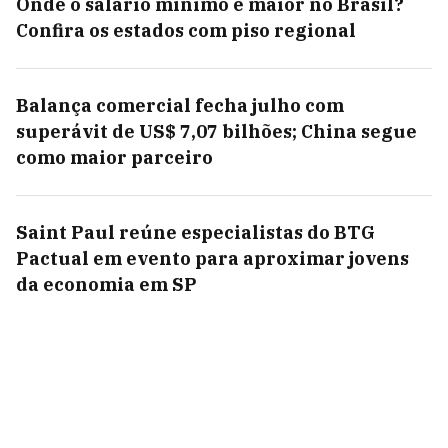
Onde o salário mínimo é maior no Brasil?
Confira os estados com piso regional
Balança comercial fecha julho com
superávit de US$ 7,07 bilhões; China segue
como maior parceiro
Saint Paul reúne especialistas do BTG
Pactual em evento para aproximar jovens
da economia em SP