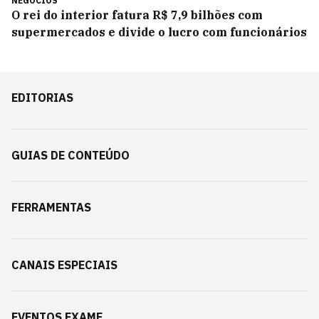
NEGÓCIOS
O rei do interior fatura R$ 7,9 bilhões com
supermercados e divide o lucro com funcionários
EDITORIAS
GUIAS DE CONTEÚDO
FERRAMENTAS
CANAIS ESPECIAIS
EVENTOS EXAME