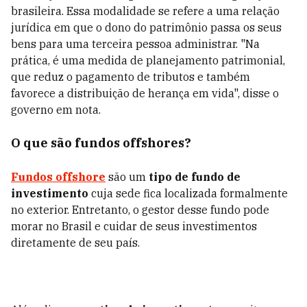
brasileira. Essa modalidade se refere a uma relação
jurídica em que o dono do patrimônio passa os seus
bens para uma terceira pessoa administrar. "Na
prática, é uma medida de planejamento patrimonial,
que reduz o pagamento de tributos e também
favorece a distribuição de herança em vida", disse o
governo em nota.
O que são fundos offshores?
Fundos offshore
são um
tipo de fundo de
investimento
cuja sede fica localizada formalmente
no exterior. Entretanto, o gestor desse fundo pode
morar no Brasil e cuidar de seus investimentos
diretamente de seu país.