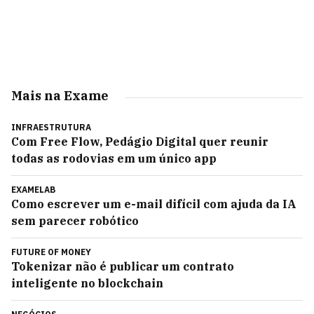
Mais na Exame
INFRAESTRUTURA
Com Free Flow, Pedágio Digital quer reunir
todas as rodovias em um único app
EXAMELAB
Como escrever um e-mail difícil com ajuda da IA
sem parecer robótico
FUTURE OF MONEY
Tokenizar não é publicar um contrato
inteligente no blockchain