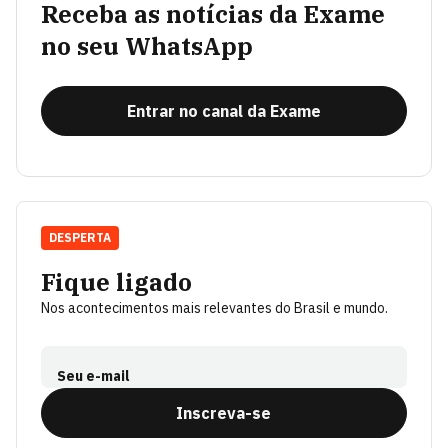
Receba as notícias da Exame
no seu WhatsApp
Entrar no canal da Exame
DESPERTA
Fique ligado
Nos acontecimentos mais relevantes do Brasil e mundo.
Seu e-mail
Inscreva-se