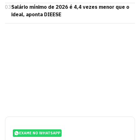
03
Salário mínimo de 2026 é 4,4 vezes menor que o
ideal, aponta DIEESE
EXAME NO WHATSAPP