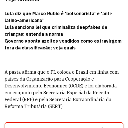
Lula diz que Marco Rubio é 'bolsonarista' e 'anti-
latino-americano'
Lula sanciona lei que criminaliza deepfakes de
crianças; entenda a norma
Governo aponta azeites vendidos como extravirgem
fora da classificação; veja quais
A pasta afirma que o PL coloca o Brasil em linha com
países da Organização para Cooperação e
Desenvolvimento Econômico (OCDE) e foi elaborada
em conjunto pela Secretaria Especial da Receita
Federal (RFB) e pela Secretaria Extraordinária da
Reforma Tributária (SERT).