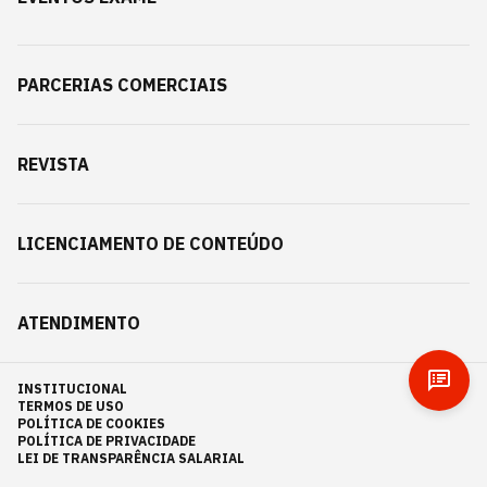
PARCERIAS COMERCIAIS
REVISTA
LICENCIAMENTO DE CONTEÚDO
ATENDIMENTO
INSTITUCIONAL
TERMOS DE USO
POLÍTICA DE COOKIES
POLÍTICA DE PRIVACIDADE
LEI DE TRANSPARÊNCIA SALARIAL