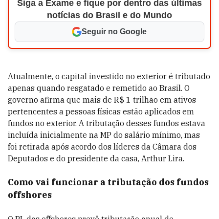
Siga a Exame e fique por dentro das últimas
notícias do Brasil e do Mundo
Seguir no Google
Atualmente, o capital investido no exterior é tributado
apenas quando resgatado e remetido ao Brasil. O
governo afirma que mais de R$ 1 trilhão em ativos
pertencentes a pessoas físicas estão aplicados em
fundos no exterior. A tributação desses fundos estava
incluída inicialmente na MP do salário mínimo, mas
foi retirada após acordo dos líderes da Câmara dos
Deputados e do presidente da casa, Arthur Lira.
Como vai funcionar a tributação dos fundos
offshores