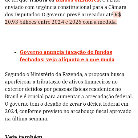
enviado com urgência constitucional para a Câmara
dos Deputados. O governo prevê arrecadar até
R$
20,93 bilhões entre 2024 e 2026 com a medida.
Governo anuncia taxação de fundos
fechados; veja alíquota e o que muda
Segundo o Ministério da Fazenda, a proposta busca
aperfeiçoar a tributação de ativos financeiros no
exterior detidos por pessoas físicas residentes no
Brasil e é crucial para
aumentar a arrecadação federal.
O governo tem o desafio de zerar o déficit federal em
2024, conforme previsto no arcabouço fiscal aprovado
na última semana.
Veja também