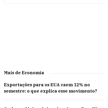
Mais de Economia
Exportações para os EUA caem 12% no
semestre: o que explica esse movimento?