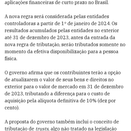
aplicações financeiras de curto prazo no Brasil.
A nova regra será considerada pelas entidades
controladoras a partir de 1º de janeiro de 2024. Os
resultados acumulados pelas entidades no exterior
até 31 de dezembro de 2023, antes da entrada da
nova regra de tributação, serão tributados somente no
momento da efetiva disponibilização para a pessoa
física.
O governo afirma que os contribuintes terão a opção
de atualizarem o valor de seus bens e direitos no
exterior para o valor de mercado em 31 de dezembro
de 2023, tributando a diferença para o custo de
aquisição pela alíquota definitiva de 10% (dez por
cento).
A proposta do governo também inclui o conceito de
tributação de
trusts
, algo não tratado na legislação