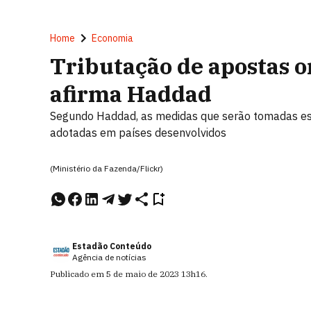
Home
Economia
Tributação de apostas on
afirma Haddad
Segundo Haddad, as medidas que serão tomadas es
adotadas em países desenvolvidos
(Ministério da Fazenda/Flickr)
Estadão Conteúdo
Agência de notícias
Publicado em
5 de maio de 2023
13h16
.