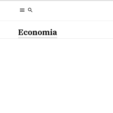
Economia