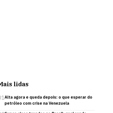
Mais lidas
01
Alta agora e queda depois: o que esperar do
petróleo com crise na Venezuela