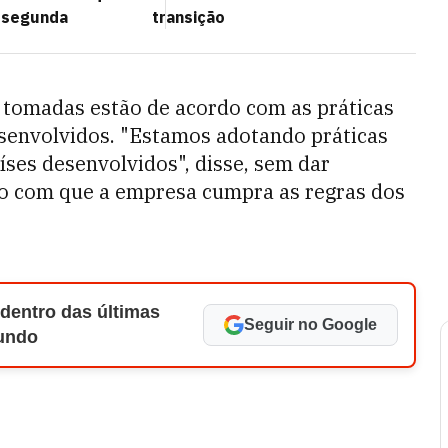
 segunda
transição
tomadas estão de acordo com as práticas
senvolvidos. "Estamos adotando práticas
ses desenvolvidos", disse, sem dar
do com que a empresa cumpra as regras dos
 dentro das últimas
Seguir no Google
Mundo