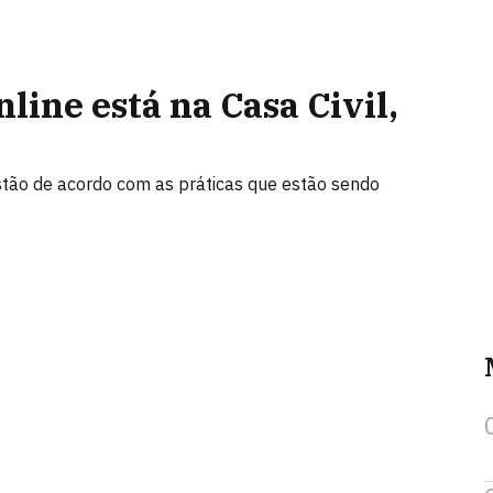
line está na Casa Civil,
tão de acordo com as práticas que estão sendo