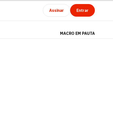
Assinar
Entrar
MACRO EM PAUTA