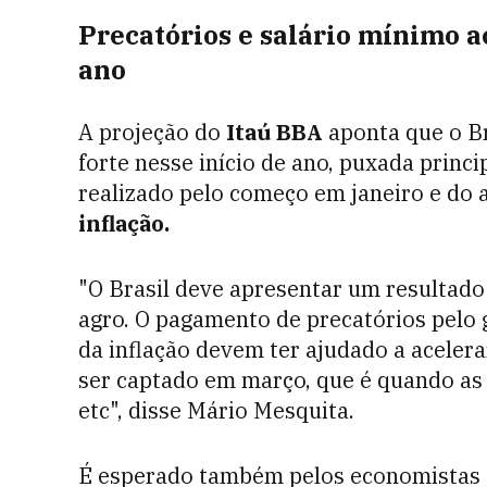
Precatórios e salário mínimo a
ano
A projeção do
Itaú BBA
aponta que o B
forte nesse início de ano, puxada prin
realizado pelo começo em janeiro e do
inflação.
"O Brasil deve apresentar um resultado
agro. O pagamento de precatórios pelo
da inflação devem ter ajudado a aceler
ser captado em março, que é quando as 
etc", disse Mário Mesquita.
É esperado também pelos economistas q