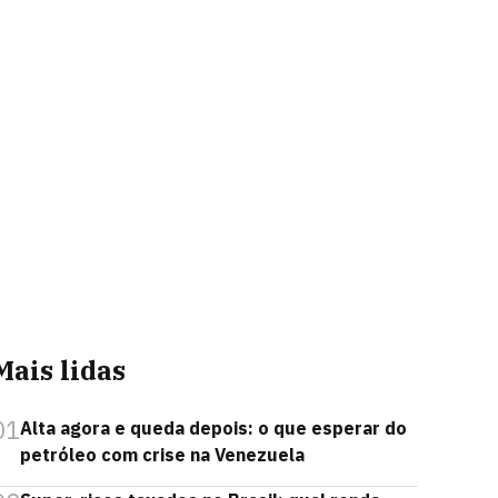
Mais lidas
01
Alta agora e queda depois: o que esperar do
petróleo com crise na Venezuela