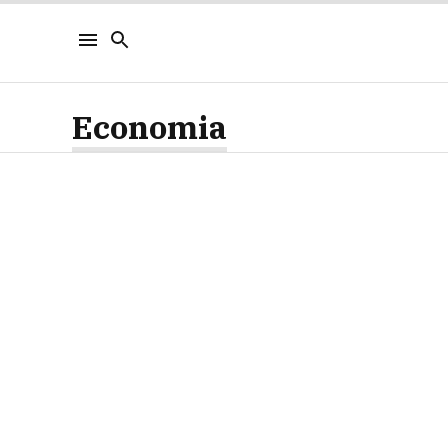
Economia