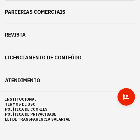
PARCERIAS COMERCIAIS
REVISTA
LICENCIAMENTO DE CONTEÚDO
ATENDIMENTO
INSTITUCIONAL
TERMOS DE USO
POLÍTICA DE COOKIES
POLÍTICA DE PRIVACIDADE
LEI DE TRANSPARÊNCIA SALARIAL