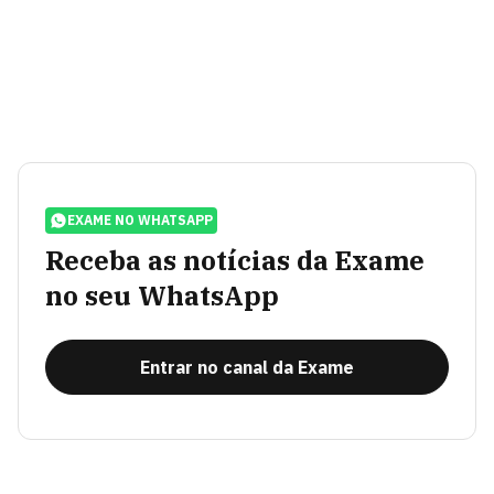
EXAME NO WHATSAPP
Receba as notícias da Exame
no seu WhatsApp
Entrar no canal da Exame