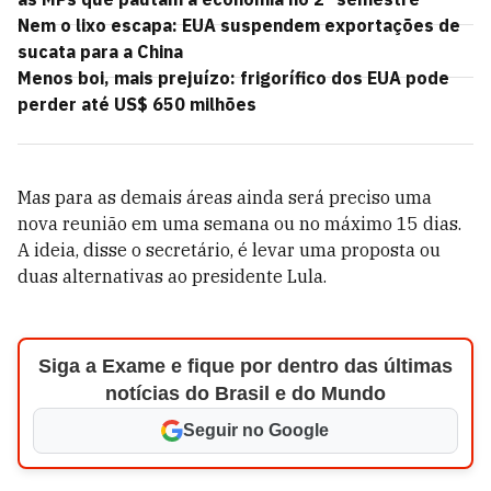
Nem o lixo escapa: EUA suspendem exportações de
sucata para a China
Menos boi, mais prejuízo: frigorífico dos EUA pode
perder até US$ 650 milhões
Mas para as demais áreas ainda será preciso uma
nova reunião em uma semana ou no máximo 15 dias.
A ideia, disse o secretário, é levar uma proposta ou
duas alternativas ao presidente Lula.
Siga a Exame e fique por dentro das últimas
notícias do Brasil e do Mundo
Seguir no Google