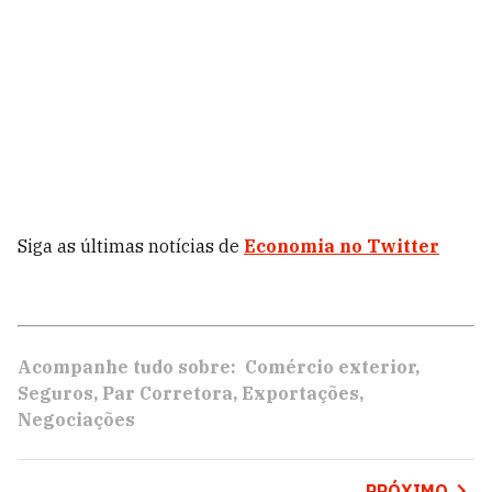
Siga as últimas notícias de
Economia no Twitter
Acompanhe tudo sobre:
Comércio exterior
Seguros
Par Corretora
Exportações
Negociações
PRÓXIMO