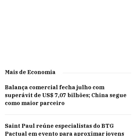
Mais de Economia
Balança comercial fecha julho com
superávit de US$ 7,07 bilhões; China segue
como maior parceiro
Saint Paul reúne especialistas do BTG
Pactual em evento para aproximar jovens