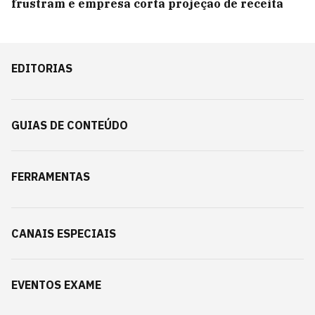
frustram e empresa corta projeção de receita
EDITORIAS
GUIAS DE CONTEÚDO
FERRAMENTAS
CANAIS ESPECIAIS
EVENTOS EXAME