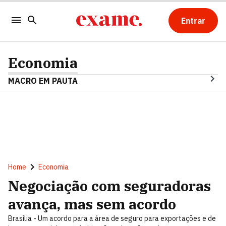
Entrar
Economia
MACRO EM PAUTA
Home
Economia
Negociação com seguradoras
avança, mas sem acordo
Brasília - Um acordo para a área de seguro para exportações e de