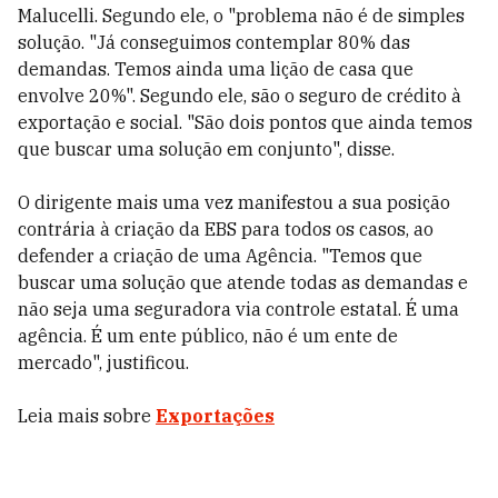
Malucelli. Segundo ele, o "problema não é de simples
solução. "Já conseguimos contemplar 80% das
demandas. Temos ainda uma lição de casa que
envolve 20%". Segundo ele, são o seguro de crédito à
exportação e social. "São dois pontos que ainda temos
que buscar uma solução em conjunto", disse.
O dirigente mais uma vez manifestou a sua posição
contrária à criação da EBS para todos os casos, ao
defender a criação de uma Agência. "Temos que
buscar uma solução que atende todas as demandas e
não seja uma seguradora via controle estatal. É uma
agência. É um ente público, não é um ente de
mercado", justificou.
Leia mais sobre
Exportações