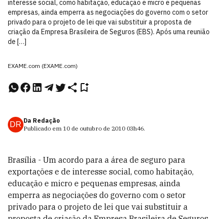
interesse social, como habitação, educação e micro e pequenas
empresas, ainda emperra as negociações do governo com o setor
privado para o projeto de lei que vai substituir a proposta de
criação da Empresa Brasileira de Seguros (EBS). Após uma reunião
de […]
EXAME.com (EXAME.com)
Da Redação
DR
Publicado em
10 de outubro de 2010
03h46
.
Brasília - Um acordo para a área de seguro para
exportações e de interesse social, como habitação,
educação e micro e pequenas empresas, ainda
emperra as negociações do governo com o setor
privado para o projeto de lei que vai substituir a
proposta de criação da Empresa Brasileira de Seguros