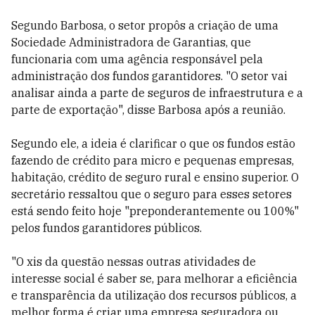
Segundo Barbosa, o setor propôs a criação de uma
Sociedade Administradora de Garantias, que
funcionaria com uma agência responsável pela
administração dos fundos garantidores. "O setor vai
analisar ainda a parte de seguros de infraestrutura e a
parte de exportação", disse Barbosa após a reunião.
Segundo ele, a ideia é clarificar o que os fundos estão
fazendo de crédito para micro e pequenas empresas,
habitação, crédito de seguro rural e ensino superior. O
secretário ressaltou que o seguro para esses setores
está sendo feito hoje "preponderantemente ou 100%"
pelos fundos garantidores públicos.
"O xis da questão nessas outras atividades de
interesse social é saber se, para melhorar a eficiência
e transparência da utilização dos recursos públicos, a
melhor forma é criar uma empresa seguradora ou