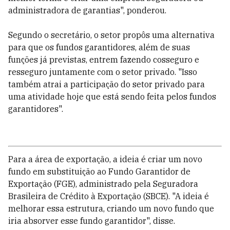
administradora de garantias", ponderou.
Segundo o secretário, o setor propôs uma alternativa
para que os fundos garantidores, além de suas
funções já previstas, entrem fazendo cosseguro e
resseguro juntamente com o setor privado. "Isso
também atrai a participação do setor privado para
uma atividade hoje que está sendo feita pelos fundos
garantidores".
Para a área de exportação, a ideia é criar um novo
fundo em substituição ao Fundo Garantidor de
Exportação (FGE), administrado pela Seguradora
Brasileira de Crédito à Exportação (SBCE). "A ideia é
melhorar essa estrutura, criando um novo fundo que
iria absorver esse fundo garantidor", disse.