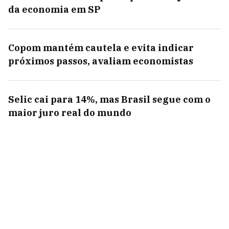
da economia em SP
Copom mantém cautela e evita indicar
próximos passos, avaliam economistas
Selic cai para 14%, mas Brasil segue com o
maior juro real do mundo