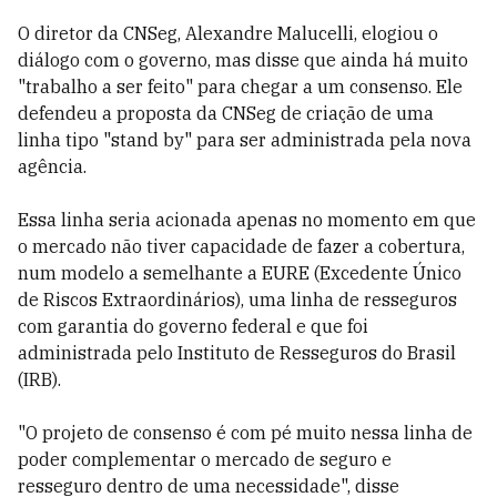
O diretor da CNSeg, Alexandre Malucelli, elogiou o
diálogo com o governo, mas disse que ainda há muito
"trabalho a ser feito" para chegar a um consenso. Ele
defendeu a proposta da CNSeg de criação de uma
linha tipo "stand by" para ser administrada pela nova
agência.
Essa linha seria acionada apenas no momento em que
o mercado não tiver capacidade de fazer a cobertura,
num modelo a semelhante a EURE (Excedente Único
de Riscos Extraordinários), uma linha de resseguros
com garantia do governo federal e que foi
administrada pelo Instituto de Resseguros do Brasil
(IRB).
"O projeto de consenso é com pé muito nessa linha de
poder complementar o mercado de seguro e
resseguro dentro de uma necessidade", disse