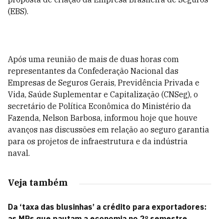
(EBS).
Após uma reunião de mais de duas horas com
representantes da Confederação Nacional das
Empresas de Seguros Gerais, Previdência Privada e
Vida, Saúde Suplementar e Capitalização (CNSeg), o
secretário de Política Econômica do Ministério da
Fazenda, Nelson Barbosa, informou hoje que houve
avanços nas discussões em relação ao seguro garantia
para os projetos de infraestrutura e da indústria
naval.
Veja também
Da ‘taxa das blusinhas’ a crédito para exportadores:
as MPs que pautam a economia no 2º semestre