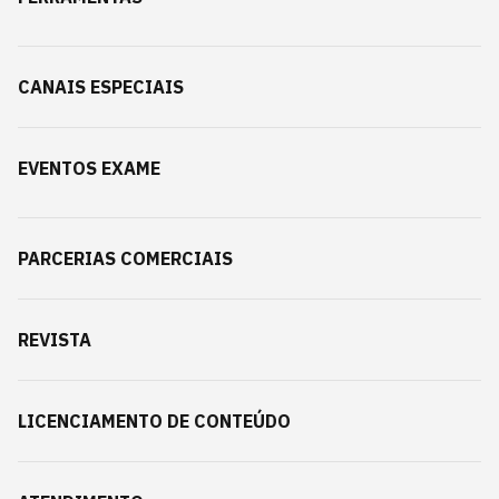
CANAIS ESPECIAIS
EVENTOS EXAME
PARCERIAS COMERCIAIS
REVISTA
LICENCIAMENTO DE CONTEÚDO