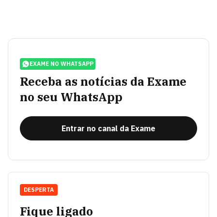
EXAME NO WHATSAPP
Receba as notícias da Exame
no seu WhatsApp
Entrar no canal da Exame
DESPERTA
Fique ligado