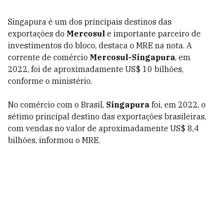
Singapura é um dos principais destinos das
exportações do
Mercosul
e importante parceiro de
investimentos do bloco, destaca o MRE na nota. A
corrente de comércio
Mercosul-Singapura
, em
2022, foi de aproximadamente US$ 10 bilhões,
conforme o ministério.
No comércio com o Brasil,
Singapura
foi, em 2022, o
sétimo principal destino das exportações brasileiras,
com vendas no valor de aproximadamente US$ 8,4
bilhões, informou o MRE.