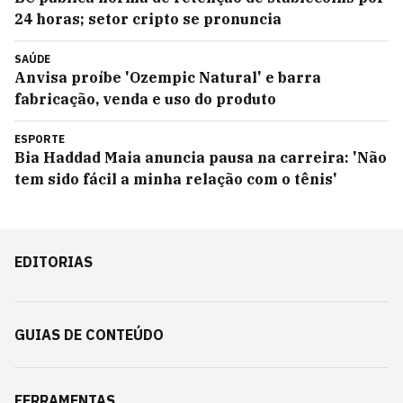
24 horas; setor cripto se pronuncia
SAÚDE
Anvisa proíbe 'Ozempic Natural' e barra
fabricação, venda e uso do produto
ESPORTE
Bia Haddad Maia anuncia pausa na carreira: 'Não
tem sido fácil a minha relação com o tênis'
EDITORIAS
GUIAS DE CONTEÚDO
FERRAMENTAS