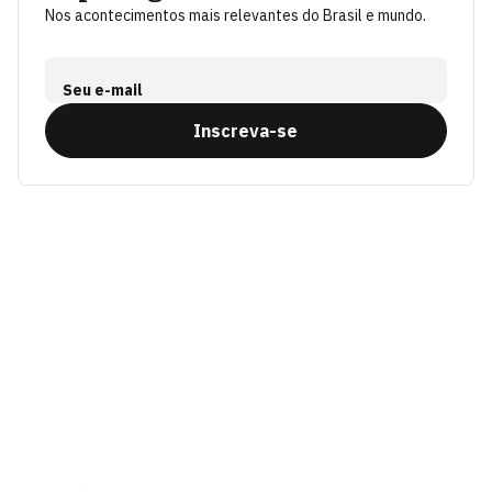
Nos acontecimentos mais relevantes do Brasil e mundo.
Seu e-mail
Inscreva-se