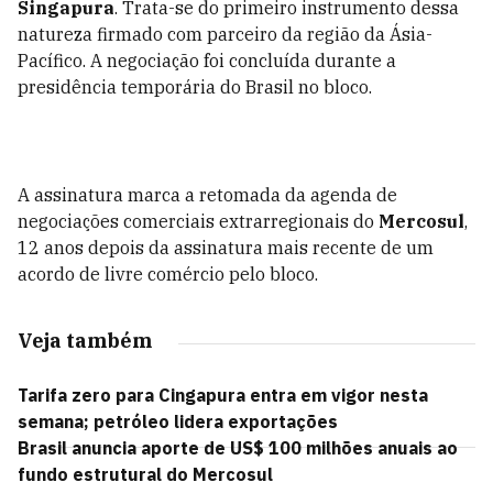
Singapura
. Trata-se do primeiro instrumento dessa
natureza firmado com parceiro da região da Ásia-
Pacífico. A negociação foi concluída durante a
presidência temporária do Brasil no bloco.
A assinatura marca a retomada da agenda de
negociações comerciais extrarregionais do
Mercosul
,
12 anos depois da assinatura mais recente de um
acordo de livre comércio pelo bloco.
Veja também
Tarifa zero para Cingapura entra em vigor nesta
semana; petróleo lidera exportações
Brasil anuncia aporte de US$ 100 milhões anuais ao
fundo estrutural do Mercosul