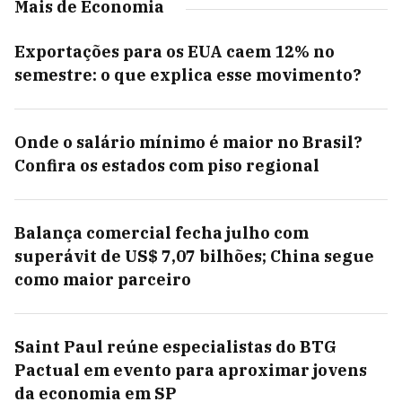
Mais de Economia
Exportações para os EUA caem 12% no
semestre: o que explica esse movimento?
Onde o salário mínimo é maior no Brasil?
Confira os estados com piso regional
Balança comercial fecha julho com
superávit de US$ 7,07 bilhões; China segue
como maior parceiro
Saint Paul reúne especialistas do BTG
Pactual em evento para aproximar jovens
da economia em SP