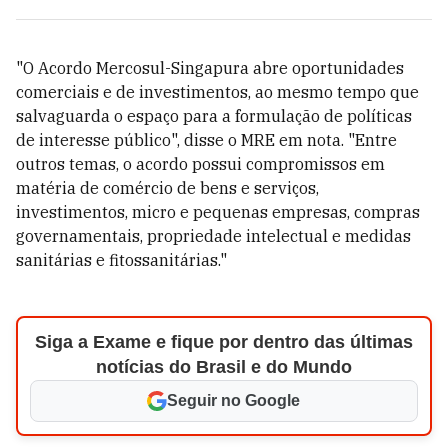
"O Acordo Mercosul-Singapura abre oportunidades
comerciais e de investimentos, ao mesmo tempo que
salvaguarda o espaço para a formulação de políticas
de interesse público", disse o MRE em nota. "Entre
outros temas, o acordo possui compromissos em
matéria de comércio de bens e serviços,
investimentos, micro e pequenas empresas, compras
governamentais, propriedade intelectual e medidas
sanitárias e fitossanitárias."
Siga a Exame e fique por dentro das últimas
notícias do Brasil e do Mundo
Seguir no Google