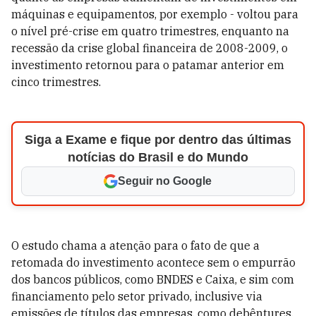
máquinas e equipamentos, por exemplo - voltou para
o nível pré-crise em quatro trimestres, enquanto na
recessão da crise global financeira de 2008-2009, o
investimento retornou para o patamar anterior em
cinco trimestres.
Siga a Exame e fique por dentro das últimas
notícias do Brasil e do Mundo
Seguir no Google
O estudo chama a atenção para o fato de que a
retomada do investimento acontece sem o empurrão
dos bancos públicos, como BNDES e Caixa, e sim com
financiamento pelo setor privado, inclusive via
emissões de títulos das empresas, como debêntures.