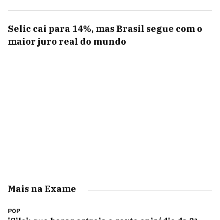
Selic cai para 14%, mas Brasil segue com o
maior juro real do mundo
Mais na Exame
POP