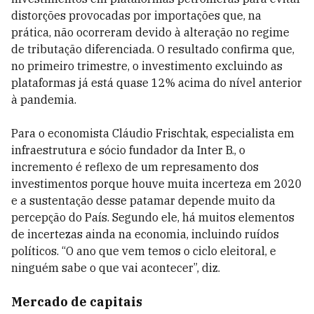
distorções provocadas por importações que, na
prática, não ocorreram devido à alteração no regime
de tributação diferenciada. O resultado confirma que,
no primeiro trimestre, o investimento excluindo as
plataformas já está quase 12% acima do nível anterior
à pandemia.
Para o economista Cláudio Frischtak, especialista em
infraestrutura e sócio fundador da Inter B., o
incremento é reflexo de um represamento dos
investimentos porque houve muita incerteza em 2020
e a sustentação desse patamar depende muito da
percepção do País. Segundo ele, há muitos elementos
de incertezas ainda na economia, incluindo ruídos
políticos. “O ano que vem temos o ciclo eleitoral, e
ninguém sabe o que vai acontecer”, diz.
Mercado de capitais