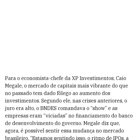
Para o economista-chefe da XP Investimentos, Caio
Megale, o mercado de capitais mais vibrante do que
no passado tem dado fôlego ao aumento dos
investimentos. Segundo ele, nas crises anteriores, o
juro era alto, o BNDES comandava o “show” e as
empresas eram “viciadas” no financiamento do banco
de desenvolvimento do governo. Megale diz que,
agora, é possível sentir essa mudança no mercado
brasileiro. “Estamos sentindo isso, o ritmo de IPOs, a