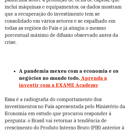
inclui máquinas e equipamentos, os dados mostram
que a recuperação do investimento tem se
consolidado em vários setores e se espalhado em
todas as regiões do País e já atingiu o mesmo
porcentual máximo de difusão observado antes da
crise.
A pandemia mexeu com a economia e os
negócios no mundo todo.
Aprenda a
investir com a EXAME Academy
Essa é a radiografia do comportamento dos
investimentos no País apresentada pelo Ministério da
Economia em estudo que procurou responder à
pergunta: o Brasil vai retornar à tendência de
crescimento do Produto Interno Bruto (PIB) anterior à