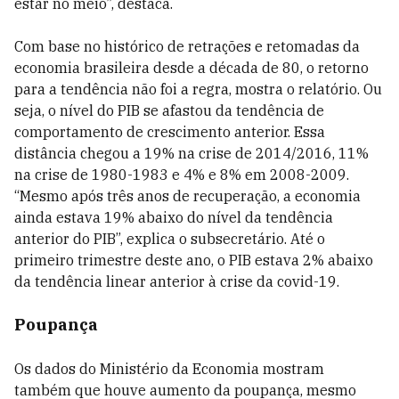
estar no meio”, destaca.
Com base no histórico de retrações e retomadas da
economia brasileira desde a década de 80, o retorno
para a tendência não foi a regra, mostra o relatório. Ou
seja, o nível do PIB se afastou da tendência de
comportamento de crescimento anterior. Essa
distância chegou a 19% na crise de 2014/2016, 11%
na crise de 1980-1983 e 4% e 8% em 2008-2009.
“Mesmo após três anos de recuperação, a economia
ainda estava 19% abaixo do nível da tendência
anterior do PIB”, explica o subsecretário. Até o
primeiro trimestre deste ano, o PIB estava 2% abaixo
da tendência linear anterior à crise da covid-19.
Poupança
Os dados do Ministério da Economia mostram
também que houve aumento da poupança, mesmo