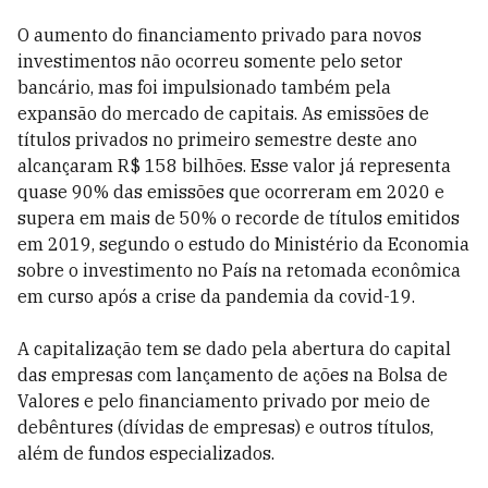
O aumento do financiamento privado para novos
investimentos não ocorreu somente pelo setor
bancário, mas foi impulsionado também pela
expansão do mercado de capitais. As emissões de
títulos privados no primeiro semestre deste ano
alcançaram R$ 158 bilhões. Esse valor já representa
quase 90% das emissões que ocorreram em 2020 e
supera em mais de 50% o recorde de títulos emitidos
em 2019, segundo o estudo do Ministério da Economia
sobre o investimento no País na retomada econômica
em curso após a crise da pandemia da covid-19.
A capitalização tem se dado pela abertura do capital
das empresas com lançamento de ações na Bolsa de
Valores e pelo financiamento privado por meio de
debêntures (dívidas de empresas) e outros títulos,
além de fundos especializados.