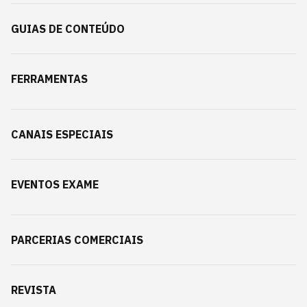
GUIAS DE CONTEÚDO
FERRAMENTAS
CANAIS ESPECIAIS
EVENTOS EXAME
PARCERIAS COMERCIAIS
REVISTA