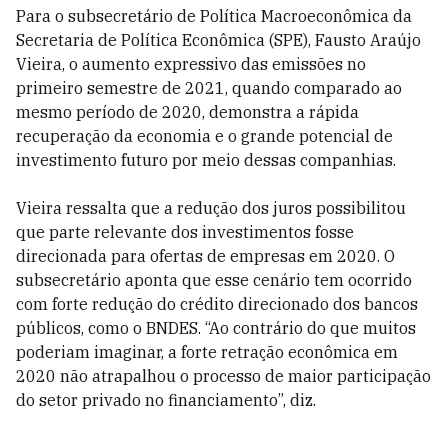
Para o subsecretário de Política Macroeconômica da
Secretaria de Política Econômica (SPE), Fausto Araújo
Vieira, o aumento expressivo das emissões no
primeiro semestre de 2021, quando comparado ao
mesmo período de 2020, demonstra a rápida
recuperação da economia e o grande potencial de
investimento futuro por meio dessas companhias.
Vieira ressalta que a redução dos juros possibilitou
que parte relevante dos investimentos fosse
direcionada para ofertas de empresas em 2020. O
subsecretário aponta que esse cenário tem ocorrido
com forte redução do crédito direcionado dos bancos
públicos, como o BNDES. “Ao contrário do que muitos
poderiam imaginar, a forte retração econômica em
2020 não atrapalhou o processo de maior participação
do setor privado no financiamento”, diz.