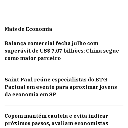
Mais de Economia
Balança comercial fecha julho com
superávit de US$ 7,07 bilhões; China segue
como maior parceiro
Saint Paul reúne especialistas do BTG
Pactual em evento para aproximar jovens
da economia em SP
Copom mantém cautela e evita indicar
próximos passos, avaliam economistas