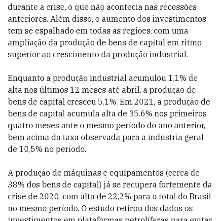
durante a crise, o que não acontecia nas recessões
anteriores. Além disso, o aumento dos investimentos
tem se espalhado em todas as regiões, com uma
ampliação da produção de bens de capital em ritmo
superior ao crescimento da produção industrial.
Enquanto a produção industrial acumulou 1,1% de
alta nos últimos 12 meses até abril, a produção de
bens de capital cresceu 5,1%. Em 2021, a produção de
bens de capital acumula alta de 35,6% nos primeiros
quatro meses ante o mesmo período do ano anterior,
bem acima da taxa observada para a indústria geral
de 10,5% no período.
A produção de máquinas e equipamentos (cerca de
38% dos bens de capital) já se recupera fortemente da
crise de 2020, com alta de 22,2% para o total do Brasil
no mesmo período. O estudo retirou dos dados os
investimentos em plataformas petrolíferas para evitar