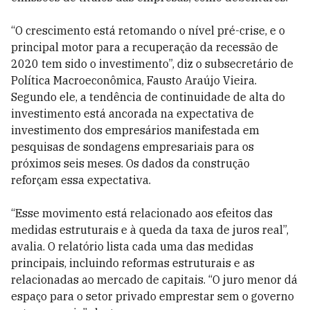
“O crescimento está retomando o nível pré-crise, e o
principal motor para a recuperação da recessão de
2020 tem sido o investimento”, diz o subsecretário de
Política Macroeconômica, Fausto Araújo Vieira.
Segundo ele, a tendência de continuidade de alta do
investimento está ancorada na expectativa de
investimento dos empresários manifestada em
pesquisas de sondagens empresariais para os
próximos seis meses. Os dados da construção
reforçam essa expectativa.
“Esse movimento está relacionado aos efeitos das
medidas estruturais e à queda da taxa de juros real”,
avalia. O relatório lista cada uma das medidas
principais, incluindo reformas estruturais e as
relacionadas ao mercado de capitais. “O juro menor dá
espaço para o setor privado emprestar sem o governo