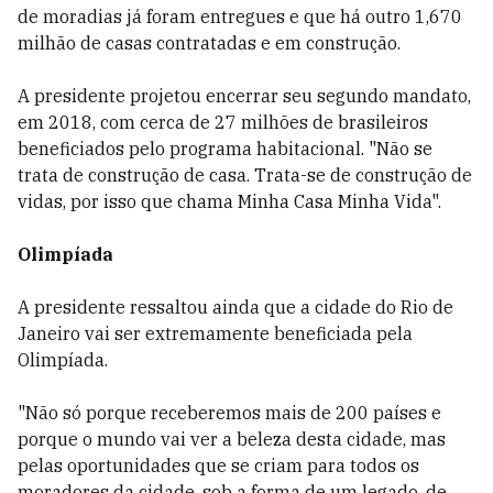
de moradias já foram entregues e que há outro 1,670
milhão de casas contratadas e em construção.
A presidente projetou encerrar seu segundo mandato,
em 2018, com cerca de 27 milhões de brasileiros
beneficiados pelo programa habitacional. "Não se
trata de construção de casa. Trata-se de construção de
vidas, por isso que chama Minha Casa Minha Vida".
Olimpíada
A presidente ressaltou ainda que a cidade do Rio de
Janeiro vai ser extremamente beneficiada pela
Olimpíada.
"Não só porque receberemos mais de 200 países e
porque o mundo vai ver a beleza desta cidade, mas
pelas oportunidades que se criam para todos os
moradores da cidade, sob a forma de um legado, de