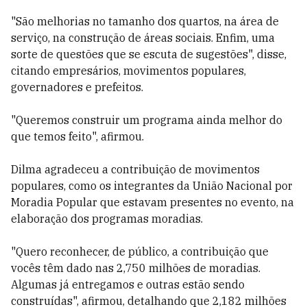
"São melhorias no tamanho dos quartos, na área de
serviço, na construção de áreas sociais. Enfim, uma
sorte de questões que se escuta de sugestões", disse,
citando empresários, movimentos populares,
governadores e prefeitos.
"Queremos construir um programa ainda melhor do
que temos feito", afirmou.
Dilma agradeceu a contribuição de movimentos
populares, como os integrantes da União Nacional por
Moradia Popular que estavam presentes no evento, na
elaboração dos programas moradias.
"Quero reconhecer, de público, a contribuição que
vocês têm dado nas 2,750 milhões de moradias.
Algumas já entregamos e outras estão sendo
construídas", afirmou, detalhando que 2,182 milhões