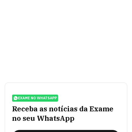
EXAME NO WHATSAPP
Receba as notícias da Exame
no seu WhatsApp