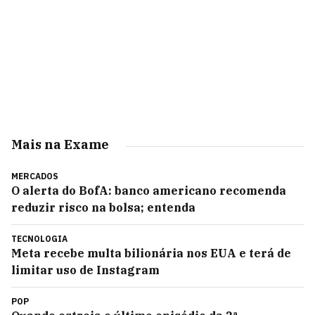
Mais na Exame
MERCADOS
O alerta do BofA: banco americano recomenda
reduzir risco na bolsa; entenda
TECNOLOGIA
Meta recebe multa bilionária nos EUA e terá de
limitar uso de Instagram
POP