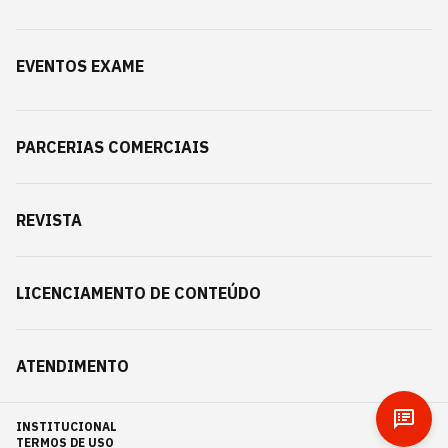
EVENTOS EXAME
PARCERIAS COMERCIAIS
REVISTA
LICENCIAMENTO DE CONTEÚDO
ATENDIMENTO
INSTITUCIONAL
TERMOS DE USO