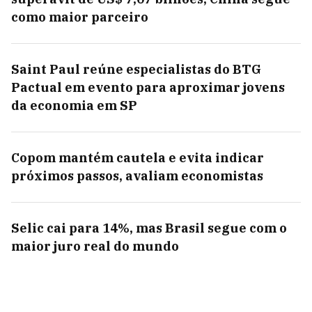
como maior parceiro
Saint Paul reúne especialistas do BTG
Pactual em evento para aproximar jovens
da economia em SP
Copom mantém cautela e evita indicar
próximos passos, avaliam economistas
Selic cai para 14%, mas Brasil segue com o
maior juro real do mundo