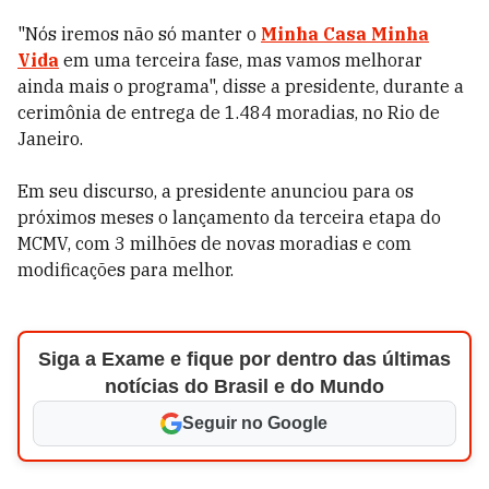
"Nós iremos não só manter o
Minha Casa Minha
Vida
em uma terceira fase, mas vamos melhorar
ainda mais o programa", disse a presidente, durante a
cerimônia de entrega de 1.484 moradias, no Rio de
Janeiro.
Em seu discurso, a presidente anunciou para os
próximos meses o lançamento da terceira etapa do
MCMV, com 3 milhões de novas moradias e com
modificações para melhor.
Siga a Exame e fique por dentro das últimas
notícias do Brasil e do Mundo
Seguir no Google