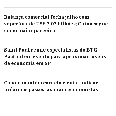
Balança comercial fecha julho com
superávit de US$ 7,07 bilhões; China segue
como maior parceiro
Saint Paul reúne especialistas do BTG
Pactual em evento para aproximar jovens
da economia em SP
Copom mantém cautela e evita indicar
próximos passos, avaliam economistas