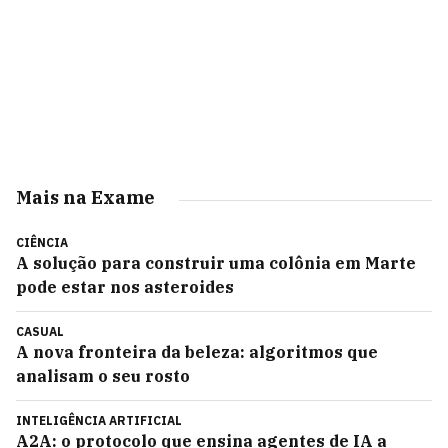
Mais na Exame
CIÊNCIA
A solução para construir uma colônia em Marte
pode estar nos asteroides
CASUAL
A nova fronteira da beleza: algoritmos que
analisam o seu rosto
INTELIGÊNCIA ARTIFICIAL
A2A: o protocolo que ensina agentes de IA a