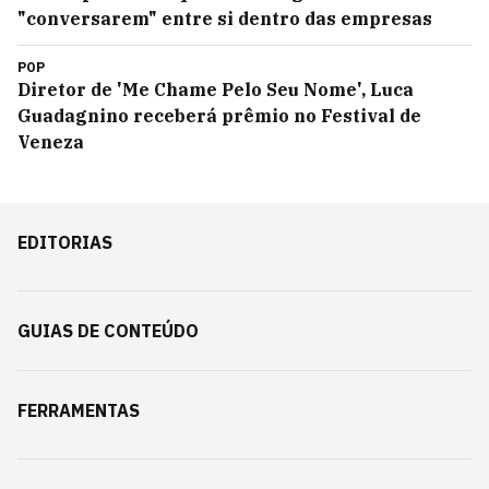
"conversarem" entre si dentro das empresas
POP
Diretor de 'Me Chame Pelo Seu Nome', Luca
Guadagnino receberá prêmio no Festival de
Veneza
EDITORIAS
GUIAS DE CONTEÚDO
FERRAMENTAS