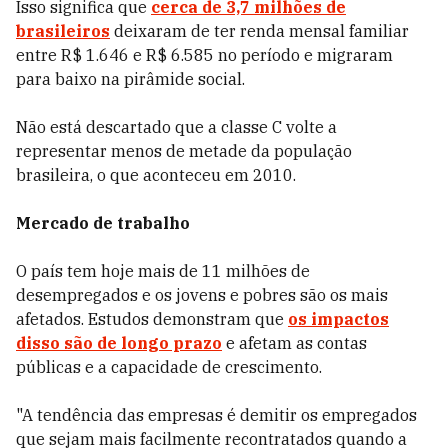
Isso significa que
cerca de 3,7 milhões de
brasileiros
deixaram de ter renda mensal familiar
entre R$ 1.646 e R$ 6.585 no período e migraram
para baixo na pirâmide social.
Não está descartado que a classe C volte a
representar menos de metade da população
brasileira, o que aconteceu em 2010.
Mercado de trabalho
O país tem hoje mais de 11 milhões de
desempregados e os jovens e pobres são os mais
afetados. Estudos demonstram que
os impactos
disso são de longo prazo
e afetam as contas
públicas e a capacidade de crescimento.
"A tendência das empresas é demitir os empregados
que sejam mais facilmente recontratados quando a