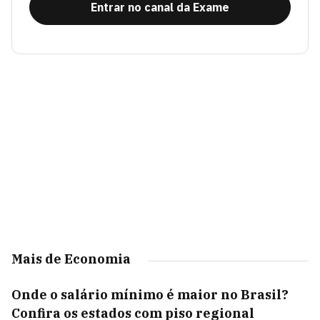
Entrar no canal da Exame
Mais de Economia
Onde o salário mínimo é maior no Brasil?
Confira os estados com piso regional