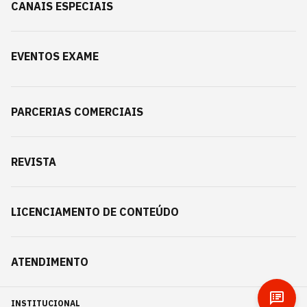
CANAIS ESPECIAIS
EVENTOS EXAME
PARCERIAS COMERCIAIS
REVISTA
LICENCIAMENTO DE CONTEÚDO
ATENDIMENTO
INSTITUCIONAL