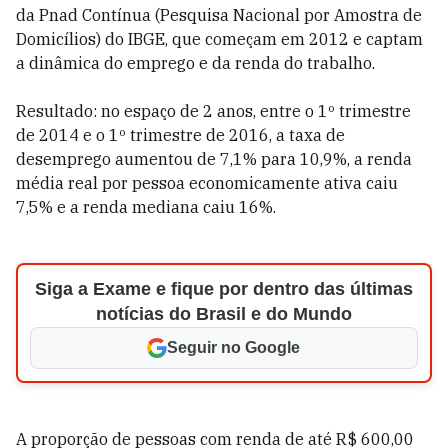
da Pnad Contínua (Pesquisa Nacional por Amostra de
Domicílios) do IBGE, que começam em 2012 e captam
a dinâmica do emprego e da renda do trabalho.
Resultado: no espaço de 2 anos, entre o 1º trimestre
de 2014 e o 1º trimestre de 2016, a taxa de
desemprego aumentou de 7,1% para 10,9%, a renda
média real por pessoa economicamente ativa caiu
7,5% e a renda mediana caiu 16%.
Siga a Exame e fique por dentro das últimas
notícias do Brasil e do Mundo
Seguir no Google
A proporção de pessoas com renda de até R$ 600,00