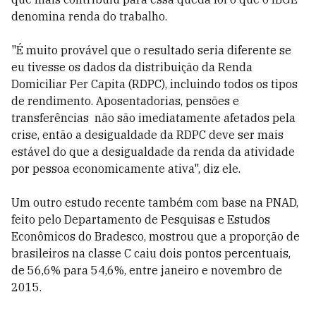
denomina renda do trabalho.
"É muito provável que o resultado seria diferente se
eu tivesse os dados da distribuição da Renda
Domiciliar Per Capita (RDPC), incluindo todos os tipos
de rendimento. Aposentadorias, pensões e
transferências não são imediatamente afetados pela
crise, então a desigualdade da RDPC deve ser mais
estável do que a desigualdade da renda da atividade
por pessoa economicamente ativa", diz ele.
Um outro estudo recente também com base na PNAD,
feito pelo Departamento de Pesquisas e Estudos
Econômicos do Bradesco, mostrou que a proporção de
brasileiros na classe C caiu dois pontos percentuais,
de 56,6% para 54,6%, entre janeiro e novembro de
2015.