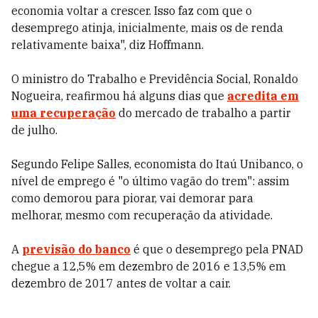
economia voltar a crescer. Isso faz com que o
desemprego atinja, inicialmente, mais os de renda
relativamente baixa", diz Hoffmann.
O ministro do Trabalho e Previdência Social, Ronaldo
Nogueira, reafirmou há alguns dias que
acredita em
uma recuperação
do mercado de trabalho a partir
de julho.
Segundo Felipe Salles, economista do Itaú Unibanco, o
nível de emprego é "o último vagão do trem": assim
como demorou para piorar, vai demorar para
melhorar, mesmo com recuperação da atividade.
A
previsão do banco
é que o desemprego pela PNAD
chegue a 12,5% em dezembro de 2016 e 13,5% em
dezembro de 2017 antes de voltar a cair.