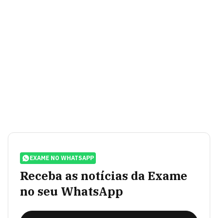
EXAME NO WHATSAPP
Receba as notícias da Exame
no seu WhatsApp