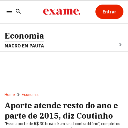
Entrar
Economia
MACRO EM PAUTA
Home
Economia
Aporte atende resto do ano e
parte de 2015, diz Coutinho
"Esse aporte de R$ 30 bi não é um sinal contraditório", completou