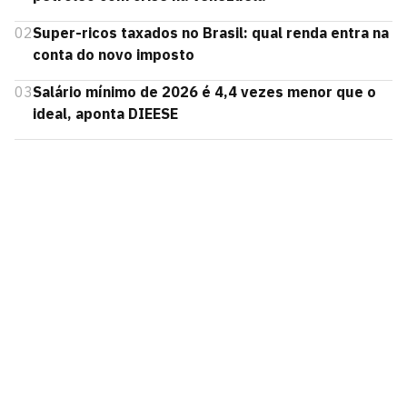
02
Super-ricos taxados no Brasil: qual renda entra na
conta do novo imposto
03
Salário mínimo de 2026 é 4,4 vezes menor que o
ideal, aponta DIEESE