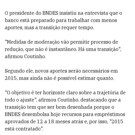
O presidente do BNDES insistiu na entrevista que o
banco está preparado para trabalhar com menos
aportes, mas a transição requer tempo.
"Medidas de moderação vão permitir processo de
redução, que não é instantâneo. Há uma transição",
afirmou Coutinho.
Segundo ele, novos aportes serão necessários em
2015, mas ainda não é possível estimar quanto.
"O objetivo é ter horizonte claro sobre a trajetória de
todo o ajuste", afirmou Coutinho, destacando que a
transição tem que ser bem desenhada porque o
BNDES desembolsa hoje recursos para empréstimos
aprovados de 12 a 18 meses atrás e, por isso, "2015
está contratado".