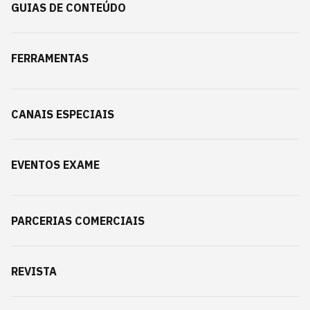
GUIAS DE CONTEÚDO
FERRAMENTAS
CANAIS ESPECIAIS
EVENTOS EXAME
PARCERIAS COMERCIAIS
REVISTA