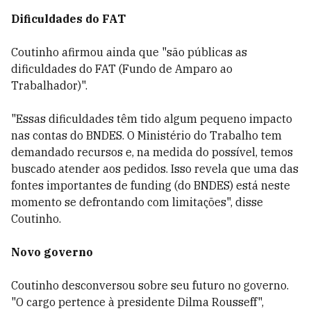
Dificuldades do FAT
Coutinho afirmou ainda que "são públicas as
dificuldades do FAT (Fundo de Amparo ao
Trabalhador)".
"Essas dificuldades têm tido algum pequeno impacto
nas contas do BNDES. O Ministério do Trabalho tem
demandado recursos e, na medida do possível, temos
buscado atender aos pedidos. Isso revela que uma das
fontes importantes de funding (do BNDES) está neste
momento se defrontando com limitações", disse
Coutinho.
Novo governo
Coutinho desconversou sobre seu futuro no governo.
"O cargo pertence à presidente Dilma Rousseff",