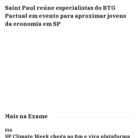
Saint Paul reúne especialistas do BTG
Pactual em evento para aproximar jovens
da economia em SP
Mais na Exame
ESG
SP Climate Week chega ao fim e vira plataforma