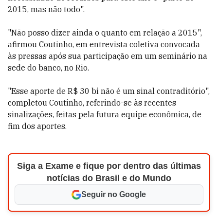
2015, mas não todo".
"Não posso dizer ainda o quanto em relação a 2015",
afirmou Coutinho, em entrevista coletiva convocada
às pressas após sua participação em um seminário na
sede do banco, no Rio.
"Esse aporte de R$ 30 bi não é um sinal contraditório",
completou Coutinho, referindo-se às recentes
sinalizações, feitas pela futura equipe econômica, de
fim dos aportes.
Siga a Exame e fique por dentro das últimas
notícias do Brasil e do Mundo
Seguir no Google