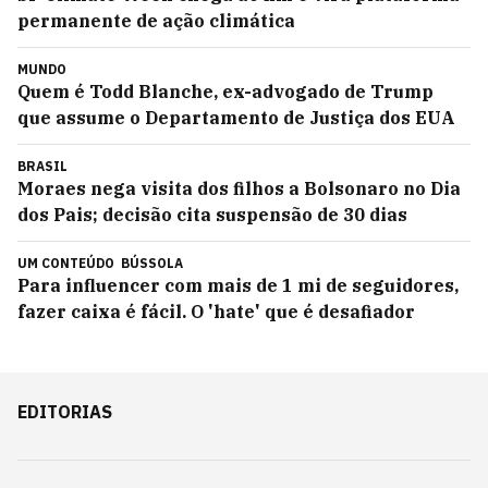
permanente de ação climática
MUNDO
Quem é Todd Blanche, ex-advogado de Trump
que assume o Departamento de Justiça dos EUA
BRASIL
Moraes nega visita dos filhos a Bolsonaro no Dia
dos Pais; decisão cita suspensão de 30 dias
UM CONTEÚDO
BÚSSOLA
Para influencer com mais de 1 mi de seguidores,
fazer caixa é fácil. O 'hate' que é desafiador
EDITORIAS