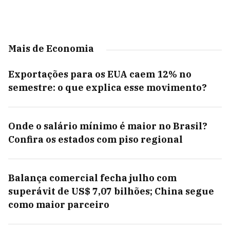
Mais de Economia
Exportações para os EUA caem 12% no
semestre: o que explica esse movimento?
Onde o salário mínimo é maior no Brasil?
Confira os estados com piso regional
Balança comercial fecha julho com
superávit de US$ 7,07 bilhões; China segue
como maior parceiro