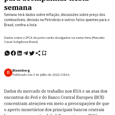
semana
Semana terá dados sobre inflação, discussões sobre preço dos
combustíveis, decisão na Petrobrás e outros fatos quentes para o
Brasil; confira a lista
Dados sobre o IPCA de junho serão divulgados na sexta-feira (Marcello
Casal Jr/Agência Brasil)
Bloomberg
B
Publicado em
3 de julho de 2022
11h16
.
Dados do mercado de trabalho nos EUA e as atas dos
encontros do Fed e do Banco Central Europeu (BCE)
concentram atenções em meio a preocupações de que
o aperto monetários dos principais bancos centrais