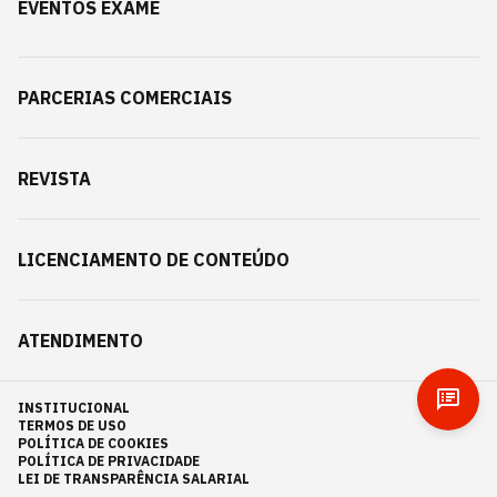
EVENTOS EXAME
PARCERIAS COMERCIAIS
REVISTA
LICENCIAMENTO DE CONTEÚDO
ATENDIMENTO
INSTITUCIONAL
TERMOS DE USO
POLÍTICA DE COOKIES
POLÍTICA DE PRIVACIDADE
LEI DE TRANSPARÊNCIA SALARIAL