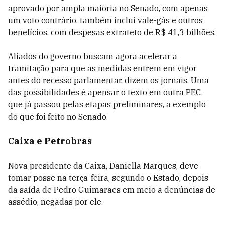
aprovado por ampla maioria no Senado, com apenas
um voto contrário, também inclui vale-gás e outros
benefícios, com despesas extrateto de R$ 41,3 bilhões.
Aliados do governo buscam agora acelerar a
tramitação para que as medidas entrem em vigor
antes do recesso parlamentar, dizem os jornais. Uma
das possibilidades é apensar o texto em outra PEC,
que já passou pelas etapas preliminares, a exemplo
do que foi feito no Senado.
Caixa e Petrobras
Nova presidente da Caixa, Daniella Marques, deve
tomar posse na terça-feira, segundo o Estado, depois
da saída de Pedro Guimarães em meio a denúncias de
assédio, negadas por ele.