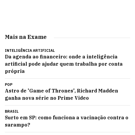
Mais na Exame
INTELIGÊNCIA ARTIFICIAL
Da agenda ao financeiro: onde a inteligência
artificial pode ajudar quem trabalha por conta
própria
POP
Astro de 'Game of Thrones', Richard Madden
ganha nova série no Prime Video
BRASIL
Surto em SP: como funciona a vacinação contra o
sarampo?