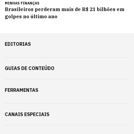
MINHAS FINANÇAS
Brasileiros perderam mais de R$ 21 bilhões em
golpes no último ano
EDITORIAS
GUIAS DE CONTEÚDO
FERRAMENTAS
CANAIS ESPECIAIS