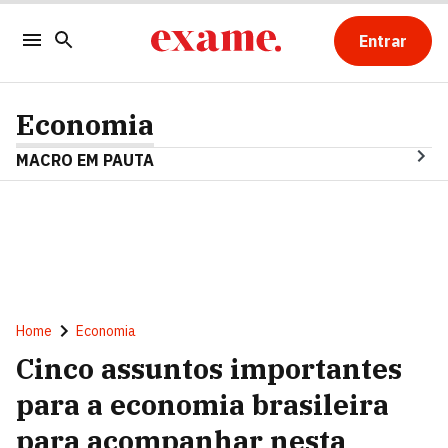
Entrar
Economia
MACRO EM PAUTA
Home
Economia
Cinco assuntos importantes
para a economia brasileira
para acompanhar nesta