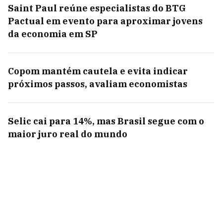
Saint Paul reúne especialistas do BTG
Pactual em evento para aproximar jovens
da economia em SP
Copom mantém cautela e evita indicar
próximos passos, avaliam economistas
Selic cai para 14%, mas Brasil segue com o
maior juro real do mundo