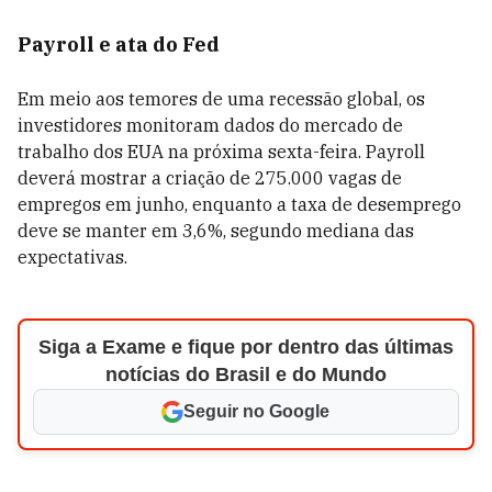
Payroll e ata do Fed
Em meio aos temores de uma recessão global, os
investidores monitoram dados do mercado de
trabalho dos EUA na próxima sexta-feira. Payroll
deverá mostrar a criação de 275.000 vagas de
empregos em junho, enquanto a taxa de desemprego
deve se manter em 3,6%, segundo mediana das
expectativas.
Siga a Exame e fique por dentro das últimas
notícias do Brasil e do Mundo
Seguir no Google