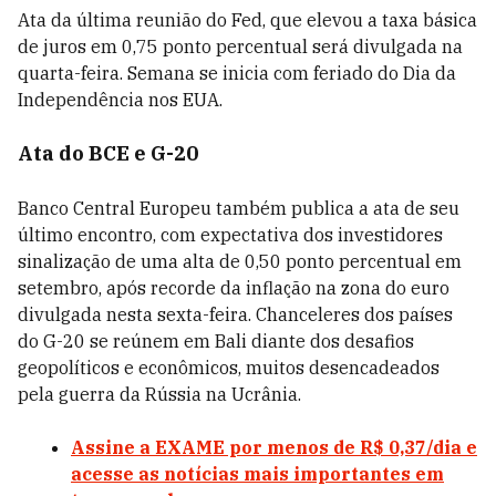
Ata da última reunião do Fed, que elevou a taxa básica
de juros em 0,75 ponto percentual será divulgada na
quarta-feira. Semana se inicia com feriado do Dia da
Independência nos EUA.
Ata do BCE e G-20
Banco Central Europeu também publica a ata de seu
último encontro, com expectativa dos investidores
sinalização de uma alta de 0,50 ponto percentual em
setembro, após recorde da inflação na zona do euro
divulgada nesta sexta-feira. Chanceleres dos países
do G-20 se reúnem em Bali diante dos desafios
geopolíticos e econômicos, muitos desencadeados
pela guerra da Rússia na Ucrânia.
Assine a EXAME por menos de R$ 0,37/dia e
acesse as notícias mais importantes em