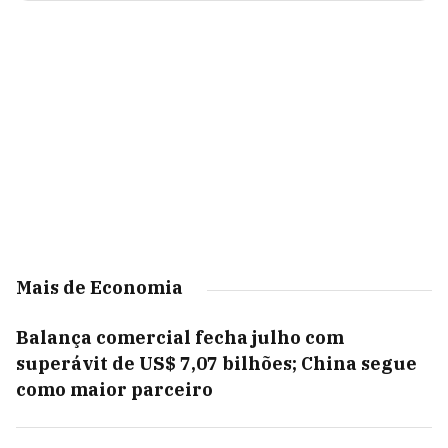
Mais de Economia
Balança comercial fecha julho com
superávit de US$ 7,07 bilhões; China segue
como maior parceiro