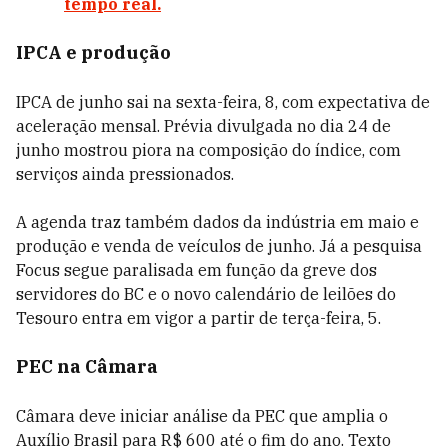
tempo real.
IPCA e produção
IPCA de junho sai na sexta-feira, 8, com expectativa de
aceleração mensal. Prévia divulgada no dia 24 de
junho mostrou piora na composição do índice, com
serviços ainda pressionados.
A agenda traz também dados da indústria em maio e
produção e venda de veículos de junho. Já a pesquisa
Focus segue paralisada em função da greve dos
servidores do BC e o novo calendário de leilões do
Tesouro entra em vigor a partir de terça-feira, 5.
PEC na Câmara
Câmara deve iniciar análise da PEC que amplia o
Auxílio Brasil para R$ 600 até o fim do ano. Texto