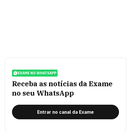
EXAME NO WHATSAPP
Receba as notícias da Exame
no seu WhatsApp
Entrar no canal da Exame