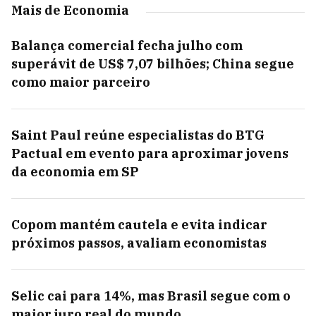
Mais de Economia
Balança comercial fecha julho com
superávit de US$ 7,07 bilhões; China segue
como maior parceiro
Saint Paul reúne especialistas do BTG
Pactual em evento para aproximar jovens
da economia em SP
Copom mantém cautela e evita indicar
próximos passos, avaliam economistas
Selic cai para 14%, mas Brasil segue com o
maior juro real do mundo