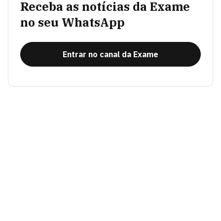
Receba as notícias da Exame
no seu WhatsApp
Entrar no canal da Exame