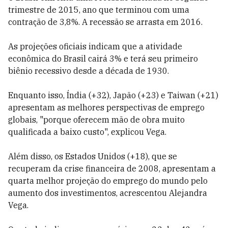
trimestre de 2015, ano que terminou com uma
contração de 3,8%. A recessão se arrasta em 2016.
As projeções oficiais indicam que a atividade
econômica do Brasil cairá 3% e terá seu primeiro
biênio recessivo desde a década de 1930.
Enquanto isso, Índia (+32), Japão (+23) e Taiwan (+21)
apresentam as melhores perspectivas de emprego
globais, "porque oferecem mão de obra muito
qualificada a baixo custo", explicou Vega.
Além disso, os Estados Unidos (+18), que se
recuperam da crise financeira de 2008, apresentam a
quarta melhor projeção do emprego do mundo pelo
aumento dos investimentos, acrescentou Alejandra
Vega.