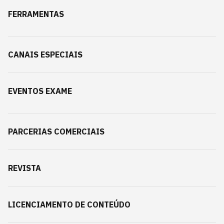
FERRAMENTAS
CANAIS ESPECIAIS
EVENTOS EXAME
PARCERIAS COMERCIAIS
REVISTA
LICENCIAMENTO DE CONTEÚDO