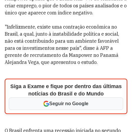
criar emprego, o pior de todos os países analisados e o
único que aparece com índice negativo.
"Infelizmente, existe uma contração econômica no
Brasil, a qual, junto à instabilidade política e social,
não está contribuindo para um ambiente favorável
para os investimentos nesse país", disse à AFP a
gerente de recrutamento da Manpower no Panamá
Alejandra Vega, que apresentou o estudo.
Siga a Exame e fique por dentro das últimas
notícias do Brasil e do Mundo
Seguir no Google
O Brasil enfrenta uma recessão iniciada no segundo