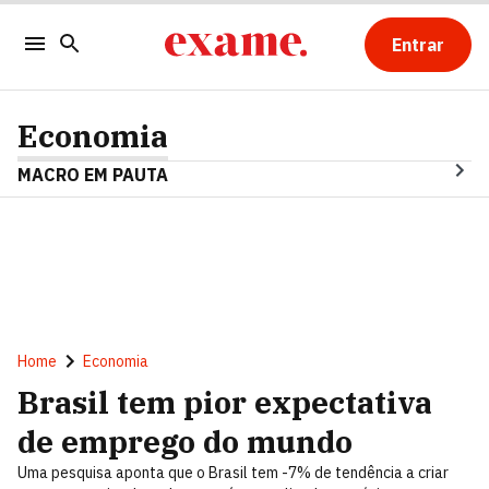
Entrar
Economia
MACRO EM PAUTA
Home
Economia
Brasil tem pior expectativa
de emprego do mundo
Uma pesquisa aponta que o Brasil tem -7% de tendência a criar