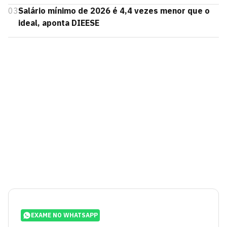
03
Salário mínimo de 2026 é 4,4 vezes menor que o
ideal, aponta DIEESE
EXAME NO WHATSAPP