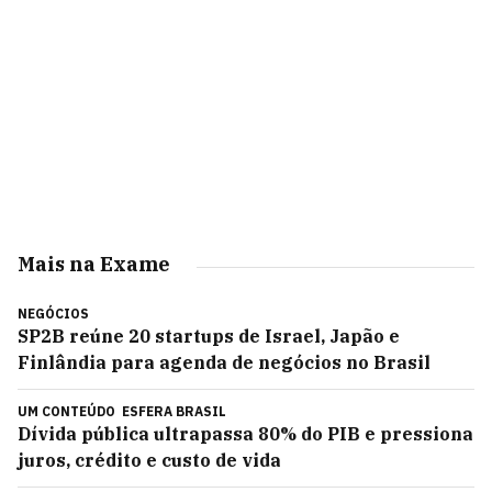
Mais na Exame
NEGÓCIOS
SP2B reúne 20 startups de Israel, Japão e
Finlândia para agenda de negócios no Brasil
UM CONTEÚDO
ESFERA BRASIL
Dívida pública ultrapassa 80% do PIB e pressiona
juros, crédito e custo de vida