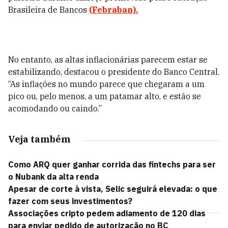
Brasileira de Bancos
(Febraban).
No entanto, as altas inflacionárias parecem estar se
estabilizando, destacou o presidente do Banco Central.
“As inflações no mundo parece que chegaram a um
pico ou, pelo menos, a um patamar alto, e estão se
acomodando ou caindo.”
Veja também
Como ARQ quer ganhar corrida das fintechs para ser
o Nubank da alta renda
Apesar de corte à vista, Selic seguirá elevada: o que
fazer com seus investimentos?
Associações cripto pedem adiamento de 120 dias
para enviar pedido de autorização no BC