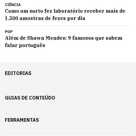
CIÊNCIA
Como um surto fez laboratório receber mais de
1.500 amostras de fezes por dia
POP
Além de Shawn Mendes: 9 famosos que sabem
falar português
EDITORIAS
GUIAS DE CONTEÚDO
FERRAMENTAS