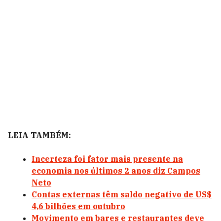
LEIA TAMBÉM:
Incerteza foi fator mais presente na
economia nos últimos 2 anos diz Campos
Neto
Contas externas têm saldo negativo de US$
4,6 bilhões em outubro
Movimento em bares e restaurantes deve