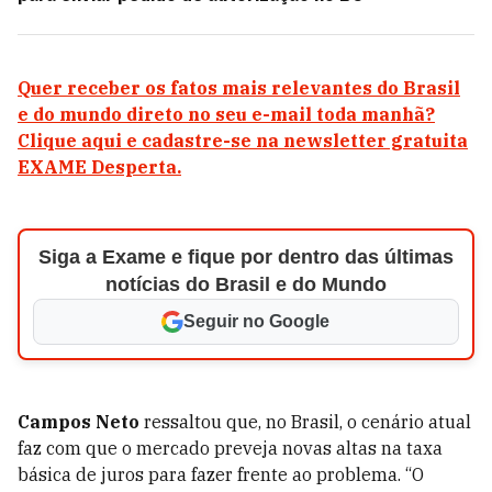
Quer receber os fatos mais relevantes do Brasil
e do mundo direto no seu e-mail toda manhã?
Clique aqui e cadastre-se na newsletter gratuita
EXAME Desperta.
Siga a Exame e fique por dentro das últimas
notícias do Brasil e do Mundo
Seguir no Google
Campos Neto
ressaltou que, no Brasil, o cenário atual
faz com que o mercado preveja novas altas na taxa
básica de juros para fazer frente ao problema. “O