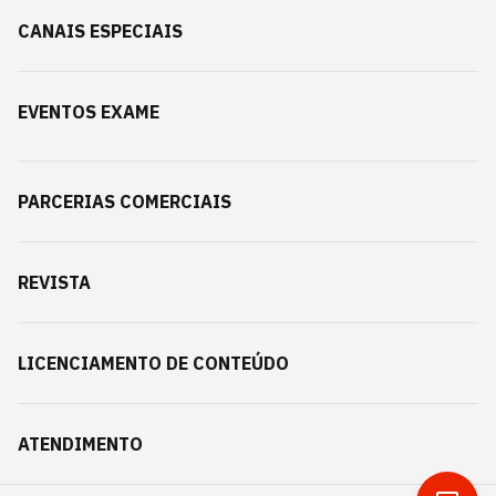
CANAIS ESPECIAIS
EVENTOS EXAME
PARCERIAS COMERCIAIS
REVISTA
LICENCIAMENTO DE CONTEÚDO
ATENDIMENTO