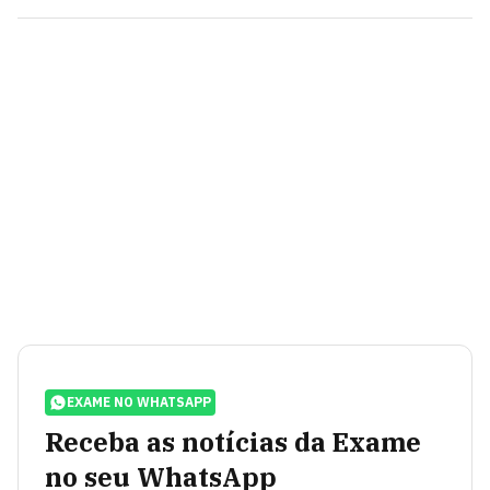
EXAME NO WHATSAPP
Receba as notícias da Exame
no seu WhatsApp