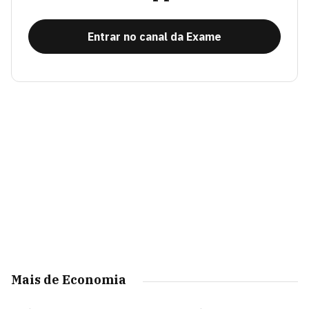
Entrar no canal da Exame
Mais de Economia