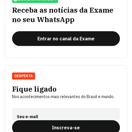
Receba as notícias da Exame
no seu WhatsApp
Entrar no canal da Exame
DESPERTA
Fique ligado
Nos acontecimentos mais relevantes do Brasil e mundo.
Seu e-mail
Inscreva-se