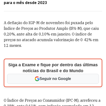
para o mês desde 2023
A deflação do IGP-M de novembro foi puxada pelo
Índice de Preços ao Produtor Amplo (IPA-M), que caiu
0,20%, ante alta de 0,10% em janeiro. O índice de
preços no atacado acumula valorização de 0 42% em
12 meses.
Siga a Exame e fique por dentro das últimas
notícias do Brasil e do Mundo
Seguir no Google
O Índice de Preços ao Consumidor (IPC-M), arrefeceu a