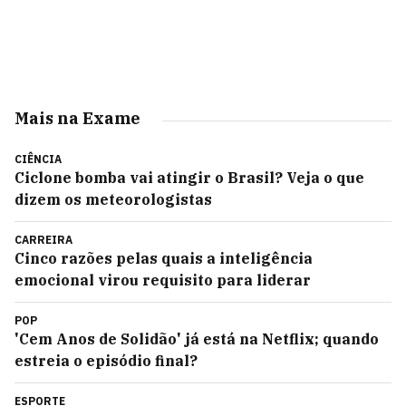
Mais na Exame
CIÊNCIA
Ciclone bomba vai atingir o Brasil? Veja o que
dizem os meteorologistas
CARREIRA
Cinco razões pelas quais a inteligência
emocional virou requisito para liderar
POP
'Cem Anos de Solidão' já está na Netflix; quando
estreia o episódio final?
ESPORTE