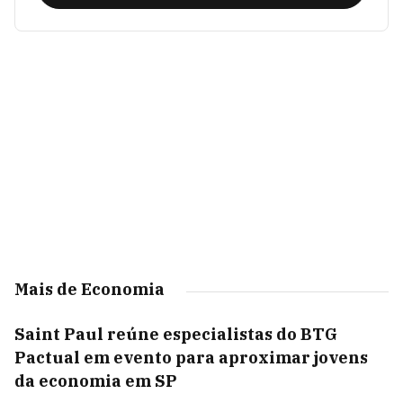
Mais de Economia
Saint Paul reúne especialistas do BTG
Pactual em evento para aproximar jovens
da economia em SP