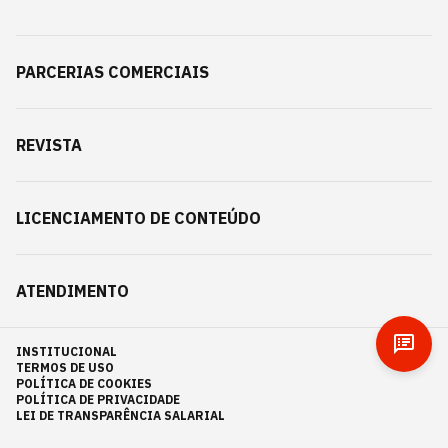
PARCERIAS COMERCIAIS
REVISTA
LICENCIAMENTO DE CONTEÚDO
ATENDIMENTO
INSTITUCIONAL
TERMOS DE USO
POLÍTICA DE COOKIES
POLÍTICA DE PRIVACIDADE
LEI DE TRANSPARÊNCIA SALARIAL