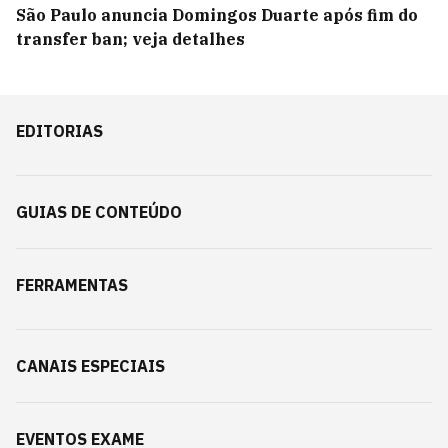
São Paulo anuncia Domingos Duarte após fim do
transfer ban; veja detalhes
EDITORIAS
GUIAS DE CONTEÚDO
FERRAMENTAS
CANAIS ESPECIAIS
EVENTOS EXAME