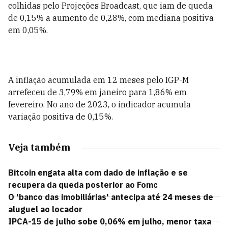
colhidas pelo Projeções Broadcast, que iam de queda
de 0,15% a aumento de 0,28%, com mediana positiva
em 0,05%.
A inflação acumulada em 12 meses pelo IGP-M
arrefeceu de 3,79% em janeiro para 1,86% em
fevereiro. No ano de 2023, o indicador acumula
variação positiva de 0,15%.
Veja também
Bitcoin engata alta com dado de inflação e se
recupera da queda posterior ao Fomc
O 'banco das imobiliárias' antecipa até 24 meses de
aluguel ao locador
IPCA-15 de julho sobe 0,06% em julho, menor taxa