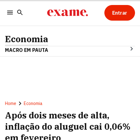
Entrar
Economia
MACRO EM PAUTA
Home
Economia
Após dois meses de alta,
inflação do aluguel cai 0,06%
em fevereiro