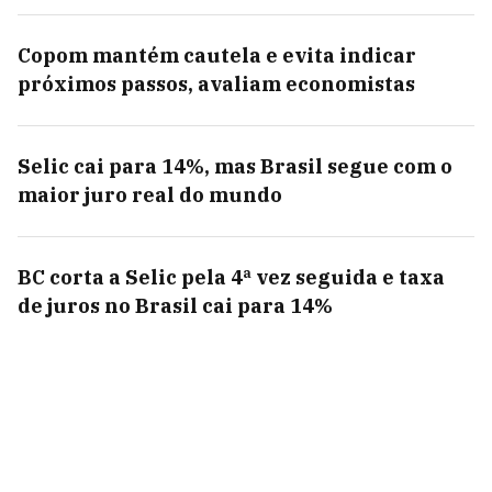
Copom mantém cautela e evita indicar
próximos passos, avaliam economistas
Selic cai para 14%, mas Brasil segue com o
maior juro real do mundo
BC corta a Selic pela 4ª vez seguida e taxa
de juros no Brasil cai para 14%