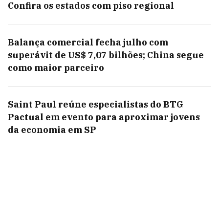
Confira os estados com piso regional
Balança comercial fecha julho com
superávit de US$ 7,07 bilhões; China segue
como maior parceiro
Saint Paul reúne especialistas do BTG
Pactual em evento para aproximar jovens
da economia em SP