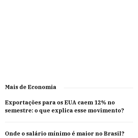
Mais de Economia
Exportações para os EUA caem 12% no
semestre: o que explica esse movimento?
Onde o salário mínimo é maior no Brasil?