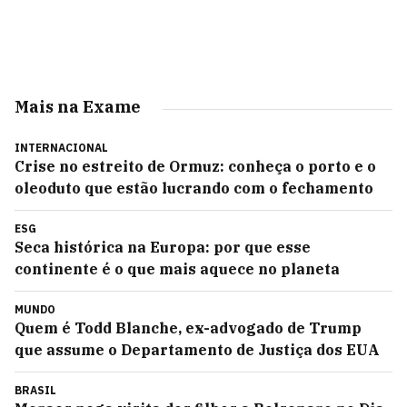
Mais na Exame
INTERNACIONAL
Crise no estreito de Ormuz: conheça o porto e o
oleoduto que estão lucrando com o fechamento
ESG
Seca histórica na Europa: por que esse
continente é o que mais aquece no planeta
MUNDO
Quem é Todd Blanche, ex-advogado de Trump
que assume o Departamento de Justiça dos EUA
BRASIL