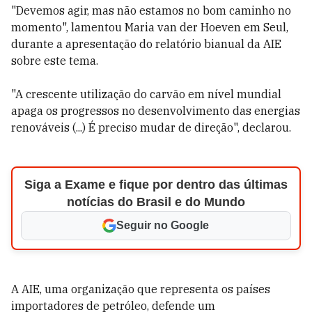
"Devemos agir, mas não estamos no bom caminho no
momento", lamentou Maria van der Hoeven em Seul,
durante a apresentação do relatório bianual da AIE
sobre este tema.
"A crescente utilização do carvão em nível mundial
apaga os progressos no desenvolvimento das energias
renováveis (...) É preciso mudar de direção", declarou.
Siga a Exame e fique por dentro das últimas
notícias do Brasil e do Mundo
Seguir no Google
A AIE, uma organização que representa os países
importadores de petróleo, defende um