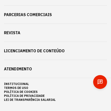
PARCERIAS COMERCIAIS
REVISTA
LICENCIAMENTO DE CONTEÚDO
ATENDIMENTO
INSTITUCIONAL
TERMOS DE USO
POLÍTICA DE COOKIES
POLÍTICA DE PRIVACIDADE
LEI DE TRANSPARÊNCIA SALARIAL