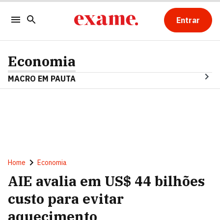
Entrar
Economia
MACRO EM PAUTA
Home
Economia
AIE avalia em US$ 44 bilhões
custo para evitar
aquecimento