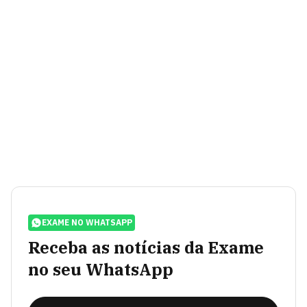
EXAME NO WHATSAPP
Receba as notícias da Exame
no seu WhatsApp