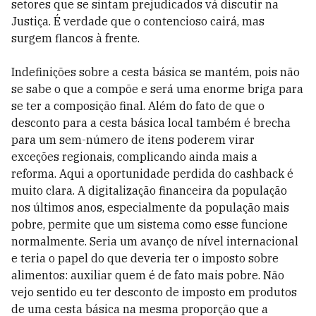
setores que se sintam prejudicados vá discutir na
Justiça. É verdade que o contencioso cairá, mas
surgem flancos à frente.
Indefinições sobre a cesta básica se mantém, pois não
se sabe o que a compõe e será uma enorme briga para
se ter a composição final. Além do fato de que o
desconto para a cesta básica local também é brecha
para um sem-número de itens poderem virar
exceções regionais, complicando ainda mais a
reforma. Aqui a oportunidade perdida do cashback é
muito clara. A digitalização financeira da população
nos últimos anos, especialmente da população mais
pobre, permite que um sistema como esse funcione
normalmente. Seria um avanço de nível internacional
e teria o papel do que deveria ter o imposto sobre
alimentos: auxiliar quem é de fato mais pobre. Não
vejo sentido eu ter desconto de imposto em produtos
de uma cesta básica na mesma proporção que a