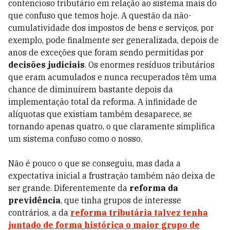
contencioso tributário em relação ao sistema mais do
que confuso que temos hoje. A questão da não-
cumulatividade dos impostos de bens e serviços, por
exemplo, pode finalmente ser generalizada, depois de
anos de exceções que foram sendo permitidas por
decisões judiciais
. Os enormes resíduos tributários
que eram acumulados e nunca recuperados têm uma
chance de diminuírem bastante depois da
implementação total da reforma. A infinidade de
alíquotas que existiam também desaparece, se
tornando apenas quatro, o que claramente simplifica
um sistema confuso como o nosso.
Não é pouco o que se conseguiu, mas dada a
expectativa inicial a frustração também não deixa de
ser grande. Diferentemente da
reforma da
previdência
, que tinha grupos de interesse
contrários, a da
reforma tributária
talvez tenha
juntado de forma histórica o maior grupo de