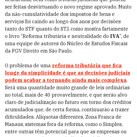
ser feitas desvirtuando o novo regime aprovado. Muito
da não-cumulatividade dos impostos de bens e
serviços foi caindo ao longo dos anos por decisões
tanto do STF quanto do STJ, como mostra fartamente
o livro “Reforma tributária e neutralidade do
IVA
”, de
uma equipe de autores do Núcleo de Estudos Fiscais
da FGV Direito em São Paulo.
O problema de uma
reforma tributária
que fica
longe da simplicidade é que as decisões judiciais
podem acabar a tornando ainda mais complexa
.
Será uma quantidade muito grande de leis ordinárias
no total, mais de 40 provavelmente, e que serão alvo
claro de judicialização no futuro em torno dos créditos
acumulados que, de certa forma, continuarão a trazer
dificuldades. Alíquotas diferentes, Zona Franca de
Manaus, sistemas fora da reforma, como o Simples,
entre outras têm potencial para que as empresas ou