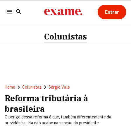
Entrar
Colunistas
Home
Colunistas
Sérgio Vale
Reforma tributária à
brasileira
O perigo dessa reforma é que, também diferentemente da
previdência, ela não acabe na sanção do presidente