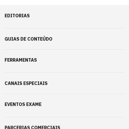
EDITORIAS
GUIAS DE CONTEÚDO
FERRAMENTAS
CANAIS ESPECIAIS
EVENTOS EXAME
PARCERIAS COMERCIAIS