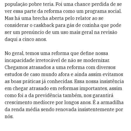
população pobre teria. Foi uma chance perdida de se
ver essa parte da reforma como um programa social.
Mas há uma brecha aberta pelo relator ao se
considerar o caskback para gás de cozinha que pode
ser um prenúncio de um uso mais geral na revisão
daqui a cinco anos.
No geral, temos uma reforma que define nossa
incapacidade irretocável de não se modernizar.
Chegamos atrasados a uma reforma com diversos
estudos de caso mundo afora e ainda assim evitamos
as boas práticas já conhecidas. Essa nossa insistência
em chegar atrasado em reformas importantes, assim
como foi a da previdência também, nos garantirá
crescimento medíocre por longos anos. É a armadilha
da renda média sendo renovada insistentemente por
nós.