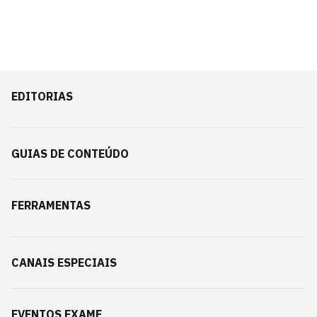
EDITORIAS
GUIAS DE CONTEÚDO
FERRAMENTAS
CANAIS ESPECIAIS
EVENTOS EXAME