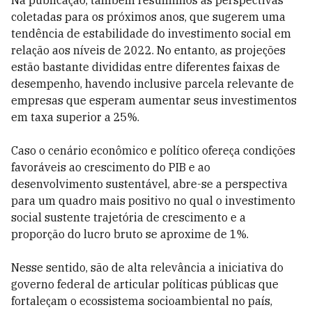
Na publicação, também resumimos as perspectivas
coletadas para os próximos anos, que sugerem uma
tendência de estabilidade do investimento social em
relação aos níveis de 2022. No entanto, as projeções
estão bastante divididas entre diferentes faixas de
desempenho, havendo inclusive parcela relevante de
empresas que esperam aumentar seus investimentos
em taxa superior a 25%.
Caso o cenário econômico e político ofereça condições
favoráveis ao crescimento do PIB e ao
desenvolvimento sustentável, abre-se a perspectiva
para um quadro mais positivo no qual o investimento
social sustente trajetória de crescimento e a
proporção do lucro bruto se aproxime de 1%.
Nesse sentido, são de alta relevância a iniciativa do
governo federal de articular políticas públicas que
fortaleçam o ecossistema socioambiental no país,