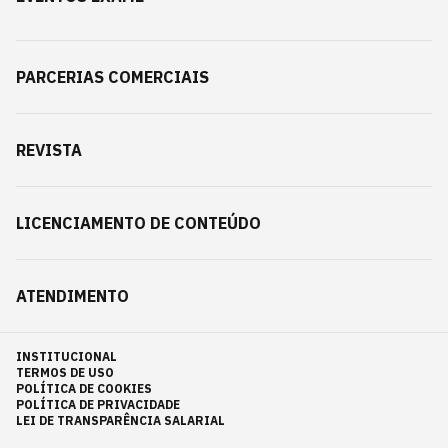
PARCERIAS COMERCIAIS
REVISTA
LICENCIAMENTO DE CONTEÚDO
ATENDIMENTO
INSTITUCIONAL
TERMOS DE USO
POLÍTICA DE COOKIES
POLÍTICA DE PRIVACIDADE
LEI DE TRANSPARÊNCIA SALARIAL