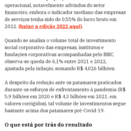
operacional, notavelmente advindos do setor
financeiro, embora o indicador mediano das empresas
de serviços tenha sido de 0,55% do lucro bruto em
2022.
(baixe a edição 2022 aqui)
.
Quando se analisa o volume total de investimento
social corporativo das empresas, institutos e
fundações corporativas acompanhadas pelo BISC,
observa-se queda de 6,1% entre 2021 e 2022,
ajustada pela inflação, somando R$ 4,026 bilhões.
A despeito da redução ante os patamares praticados
durante os esforços de enfrentamento à pandemia (R$
5,9 bilhões em 2020 e R$ 4,3 bilhões em 2021, em
valores corrigidos), tal volume de investimentos segue
bastante acima dos patamares pré-Covid-19.
O que está por trás do resultado