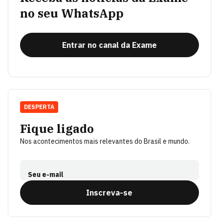
no seu WhatsApp
Entrar no canal da Exame
DESPERTA
Fique ligado
Nos acontecimentos mais relevantes do Brasil e mundo.
Seu e-mail
Inscreva-se