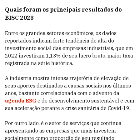
Quais foram os principais resultados do
BISC 2023
Entre os grandes setores econômicos, os dados
reportados indicam forte tendência de alta do
investimento social das empresas industriais, que em
2022 investiram 1,13% de seu lucro bruto, maior taxa
registrada na série histórica.
A indústria mostra intensa trajetória de elevação de
seus aportes destinados a causas sociais nos últimos
anos, bastante correlacionada com o advento da
agenda ESG
e do desenvolvimento sustentável e com
sua aceleração perante a crise sanitária de Covid-19.
Por outro lado, é o setor de serviços que continua
apresentando as empresas que mais investem
socialmente como proporção de seu resultado