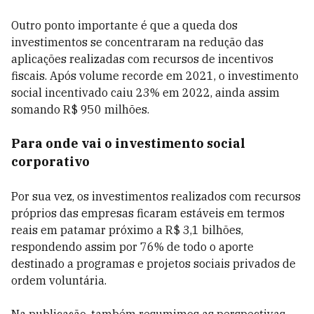
Outro ponto importante é que a queda dos
investimentos se concentraram na redução das
aplicações realizadas com recursos de incentivos
fiscais. Após volume recorde em 2021, o investimento
social incentivado caiu 23% em 2022, ainda assim
somando R$ 950 milhões.
Para onde vai o investimento social
corporativo
Por sua vez, os investimentos realizados com recursos
próprios das empresas ficaram estáveis em termos
reais em patamar próximo a R$ 3,1 bilhões,
respondendo assim por 76% de todo o aporte
destinado a programas e projetos sociais privados de
ordem voluntária.