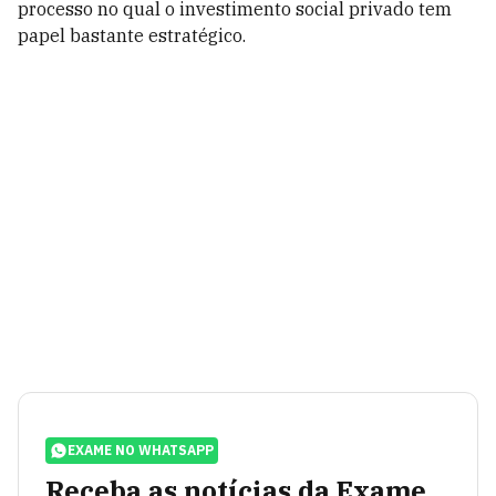
processo no qual o investimento social privado tem
papel bastante estratégico.
EXAME NO WHATSAPP
Receba as notícias da Exame