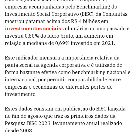
empresas acompanhadas pelo Benchmarking do
Investimento Social Corporativo (BISC), da Comunitas,
mostrou patamar acima dos R$ 4 bilhões em
investimentos sociais
voluntários no ano passado e
investiu 0,80% do lucro bruto, um aumento em
relação à mediana de 0,69% investido em 2021.
Este indicador mensura a importância relativa da
pauta social na agenda corporativa e é utilizado de
forma bastante efetiva como benchmarking nacional e
internacional, por permitir comparabilidade entre
empresas e economias de diferentes portes de
investimento.
Estes dados constam em publicação do BISC lançada
no fim de agosto que traz os primeiros dados da
Pesquisa BISC 2023, levantamento anual realizado
desde 2008.