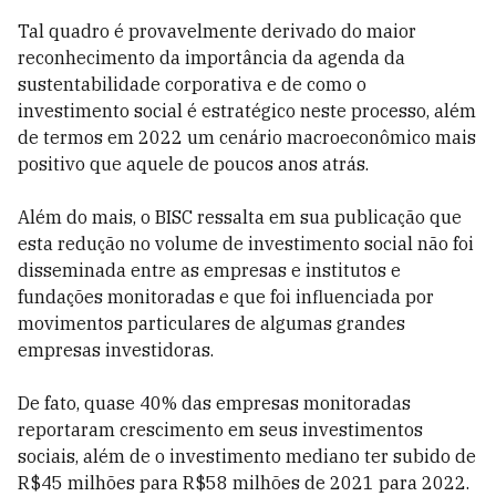
Tal quadro é provavelmente derivado do maior
reconhecimento da importância da agenda da
sustentabilidade corporativa e de como o
investimento social é estratégico neste processo, além
de termos em 2022 um cenário macroeconômico mais
positivo que aquele de poucos anos atrás.
Além do mais, o BISC ressalta em sua publicação que
esta redução no volume de investimento social não foi
disseminada entre as empresas e institutos e
fundações monitoradas e que foi influenciada por
movimentos particulares de algumas grandes
empresas investidoras.
De fato, quase 40% das empresas monitoradas
reportaram crescimento em seus investimentos
sociais, além de o investimento mediano ter subido de
R$45 milhões para R$58 milhões de 2021 para 2022.