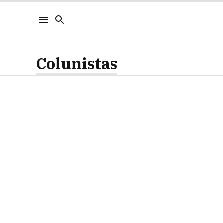
Colunistas