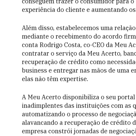
conseguem trazer o consumidor para o 
experiência do cliente e aumentando os
Além disso, estabelecemos uma relação
mediante o recebimento do acordo firm
conta Rodrigo Costa, co-CEO da Meu Ace
contratar o serviço da Meu Acerto, banc
recuperação de crédito como necessida
business e entregar nas mãos de uma e
elas não têm expertise.
A Meu Acerto disponibiliza o seu portal
inadimplentes das instituições com as 
automatizando o processo de negociaçã
alavancando a recuperação de crédito d
empresa constrói jornadas de negociaçã