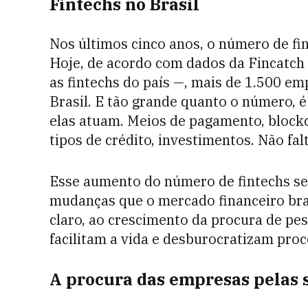
Fintechs no Brasil
Nos últimos cinco anos, o número de fi
Hoje, de acordo com dados da Fincatch 
as fintechs do país —, mais de 1.500 em
Brasil. E tão grande quanto o número, 
elas atuam. Meios de pagamento, blockc
tipos de crédito, investimentos. Não fa
Esse aumento do número de fintechs se
mudanças que o mercado financeiro bra
claro, ao crescimento da procura de pe
facilitam a vida e desburocratizam proc
A procura das empresas pelas s