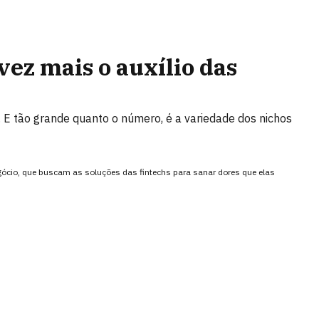
ez mais o auxílio das
. E tão grande quanto o número, é a variedade dos nichos
ócio, que buscam as soluções das fintechs para sanar dores que elas