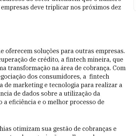
 empresas deve triplicar nos próximos dez
ue oferecem soluções para outras empresas.
uperação de crédito, a fintech mineira, que
ma transformação na área de cobrança. Com
egociação dos consumidores, a fintech
 de marketing e tecnologia para realizar a
ncia de dados sobre a utilização da
 a eficiência e o melhor processo de
hias otimizam sua gestão de cobranças e