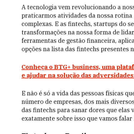
A tecnologia vem revolucionando a nos
praticarmos atividades da nossa rotina 
complexas. E as fintechs, startups do 
transformações na nossa forma de lidar
ferramentas de gestão financeira, apli
opções na lista das fintechs presentes n
Conheça o BTG+ business, uma plataf
e ajudar na solução das adversidade
E não é só a vida das pessoas físicas q
número de empresas, dos mais diversos
das fintechs para sanar dores que elas v
exatamente sobre isso que vamos falar 