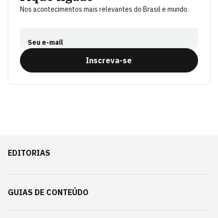
Nos acontecimentos mais relevantes do Brasil e mundo.
Seu e-mail
Inscreva-se
EDITORIAS
GUIAS DE CONTEÚDO