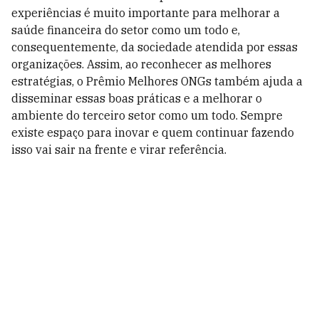
experiências é muito importante para melhorar a
saúde financeira do setor como um todo e,
consequentemente, da sociedade atendida por essas
organizações. Assim, ao reconhecer as melhores
estratégias, o Prêmio Melhores ONGs também ajuda a
disseminar essas boas práticas e a melhorar o
ambiente do terceiro setor como um todo. Sempre
existe espaço para inovar e quem continuar fazendo
isso vai sair na frente e virar referência.