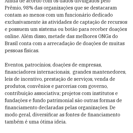
Ainda de acordo com os dados divulgados pelo
Prêmio, 98% das organizações que se destacaram
contam ao menos com um funcionário dedicado
exclusivamente às atividades de captação de recursos
e possuem um sistema ou botão para receber doações
online. Além disso, metade das melhores ONGs do
Brasil conta com a arrecadação de doações de muitas
pessoas físicas.
Eventos, patrocínios, doações de empresas,
financiadores internacionais, grandes mantenedores,
leis de incentivo, prestação de serviços, venda de
produtos, convênios e parcerias com governo,
contribuição associativa; projetos com institutos e
fundações e fundo patrimonial são outras formas de
financiamento declaradas pelas organizações. De
modo geral, diversificar as fontes de financiamento
também é uma ótima ideia.