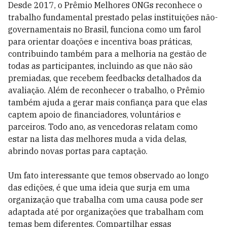
Desde 2017, o Prêmio Melhores ONGs reconhece o
trabalho fundamental prestado pelas instituições não-
governamentais no Brasil, funciona como um farol
para orientar doações e incentiva boas práticas,
contribuindo também para a melhoria na gestão de
todas as participantes, incluindo as que não são
premiadas, que recebem feedbacks detalhados da
avaliação. Além de reconhecer o trabalho, o Prêmio
também ajuda a gerar mais confiança para que elas
captem apoio de financiadores, voluntários e
parceiros. Todo ano, as vencedoras relatam como
estar na lista das melhores muda a vida delas,
abrindo novas portas para captação.
Um fato interessante que temos observado ao longo
das edições, é que uma ideia que surja em uma
organização que trabalha com uma causa pode ser
adaptada até por organizações que trabalham com
temas bem diferentes. Compartilhar essas