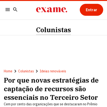
Entrar
Colunistas
Home
Colunistas
Ideias renováveis
Por que novas estratégias de
captação de recursos são
essenciais no Terceiro Setor
Cem por cento das organizações que se destacaram no Prêmio