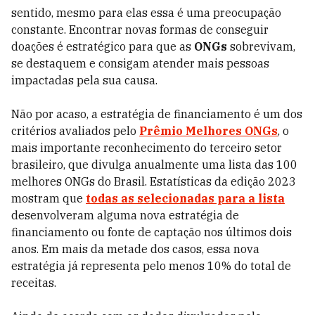
sentido, mesmo para elas essa é uma preocupação
constante. Encontrar novas formas de conseguir
doações é estratégico para que as
ONGs
sobrevivam,
se destaquem e consigam atender mais pessoas
impactadas pela sua causa.
Não por acaso, a estratégia de financiamento é um dos
critérios avaliados pelo
Prêmio Melhores ONGs
, o
mais importante reconhecimento do terceiro setor
brasileiro, que divulga anualmente uma lista das 100
melhores ONGs do Brasil. Estatísticas da edição 2023
mostram que
todas as selecionadas para a lista
desenvolveram alguma nova estratégia de
financiamento ou fonte de captação nos últimos dois
anos. Em mais da metade dos casos, essa nova
estratégia já representa pelo menos 10% do total de
receitas.