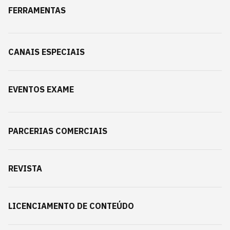
FERRAMENTAS
CANAIS ESPECIAIS
EVENTOS EXAME
PARCERIAS COMERCIAIS
REVISTA
LICENCIAMENTO DE CONTEÚDO