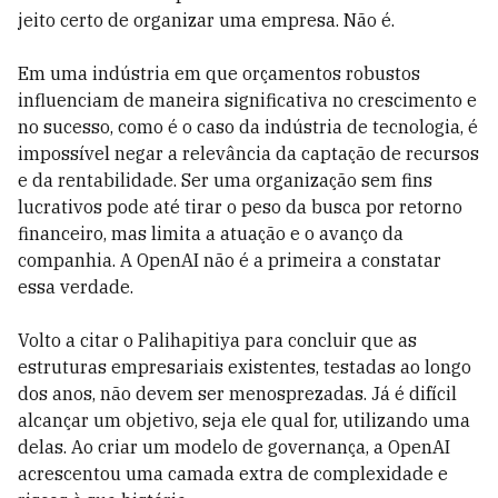
jeito certo de organizar uma empresa. Não é.
Em uma indústria em que orçamentos robustos
influenciam de maneira significativa no crescimento e
no sucesso, como é o caso da indústria de tecnologia, é
impossível negar a relevância da captação de recursos
e da rentabilidade. Ser uma organização sem fins
lucrativos pode até tirar o peso da busca por retorno
financeiro, mas limita a atuação e o avanço da
companhia. A OpenAI não é a primeira a constatar
essa verdade.
Volto a citar o Palihapitiya para concluir que as
estruturas empresariais existentes, testadas ao longo
dos anos, não devem ser menosprezadas. Já é difícil
alcançar um objetivo, seja ele qual for, utilizando uma
delas. Ao criar um modelo de governança, a OpenAI
acrescentou uma camada extra de complexidade e