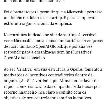
uma entidade com fins lucrativos.
Foi o bastante para permitir que a Microsoft aportasse
um bilhão de dólares na startup. E para complicar a
estrutura organizacional da empresa.
Na estrutura indicada no site da startup, é possível
ver a Microsoft como acionista minoritária da empresa
de lucro limitado OpenAI Global, que por sua vez
responde para a organização sem fins lucrativos
OpenAI e seu conselho.
Ao ser "criativa" em sua estrutura, a OpenAI fomentou
motivações e incentivos contraditórios dentro da
organização. Se é verdade que Altman era a favor da
rápida comercialização da companhia e da busca por
retorno financeiro, fica claro o conflito com os
objetivos de seu controlador sem fins lucrativos.