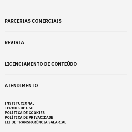
PARCERIAS COMERCIAIS
REVISTA
LICENCIAMENTO DE CONTEÚDO
ATENDIMENTO
INSTITUCIONAL
TERMOS DE USO
POLÍTICA DE COOKIES
POLÍTICA DE PRIVACIDADE
LEI DE TRANSPARÊNCIA SALARIAL