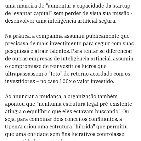
uma maneira de "aumentar a capacidade da startup
de levantar capital" sem perder de vista sua missão -
desenvolver uma inteligência artificial segura.
Na prática, a companhia assumiu publicamente que
precisava de mais investimento para seguir com suas
pesquisas e atrair talentos. Para tentar se diferenciar
de outras empresas de inteligência artificial, assumiu
o compromisso de reinvestir os lucros que
ultrapassassem o "teto" de retorno acordado com os
investidores – no caso 100x o valor investido.
Ao anunciar a mudança, a organização também
apontou que "nenhuma estrutura legal pré-existente
atingia o equilíbrio que eles estavam buscando". Ou
seja, para combinar dois conceitos conflitantes, a
OpenAI criou uma estrutura "híbrida" que permitiu
que uma entidade sem fins lucrativos controlasse