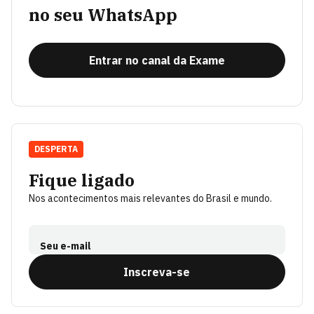
no seu WhatsApp
Entrar no canal da Exame
DESPERTA
Fique ligado
Nos acontecimentos mais relevantes do Brasil e mundo.
Seu e-mail
Inscreva-se