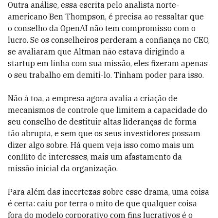
Outra análise, essa escrita pelo analista norte-
americano Ben Thompson, é precisa ao ressaltar que
o conselho da OpenAI não tem compromisso com o
lucro. Se os conselheiros perderam a confiança no CEO,
se avaliaram que Altman não estava dirigindo a
startup em linha com sua missão, eles fizeram apenas
o seu trabalho em demiti-lo. Tinham poder para isso.
Não à toa, a empresa agora avalia a criação de
mecanismos de controle que limitem a capacidade do
seu conselho de destituir altas lideranças de forma
tão abrupta, e sem que os seus investidores possam
dizer algo sobre. Há quem veja isso como mais um
conflito de interesses, mais um afastamento da
missão inicial da organização.
Para além das incertezas sobre esse drama, uma coisa
é certa: caiu por terra o mito de que qualquer coisa
fora do modelo corporativo com fins lucrativos é o