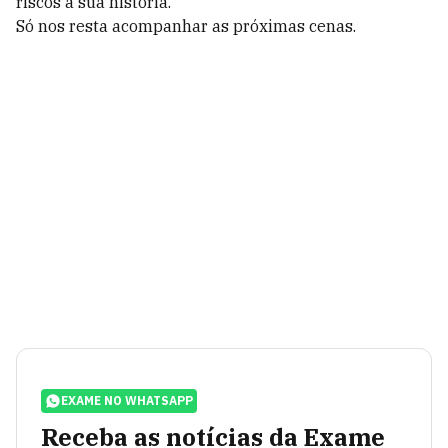
riscos à sua história.
Só nos resta acompanhar as próximas cenas.
EXAME NO WHATSAPP
Receba as notícias da Exame