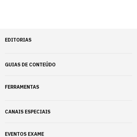
EDITORIAS
GUIAS DE CONTEÚDO
FERRAMENTAS
CANAIS ESPECIAIS
EVENTOS EXAME