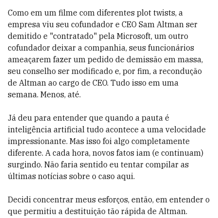
Como em um filme com diferentes plot twists, a
empresa viu seu cofundador e CEO Sam Altman ser
demitido e "contratado" pela Microsoft, um outro
cofundador deixar a companhia, seus funcionários
ameaçarem fazer um pedido de demissão em massa,
seu conselho ser modificado e, por fim, a recondução
de Altman ao cargo de CEO. Tudo isso em uma
semana. Menos, até.
Já deu para entender que quando a pauta é
inteligência artificial tudo acontece a uma velocidade
impressionante. Mas isso foi algo completamente
diferente. A cada hora, novos fatos iam (e continuam)
surgindo. Não faria sentido eu tentar compilar as
últimas notícias sobre o caso aqui.
Decidi concentrar meus esforços, então, em entender o
que permitiu a destituição tão rápida de Altman.