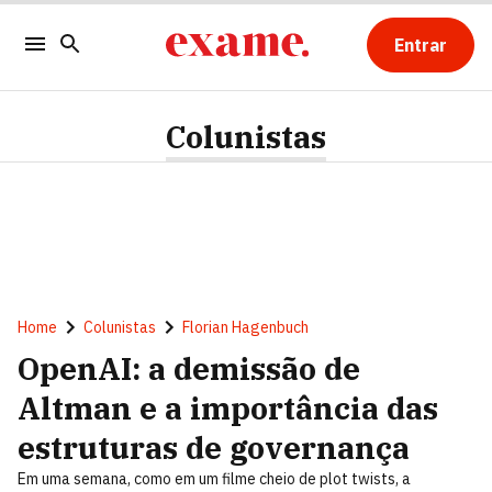
Entrar
Colunistas
Home
Colunistas
Florian Hagenbuch
OpenAI: a demissão de
Altman e a importância das
estruturas de governança
Em uma semana, como em um filme cheio de plot twists, a