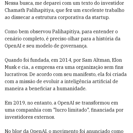
Nessa busca, me deparei com um texto do investidor
Chamath Palihapitiya, que fez um excelente trabalho
ao dissecar a estrutura corporativa da startup.
Como bem observou Palihapitiya, para entender o
cenário completo, é preciso olhar para a história da
OpenAI e seu modelo de governança.
Quando foi fundada, em 2014, por Sam Altman, Elon
Musk e cia., a empresa era uma organização sem fins
lucrativos. De acordo com seu manifesto, ela foi criada
com a missão de evoluir a inteligência artificial de
maneira a beneficiar a humanidade.
Em 2019, no entanto, a OpenAI se transformou em
uma companhia com "lucro limitado", financiada por
investidores externos.
No blog da OpenAI, o movimento foi anunciado como