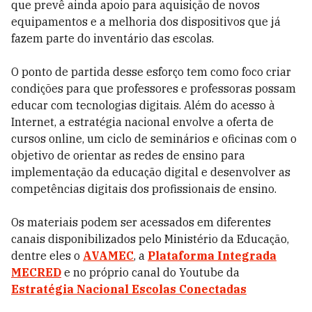
que prevê ainda apoio para aquisição de novos
equipamentos e a melhoria dos dispositivos que já
fazem parte do inventário das escolas.
O ponto de partida desse esforço tem como foco criar
condições para que professores e professoras possam
educar com tecnologias digitais. Além do acesso à
Internet, a estratégia nacional envolve a oferta de
cursos online, um ciclo de seminários e oficinas com o
objetivo de orientar as redes de ensino para
implementação da educação digital e desenvolver as
competências digitais dos profissionais de ensino.
Os materiais podem ser acessados em diferentes
canais disponibilizados pelo Ministério da Educação,
dentre eles o
AVAMEC
, a
Plataforma Integrada
MECRED
e no próprio canal do Youtube da
Estratégia Nacional Escolas Conectadas