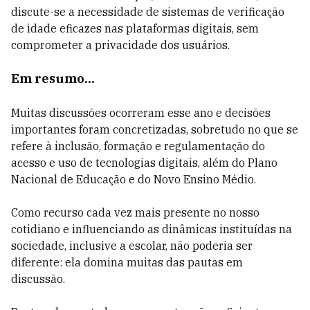
discute-se a necessidade de sistemas de verificação
de idade eficazes nas plataformas digitais, sem
comprometer a privacidade dos usuários.
Em resumo...
Muitas discussões ocorreram esse ano e decisões
importantes foram concretizadas, sobretudo no que se
refere à inclusão, formação e regulamentação do
acesso e uso de tecnologias digitais, além do Plano
Nacional de Educação e do Novo Ensino Médio.
Como recurso cada vez mais presente no nosso
cotidiano e influenciando as dinâmicas instituídas na
sociedade, inclusive a escolar, não poderia ser
diferente: ela domina muitas das pautas em
discussão.