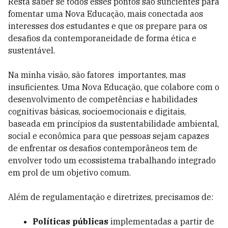
Resta saber se todos esses pontos são suficientes para
fomentar uma Nova Educação, mais conectada aos
interesses dos estudantes e que os prepare para os
desafios da contemporaneidade de forma ética e
sustentável.
Na minha visão, são fatores importantes, mas
insuficientes. Uma Nova Educação, que colabore com o
desenvolvimento de competências e habilidades
cognitivas básicas, socioemocionais e digitais,
baseada em princípios da sustentabilidade ambiental,
social e econômica para que pessoas sejam capazes
de enfrentar os desafios contemporâneos tem de
envolver todo um ecossistema trabalhando integrado
em prol de um objetivo comum.
Além de regulamentação e diretrizes, precisamos de:
Políticas públicas
implementadas a partir de