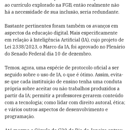
ao currículo explorado na FGB, então realmente não
há a necessidade de sua inclusão, seria redundante.
Bastante pertinentes foram também os avanços em
aspectos da educação digital. Mais especificamente
em relação à Inteligência Artificial (IA), cujo projeto de
Lei 2338/2023, o Marco da IA, foi aprovado no Plenário
do Senado Federal dia 10 de dezembro.
Temos, agora, uma espécie de protocolo oficial a ser
seguido sobre o uso de IA, o que é ótimo. Assim, evita-
se que cada instituição de ensino tenha uma conduta
própria sobre aceitar ou não trabalhos produzidos a
partir da IA; permitir a professores gerarem conteúdo
com a tecnologia; como lidar com direito autoral, ética;
e vários outros aspectos de desenvolvimento e
programação.