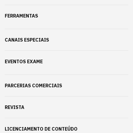
FERRAMENTAS
CANAIS ESPECIAIS
EVENTOS EXAME
PARCERIAS COMERCIAIS
REVISTA
LICENCIAMENTO DE CONTEÚDO