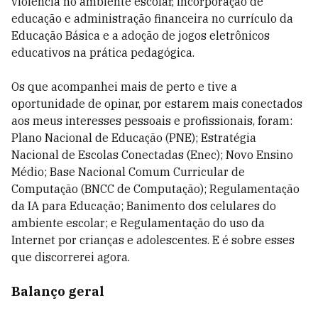
violência no ambiente escolar, incorporação de
educação e administração financeira no currículo da
Educação Básica e a adoção de jogos eletrônicos
educativos na prática pedagógica.
Os que acompanhei mais de perto e tive a
oportunidade de opinar, por estarem mais conectados
aos meus interesses pessoais e profissionais, foram:
Plano Nacional de Educação (PNE); Estratégia
Nacional de Escolas Conectadas (Enec); Novo Ensino
Médio; Base Nacional Comum Curricular de
Computação (BNCC de Computação); Regulamentação
da IA para Educação; Banimento dos celulares do
ambiente escolar; e Regulamentação do uso da
Internet por crianças e adolescentes. E é sobre esses
que discorrerei agora.
Balanço geral