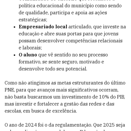
política educacional do município como sendo
de qualidade, participa e apoia as ações
estratégicas;
Empresariado local
articulado, que investe na
educação e abre suas portas para que jovens
possam desenvolver competências relacionais
e laborais;
O aluno
que vê sentido no seu processo
formativo, se sente seguro, motivado e
desenvolve todo seu potencial.
Como não atingimos as metas estruturantes do último
PNE, para que avanços mais significativos ocorram,
não basta buscarmos um investimento de 10% do PIB,
mas investir e fortalecer a gestão das redes e das
escolas, em busca de excelência.
O ano de 2024 foi o da regulamentação. Que 2025 seja