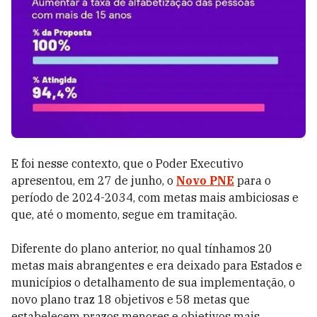
E foi nesse contexto, que o Poder Executivo
apresentou, em 27 de junho, o
Novo PNE
para o
período de 2024-2034, com metas mais ambiciosas e
que, até o momento, segue em tramitação.
Diferente do plano anterior, no qual tínhamos 20
metas mais abrangentes e era deixado para Estados e
municípios o detalhamento de sua implementação, o
novo plano traz 18 objetivos e 58 metas que
estabelecem prazos menores e objetivos mais