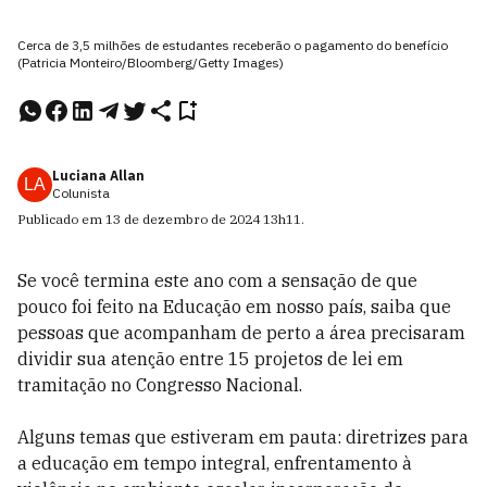
Cerca de 3,5 milhões de estudantes receberão o pagamento do benefício
(Patricia Monteiro/Bloomberg/Getty Images)
Luciana Allan
LA
Colunista
Publicado em
13 de dezembro de 2024
13h11
.
Se você termina este ano com a sensação de que
pouco foi feito na Educação em nosso país, saiba que
pessoas que acompanham de perto a área precisaram
dividir sua atenção entre 15 projetos de lei em
tramitação no Congresso Nacional.
Alguns temas que estiveram em pauta: diretrizes para
a educação em tempo integral, enfrentamento à