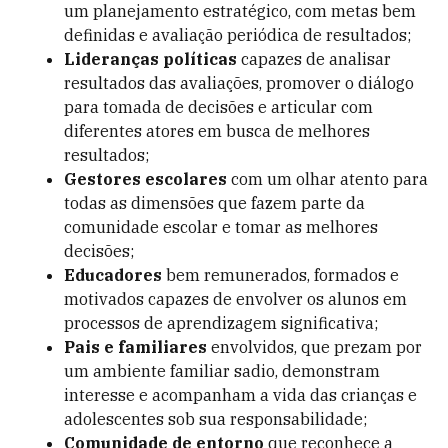
um planejamento estratégico, com metas bem
definidas e avaliação periódica de resultados;
Lideranças políticas
capazes de analisar
resultados das avaliações, promover o diálogo
para tomada de decisões e articular com
diferentes atores em busca de melhores
resultados;
Gestores escolares
com um olhar atento para
todas as dimensões que fazem parte da
comunidade escolar e tomar as melhores
decisões;
Educadores
bem remunerados, formados e
motivados capazes de envolver os alunos em
processos de aprendizagem significativa;
Pais e familiares
envolvidos, que prezam por
um ambiente familiar sadio, demonstram
interesse e acompanham a vida das crianças e
adolescentes sob sua responsabilidade;
Comunidade de entorno
que reconhece a