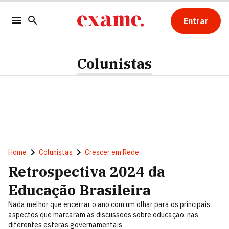
Entrar
Colunistas
Home
Colunistas
Crescer em Rede
Retrospectiva 2024 da
Educação Brasileira
Nada melhor que encerrar o ano com um olhar para os principais
aspectos que marcaram as discussões sobre educação, nas
diferentes esferas governamentais