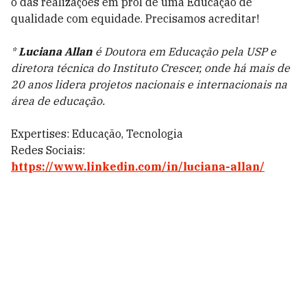
o das realizações em prol de uma Educação de
qualidade com equidade. Precisamos acreditar!
*
Luciana Allan
é Doutora em Educação pela USP e
diretora técnica do Instituto Crescer, onde há mais de
20 anos lidera projetos nacionais e internacionais na
área de educação.
Expertises: Educação, Tecnologia
Redes Sociais:
https://www.linkedin.com/in/luciana-allan/