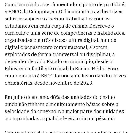
Como currículo a ser fomentado, o ponto de partida é
a BNCC da Computação. O documento traz diretrizes
sobre os aspectos a serem trabalhados com os
estudantes em cada etapa de ensino. Descreve o
currículo e uma série de competências e habilidades,
organizadas em três eixos: cultura digital, mundo
digital e pensamento computacional, a serem
explorados de forma transversal ou disciplinar, a
depender de cada Estado ou município, desde a
Educação Infantil até o final do Ensino Médio. Esse
complemento à BNCC tornou a inclusão das diretrizes
obrigatórias, desde novembro de 2023.
Em julho deste ano, 48% das unidades de ensino
ainda não tinham o monitoramento básico sobre a
velocidade da conexão. Na maior parte das unidades
acompanhadas a qualidade era ruim ou péssima.
Compondo o rol de estratégias para fomentar o uso de