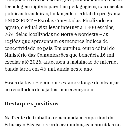
tecnologias digitais para fins pedagógicos, nas escolas
públicas brasileiras, foi lançado o edital do programa
BNDES FUST – Escolas Conectadas. Finalizado em
agosto, o edital visa levar internet a 1.400 escolas,
76% delas localizadas no Norte e Nordeste – as
regiões que apresentam os menores índices de
conectividade no país. Em outubro, outro edital do
Ministério das Comunicações que beneficia 16 mil
escolas até 2026, antecipou a instalação de internet
banda larga em 4,5 mil, ainda neste ano.
Esses dados revelam que estamos longe de alcançar
os resultados desejados, mas avançando.
Destaques positivos
Na frente de trabalho relacionada à etapa final da
Educação Básica, recordo as mudanças instituídas no