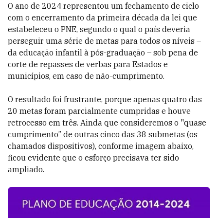
O ano de 2024 representou um fechamento de ciclo
com o encerramento da primeira década da lei que
estabeleceu o PNE, segundo o qual o país deveria
perseguir uma série de metas para todos os níveis –
da educação infantil à pós-graduação – sob pena de
corte de repasses de verbas para Estados e
municípios, em caso de não-cumprimento.
O resultado foi frustrante, porque apenas quatro das
20 metas foram parcialmente cumpridas e houve
retrocesso em três. Ainda que consideremos o "quase
cumprimento” de outras cinco das 38 submetas (os
chamados dispositivos), conforme imagem abaixo,
ficou evidente que o esforço precisava ter sido
ampliado.