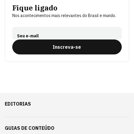
Fique ligado
Nos acontecimentos mais relevantes do Brasil e mundo.
Seu e-mail
Inscreva-se
EDITORIAS
GUIAS DE CONTEÚDO