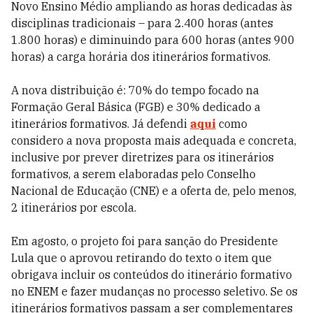
Novo Ensino Médio ampliando as horas dedicadas às
disciplinas tradicionais – para 2.400 horas (antes
1.800 horas) e diminuindo para 600 horas (antes 900
horas) a carga horária dos itinerários formativos.
A nova distribuição é: 70% do tempo focado na
Formação Geral Básica (FGB) e 30% dedicado a
itinerários formativos. Já defendi
aqui
como
considero a nova proposta mais adequada e concreta,
inclusive por prever diretrizes para os itinerários
formativos, a serem elaboradas pelo Conselho
Nacional de Educação (CNE) e a oferta de, pelo menos,
2 itinerários por escola.
Em agosto, o projeto foi para sanção do Presidente
Lula que o aprovou retirando do texto o item que
obrigava incluir os conteúdos do itinerário formativo
no ENEM e fazer mudanças no processo seletivo. Se os
itinerários formativos passam a ser complementares