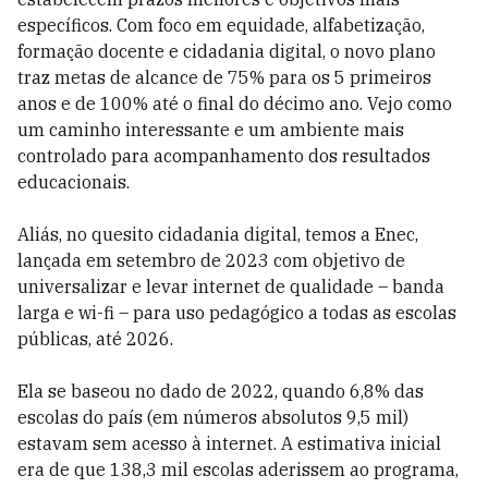
específicos. Com foco em equidade, alfabetização,
formação docente e cidadania digital, o novo plano
traz metas de alcance de 75% para os 5 primeiros
anos e de 100% até o final do décimo ano. Vejo como
um caminho interessante e um ambiente mais
controlado para acompanhamento dos resultados
educacionais.
Aliás, no quesito cidadania digital, temos a Enec,
lançada em setembro de 2023 com objetivo de
universalizar e levar internet de qualidade – banda
larga e wi-fi – para uso pedagógico a todas as escolas
públicas, até 2026.
Ela se baseou no dado de 2022, quando 6,8% das
escolas do país (em números absolutos 9,5 mil)
estavam sem acesso à internet. A estimativa inicial
era de que 138,3 mil escolas aderissem ao programa,